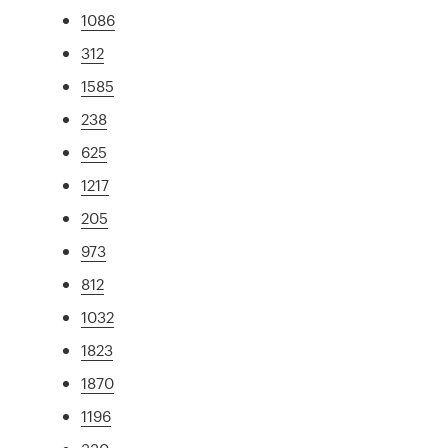
1086
312
1585
238
625
1217
205
973
812
1032
1823
1870
1196