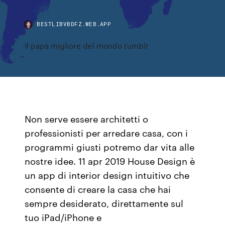
BESTLIBVBDFZ.WEB.APP
Il papà migliore del mondo tumblr
Non serve essere architetti o
professionisti per arredare casa, con i
programmi giusti potremo dar vita alle
nostre idee. 11 apr 2019 House Design è
un app di interior design intuitivo che
consente di creare la casa che hai
sempre desiderato, direttamente sul
tuo iPad/iPhone e