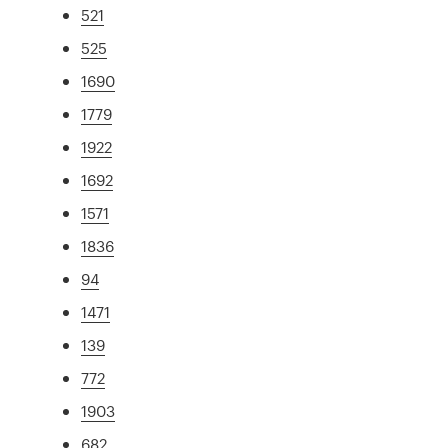
521
525
1690
1779
1922
1692
1571
1836
94
1471
139
772
1903
682