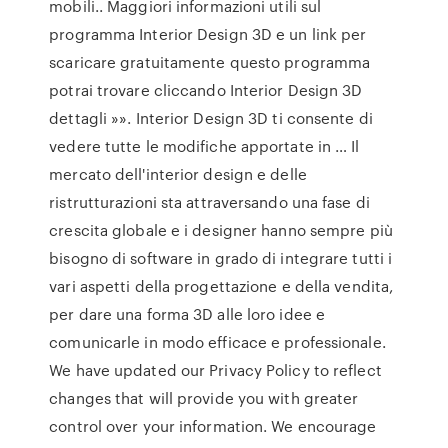
mobili.. Maggiori informazioni utili sul
programma Interior Design 3D e un link per
scaricare gratuitamente questo programma
potrai trovare cliccando Interior Design 3D
dettagli »». Interior Design 3D ti consente di
vedere tutte le modifiche apportate in … Il
mercato dell'interior design e delle
ristrutturazioni sta attraversando una fase di
crescita globale e i designer hanno sempre più
bisogno di software in grado di integrare tutti i
vari aspetti della progettazione e della vendita,
per dare una forma 3D alle loro idee e
comunicarle in modo efficace e professionale.
We have updated our Privacy Policy to reflect
changes that will provide you with greater
control over your information. We encourage