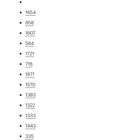
1654
658
1607
564
1721
716
1671
1570
1383
1322
1333
1443
335