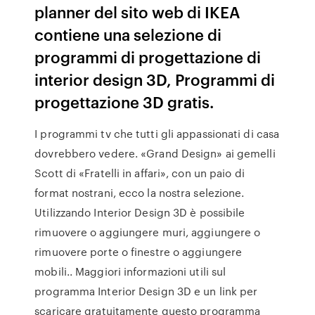
planner del sito web di IKEA
contiene una selezione di
programmi di progettazione di
interior design 3D, Programmi di
progettazione 3D gratis.
I programmi tv che tutti gli appassionati di casa
dovrebbero vedere. «Grand Design» ai gemelli
Scott di «Fratelli in affari», con un paio di
format nostrani, ecco la nostra selezione.
Utilizzando Interior Design 3D è possibile
rimuovere o aggiungere muri, aggiungere o
rimuovere porte o finestre o aggiungere
mobili.. Maggiori informazioni utili sul
programma Interior Design 3D e un link per
scaricare gratuitamente questo programma