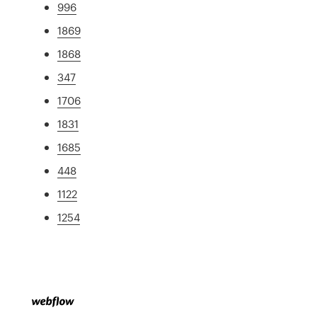
996
1869
1868
347
1706
1831
1685
448
1122
1254