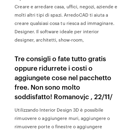
Creare e arredare casa, uffici, negozi, aziende e
molti altri tipi di spazi. ArredoCAD ti aiuta a
creare qualsiasi cosa tu riesca ad immaginare.
Designer. Il software ideale per interior
designer, architetti, show-room,
Tre consigli o fate tutto gratis
oppure ridurrete i costi o
aggiungete cose nel pacchetto
free. Non sono molto
soddisfatto! Romanovjc , 22/11/
Utilizzando Interior Design 3D è possibile
rimuovere o aggiungere muri, aggiungere o
rimuovere porte o finestre o aggiungere