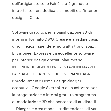
dell'artigianato sono Fair è la più grande e
importante fiera dedicata ai mobili e all'interior
design in Cina.
Software gratuito per la pianificazione 3D di
interni in formato DWG. Creare e arredare casa,
uffici, negozi, aziende e molti altri tipi di spazi.
Envisioneer Express è un eccellente software
per interior design gratuiti planimetrie
INTERIOR DESIGN 3D PRESENTAZIONI MAZZI E
PAESAGGIO GIARDINO CUCINE PIANI BAGNI
rimodellamento Home Design disegni
esecutivi.: Google SketchUp è un software per
la progettazione d'interni gratuito programma
di modellazione 3D che consente di studiare il
… Disegna e crea modelli tridimensionali di vari