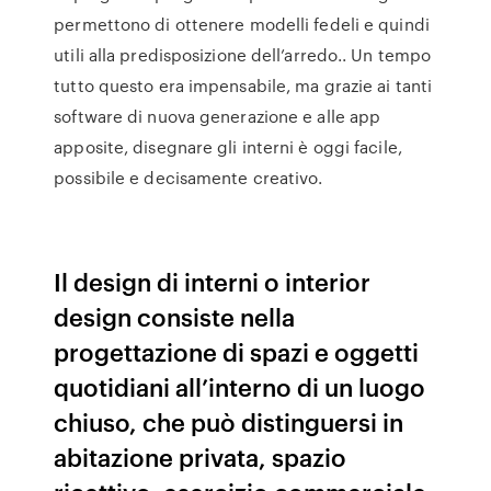
permettono di ottenere modelli fedeli e quindi
utili alla predisposizione dell’arredo.. Un tempo
tutto questo era impensabile, ma grazie ai tanti
software di nuova generazione e alle app
apposite, disegnare gli interni è oggi facile,
possibile e decisamente creativo.
Il design di interni o interior
design consiste nella
progettazione di spazi e oggetti
quotidiani all’interno di un luogo
chiuso, che può distinguersi in
abitazione privata, spazio