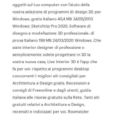
oggetti sul tuo computer con l’aiuto della
nostra selezione di programmi di design 3D per
Windows. gratis Italiano 40,4 MB 24/05/2013
Windows. SketchUp Pro 2020. Software di
disegno e modellazione 3D professionale. di
prova Italiano 199 MB 24/03/2020 Windows. Che
siate interior designer di professione o
semplicemente volete progettare in 3D la
vostra nuova casa, Live Interior 3D è l’app che
fa per voi: rispetto ai programmi desktop
concorrenti I migliori siti consigliati per
Architettura e Design gratis. Recensioni e
consigli di Freeonline e dagli utenti, guida
italiana alle risorse gratuite sulla Rete. Tanti siti
gratuiti relativi a Architettura e Design,
recensiti e indicizzati per voi. Roomstyler