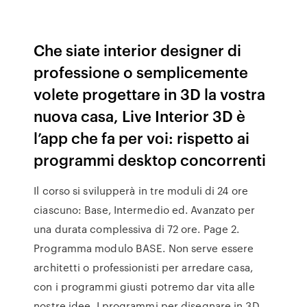
Che siate interior designer di
professione o semplicemente
volete progettare in 3D la vostra
nuova casa, Live Interior 3D è
l’app che fa per voi: rispetto ai
programmi desktop concorrenti
Il corso si svilupperà in tre moduli di 24 ore
ciascuno: Base, Intermedio ed. Avanzato per
una durata complessiva di 72 ore. Page 2.
Programma modulo BASE. Non serve essere
architetti o professionisti per arredare casa,
con i programmi giusti potremo dar vita alle
nostre idee. I programmi per disegnare in 3D