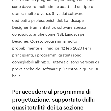
sono davvero moltissimi e adatti ad un tipo di
utenza molto diversa. Si va dai software
dedicati a professionisti del. Landscape
Designer è un fantastico software spesso
conosciuto anche come NBL Landscape
Designer. Questo programma molto
probabilmente è il miglior 12 feb 2020 Per i
principianti, i programmi gratuiti sono
consigliabili all'inizio. Tuttavia ci sono versioni di
prova anche dei software più costosi e quindi si
ha la
Per accedere al programma di
progettazione, supportato dalla
quasi totalità dei La sezione