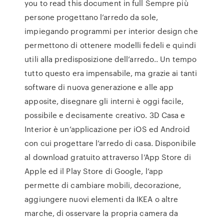
you to read this document in full Sempre più
persone progettano l’arredo da sole,
impiegando programmi per interior design che
permettono di ottenere modelli fedeli e quindi
utili alla predisposizione dell’arredo.. Un tempo
tutto questo era impensabile, ma grazie ai tanti
software di nuova generazione e alle app
apposite, disegnare gli interni è oggi facile,
possibile e decisamente creativo. 3D Casa e
Interior è un’applicazione per iOS ed Android
con cui progettare l’arredo di casa. Disponibile
al download gratuito attraverso l’App Store di
Apple ed il Play Store di Google, l’app
permette di cambiare mobili, decorazione,
aggiungere nuovi elementi da IKEA o altre
marche, di osservare la propria camera da