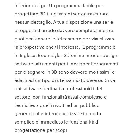
interior design. Un programma facile per
progettare 3D i tuoi arredi senza trascurare
nessun dettaglio. A tua disposizione una serie
di oggetti d'arredo davvero completa, inoltre
puoi posizionare le telecamere per visualizzare
la prospettiva che ti interessa. IL programma è
in Inglese. Roomstyler 3D online Interior design
software: strumenti per il designer I programmi
per disegnare in 3D sono davvero moltissimi e
adatti ad un tipo di utenza molto diversa. Si va
dai software dedicati a professionisti del
settore, con funzionalità assai complesse e
tecniche, a quelli rivolti ad un pubblico
generico che intende utilizzare in modo
semplice e immediato le funzionalità di
progettazione per scopi