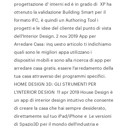
progettazione d' interni ed è in grado di XP ha
ottenuto la validazione Building Smart per il
formato IFC, è quindi un Authoring Tool i
progetti e le idee del cliente dal punto di vista
dell'Interior Design. 2 nov 2019 App per
Arredare Casa: inq uesto articolo ti indichiamo
quali sono le migliori appa utilizzano i
dispositivi mobili e sono alla ricerca di app per
arredare casa gratis. essere l'arredamento della
tua casa attraverso dei programmi specifici.
HOME DESIGN 3D: GLI STRUMENTI PER
L'INTERIOR DESIGN 11 apr 2019 House Design è
un app di interior design intuitivo che consente
di creare la casa che hai sempre desiderato,
direttamente sul tuo iPad/iPhone e Le versioni
di Spazio3D per il mondo dell'industria e