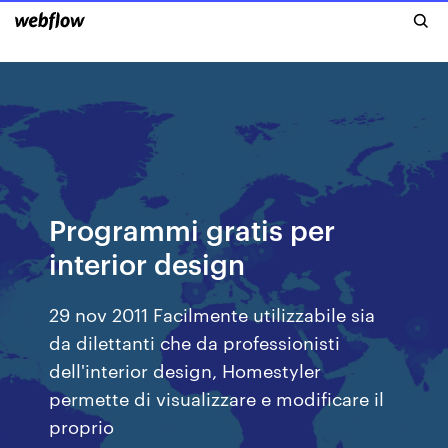
Programmi gratis per
interior design
29 nov 2011 Facilmente utilizzabile sia
da dilettanti che da professionisti
dell'interior design, Homestyler
permette di visualizzare e modificare il
proprio