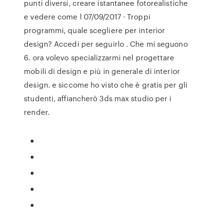
punti diversi, creare istantanee fotorealistiche
e vedere come l 07/09/2017 · Troppi
programmi, quale scegliere per interior
design? Accedi per seguirlo . Che mi seguono
6. ora volevo specializzarmi nel progettare
mobili di design e più in generale di interior
design. e siccome ho visto che è gratis per gli
studenti, affiancherò 3ds max studio per i
render.