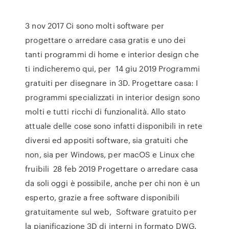
3 nov 2017 Ci sono molti software per
progettare o arredare casa gratis e uno dei
tanti programmi di home e interior design che
ti indicheremo qui, per 14 giu 2019 Programmi
gratuiti per disegnare in 3D. Progettare casa: I
programmi specializzati in interior design sono
molti e tutti ricchi di funzionalità. Allo stato
attuale delle cose sono infatti disponibili in rete
diversi ed appositi software, sia gratuiti che
non, sia per Windows, per macOS e Linux che
fruibili 28 feb 2019 Progettare o arredare casa
da soli oggi è possibile, anche per chi non è un
esperto, grazie a free software disponibili
gratuitamente sul web, Software gratuito per
la pianificazione 3D di interni in formato DWG.