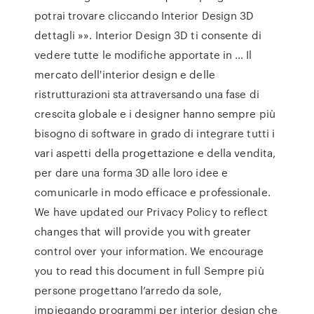
potrai trovare cliccando Interior Design 3D
dettagli »». Interior Design 3D ti consente di
vedere tutte le modifiche apportate in … Il
mercato dell'interior design e delle
ristrutturazioni sta attraversando una fase di
crescita globale e i designer hanno sempre più
bisogno di software in grado di integrare tutti i
vari aspetti della progettazione e della vendita,
per dare una forma 3D alle loro idee e
comunicarle in modo efficace e professionale.
We have updated our Privacy Policy to reflect
changes that will provide you with greater
control over your information. We encourage
you to read this document in full Sempre più
persone progettano l’arredo da sole,
impiegando programmi per interior design che