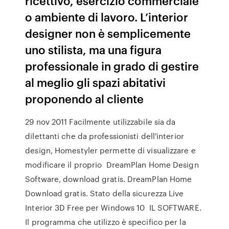
ricettivo, esercizio commerciale
o ambiente di lavoro. L’interior
designer non è semplicemente
uno stilista, ma una figura
professionale in grado di gestire
al meglio gli spazi abitativi
proponendo al cliente
29 nov 2011 Facilmente utilizzabile sia da
dilettanti che da professionisti dell'interior
design, Homestyler permette di visualizzare e
modificare il proprio DreamPlan Home Design
Software, download gratis. DreamPlan Home
Download gratis. Stato della sicurezza Live
Interior 3D Free per Windows 10 IL SOFTWARE.
Il programma che utilizzo è specifico per la