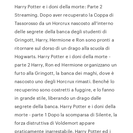
Harry Potter e i doni della morte: Parte 2
Streaming. Dopo aver recuperato la Coppa di
Tassorosso da un Horcrux nascosto all’interno
delle segrete della banca degli studenti di
Gringott, Harry, Hermione e Ron sono pronti a
ritornare sul dorso di un drago alla scuola di
Hogwarts. Harry Potter e i doni della morte -
parte 2 Harry, Ron ed Hermione organizzano un
furto alla Gringott, la banca dei maghi, dove è
nascosto uno degli Horcrux rimasti. Benché lo
recuperino sono costretti a fuggire, e lo fanno
in grande stile, liberando un drago dalle
segrete della banca. Harry Potter e i doni della
morte - parte 1 Dopo la scomparsa di Silente, la
forza distruttiva di Voldemort appare
praticamente inarrestabile. Harry Potter ed i