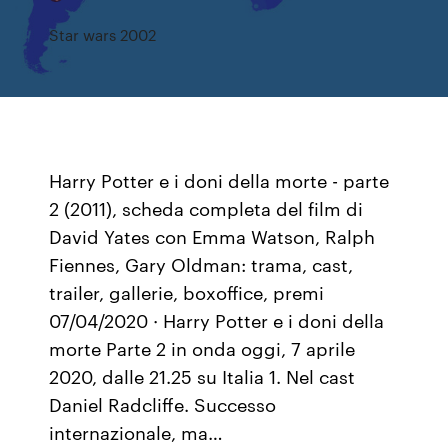
Star wars 2002
Harry Potter e i doni della morte - parte
2 (2011), scheda completa del film di
David Yates con Emma Watson, Ralph
Fiennes, Gary Oldman: trama, cast,
trailer, gallerie, boxoffice, premi
07/04/2020 · Harry Potter e i doni della
morte Parte 2 in onda oggi, 7 aprile
2020, dalle 21.25 su Italia 1. Nel cast
Daniel Radcliffe. Successo
internazionale, ma…