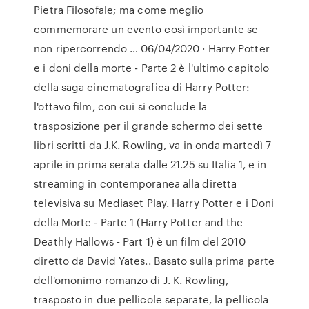
Pietra Filosofale; ma come meglio
commemorare un evento così importante se
non ripercorrendo … 06/04/2020 · Harry Potter
e i doni della morte - Parte 2 è l'ultimo capitolo
della saga cinematografica di Harry Potter:
l'ottavo film, con cui si conclude la
trasposizione per il grande schermo dei sette
libri scritti da J.K. Rowling, va in onda martedì 7
aprile in prima serata dalle 21.25 su Italia 1, e in
streaming in contemporanea alla diretta
televisiva su Mediaset Play. Harry Potter e i Doni
della Morte - Parte 1 (Harry Potter and the
Deathly Hallows - Part 1) è un film del 2010
diretto da David Yates.. Basato sulla prima parte
dell'omonimo romanzo di J. K. Rowling,
trasposto in due pellicole separate, la pellicola