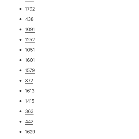
1792
438
1091
1252
1051
1601
1579
372
1613
1415
363
442
1629