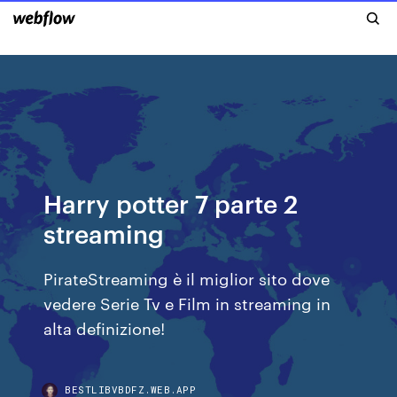
Harry potter 7 parte 2
streaming
PirateStreaming è il miglior sito dove
vedere Serie Tv e Film in streaming in
alta definizione!
BESTLIBVBDFZ.WEB.APP