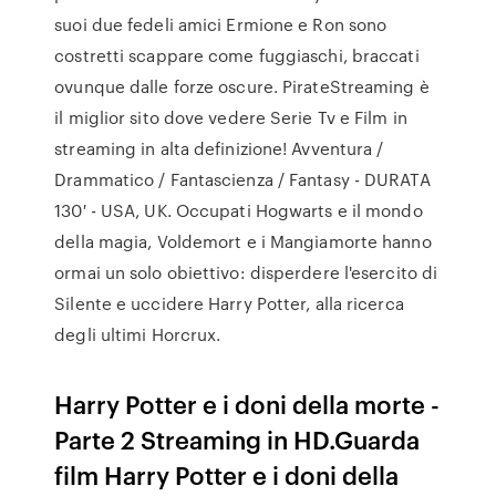
suoi due fedeli amici Ermione e Ron sono
costretti scappare come fuggiaschi, braccati
ovunque dalle forze oscure. PirateStreaming è
il miglior sito dove vedere Serie Tv e Film in
streaming in alta definizione! Avventura /
Drammatico / Fantascienza / Fantasy - DURATA
130′ - USA, UK. Occupati Hogwarts e il mondo
della magia, Voldemort e i Mangiamorte hanno
ormai un solo obiettivo: disperdere l'esercito di
Silente e uccidere Harry Potter, alla ricerca
degli ultimi Horcrux.
Harry Potter e i doni della morte -
Parte 2 Streaming in HD.Guarda
film Harry Potter e i doni della