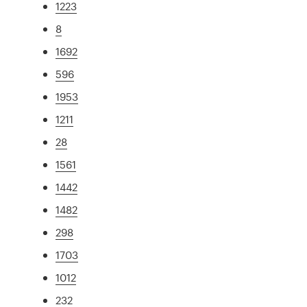
1223
8
1692
596
1953
1211
28
1561
1442
1482
298
1703
1012
232