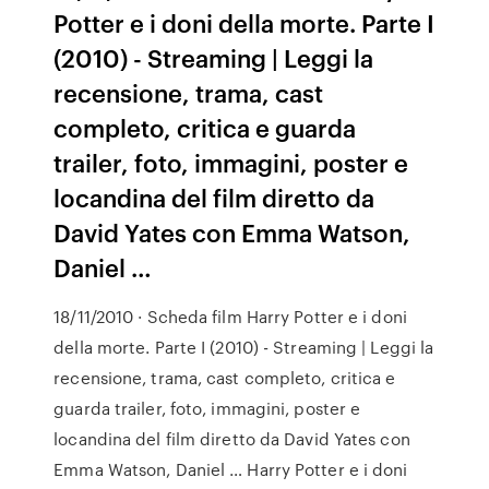
Potter e i doni della morte. Parte I
(2010) - Streaming | Leggi la
recensione, trama, cast
completo, critica e guarda
trailer, foto, immagini, poster e
locandina del film diretto da
David Yates con Emma Watson,
Daniel …
18/11/2010 · Scheda film Harry Potter e i doni
della morte. Parte I (2010) - Streaming | Leggi la
recensione, trama, cast completo, critica e
guarda trailer, foto, immagini, poster e
locandina del film diretto da David Yates con
Emma Watson, Daniel … Harry Potter e i doni