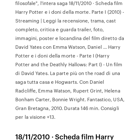
filosofale", l'intera saga 18/11/2010 · Scheda film
Harry Potter e i doni della morte. Parte I (2010) -
Streaming | Leggi la recensione, trama, cast
completo, critica e guarda trailer, foto,
immagini, poster e locandina del film diretto da
David Yates con Emma Watson, Daniel … Harry
Potter e i doni della morte - Parte I (Harry
Potter and the Deathly Hallows: Part I) - Un film
di David Yates. La parte più on the road di una
saga tutta casa e Hogwarts. Con Daniel
Radcliffe, Emma Watson, Rupert Grint, Helena
Bonham Carter, Bonnie Wright. Fantastico, USA,
Gran Bretagna, 2010. Durata 146 min. Consigli
per la visione +13.
18/11/2010 · Scheda film Harry