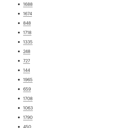
1688
1674
848
1718
1335
248
727
144
1965
659
1708
1063
1790
450