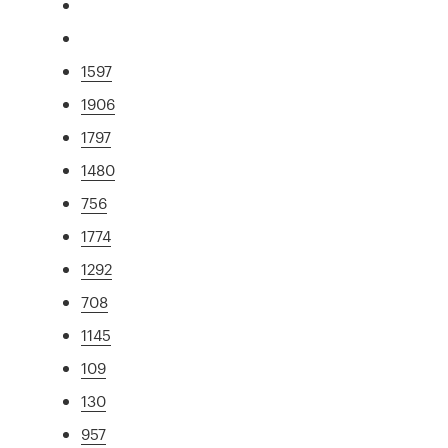
1597
1906
1797
1480
756
1774
1292
708
1145
109
130
957