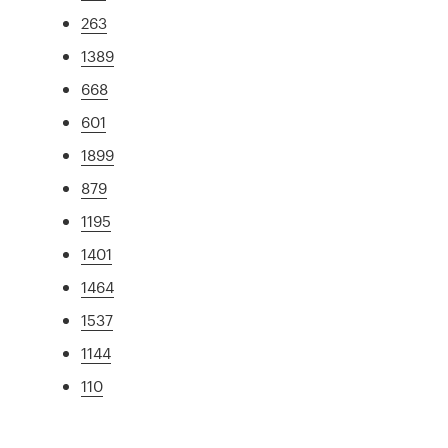
263
1389
668
601
1899
879
1195
1401
1464
1537
1144
110