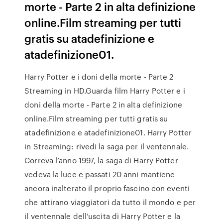
morte - Parte 2 in alta definizione
online.Film streaming per tutti
gratis su atadefinizione e
atadefinizione01.
Harry Potter e i doni della morte - Parte 2
Streaming in HD.Guarda film Harry Potter e i
doni della morte - Parte 2 in alta definizione
online.Film streaming per tutti gratis su
atadefinizione e atadefinizione01. Harry Potter
in Streaming: rivedi la saga per il ventennale.
Correva l’anno 1997, la saga di Harry Potter
vedeva la luce e passati 20 anni mantiene
ancora inalterato il proprio fascino con eventi
che attirano viaggiatori da tutto il mondo e per
il ventennale dell’uscita di Harry Potter e la