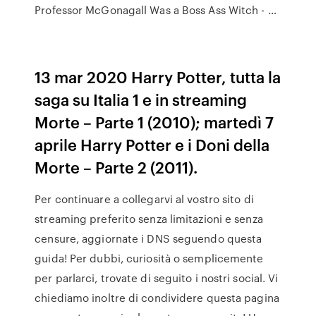
Professor McGonagall Was a Boss Ass Witch - …
13 mar 2020 Harry Potter, tutta la
saga su Italia 1 e in streaming
Morte – Parte 1 (2010); martedì 7
aprile Harry Potter e i Doni della
Morte – Parte 2 (2011).
Per continuare a collegarvi al vostro sito di
streaming preferito senza limitazioni e senza
censure, aggiornate i DNS seguendo questa
guida! Per dubbi, curiosità o semplicemente
per parlarci, trovate di seguito i nostri social. Vi
chiediamo inoltre di condividere questa pagina