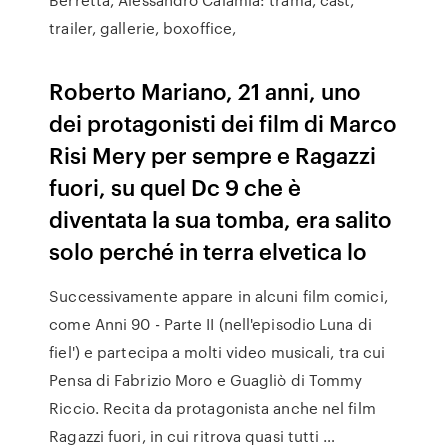
trailer, gallerie, boxoffice,
Roberto Mariano, 21 anni, uno
dei protagonisti dei film di Marco
Risi Mery per sempre e Ragazzi
fuori, su quel Dc 9 che è
diventata la sua tomba, era salito
solo perché in terra elvetica lo
Successivamente appare in alcuni film comici,
come Anni 90 - Parte II (nell'episodio Luna di
fiel') e partecipa a molti video musicali, tra cui
Pensa di Fabrizio Moro e Guagliò di Tommy
Riccio. Recita da protagonista anche nel film
Ragazzi fuori, in cui ritrova quasi tutti …