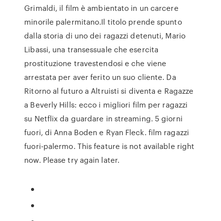
Grimaldi, il film è ambientato in un carcere
minorile palermitano.Il titolo prende spunto
dalla storia di uno dei ragazzi detenuti, Mario
Libassi, una transessuale che esercita
prostituzione travestendosi e che viene
arrestata per aver ferito un suo cliente. Da
Ritorno al futuro a Altruisti si diventa e Ragazze
a Beverly Hills: ecco i migliori film per ragazzi
su Netflix da guardare in streaming. 5 giorni
fuori, di Anna Boden e Ryan Fleck. film ragazzi
fuori-palermo. This feature is not available right
now. Please try again later.