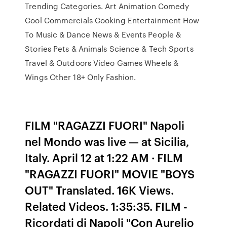
Trending Categories. Art Animation Comedy
Cool Commercials Cooking Entertainment How
To Music & Dance News & Events People &
Stories Pets & Animals Science & Tech Sports
Travel & Outdoors Video Games Wheels &
Wings Other 18+ Only Fashion.
FILM "RAGAZZI FUORI" Napoli
nel Mondo was live — at Sicilia,
Italy. April 12 at 1:22 AM · FILM
"RAGAZZI FUORI" MOVIE "BOYS
OUT" Translated. 16K Views.
Related Videos. 1:35:35. FILM -
Ricordati di Napoli "Con Aurelio