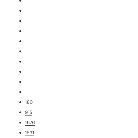
180
915
1676
1531