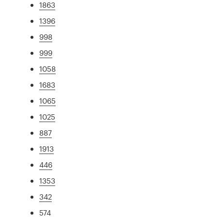
1863
1396
998
999
1058
1683
1065
1025
887
1913
446
1353
342
574