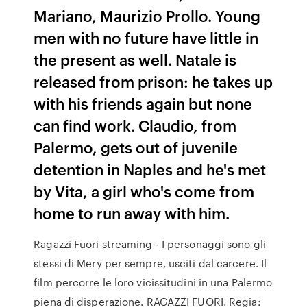
Mariano, Maurizio Prollo. Young
men with no future have little in
the present as well. Natale is
released from prison: he takes up
with his friends again but none
can find work. Claudio, from
Palermo, gets out of juvenile
detention in Naples and he's met
by Vita, a girl who's come from
home to run away with him.
Ragazzi Fuori streaming - I personaggi sono gli
stessi di Mery per sempre, usciti dal carcere. Il
film percorre le loro vicissitudini in una Palermo
piena di disperazione. RAGAZZI FUORI. Regia: