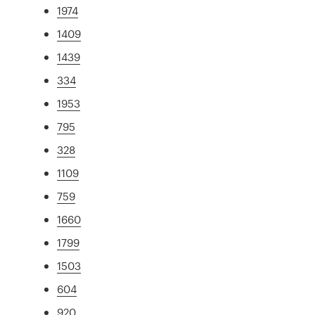
1974
1409
1439
334
1953
795
328
1109
759
1660
1799
1503
604
920