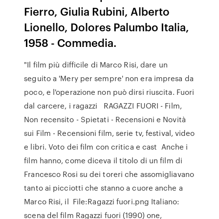
Fierro, Giulia Rubini, Alberto
Lionello, Dolores Palumbo Italia,
1958 - Commedia.
"Il film più difficile di Marco Risi, dare un
seguito a 'Mery per sempre' non era impresa da
poco, e l'operazione non può dirsi riuscita. Fuori
dal carcere, i ragazzi RAGAZZI FUORI - Film,
Non recensito - Spietati - Recensioni e Novità
sui Film - Recensioni film, serie tv, festival, video
e libri. Voto dei film con critica e cast Anche i
film hanno, come diceva il titolo di un film di
Francesco Rosi su dei toreri che assomigliavano
tanto ai picciotti che stanno a cuore anche a
Marco Risi, il File:Ragazzi fuori.png Italiano:
scena del film Ragazzi fuori (1990) one,