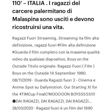
110′ – ITALIA . I ragazzi del
carcere palermitano di
Malaspina sono usciti e devono
ricostruirsi una vita.
Ragazzi Fuori Streaming, Streaming ita film alta
definizione, ragazzi fuori #Film alta definizione
#Guarda il film completo con la massima qualità
video da qualsiasi dispositivo. Boys on the
Outside Titolo originale: Ragazzi Fuori ( Film )
Boys on the Outside 14 September 1990.
08/11/2019 · Guarda Ragazzi fuori 2 - Cinema e
Anime Spot su Dailymotion. Our Starting XI for
the #TIMCup FinalC'MOOOOON BOYSSSSS!!!!
⚫DAI RAGAZZI, DAI RAGAZZI, DAI RAGAZZI…
28/03/2020 · Ragazzi fuori è un film del 1990