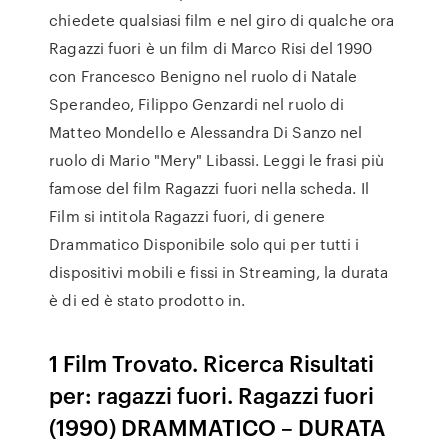
chiedete qualsiasi film e nel giro di qualche ora
Ragazzi fuori è un film di Marco Risi del 1990
con Francesco Benigno nel ruolo di Natale
Sperandeo, Filippo Genzardi nel ruolo di
Matteo Mondello e Alessandra Di Sanzo nel
ruolo di Mario "Mery" Libassi. Leggi le frasi più
famose del film Ragazzi fuori nella scheda. Il
Film si intitola Ragazzi fuori, di genere
Drammatico Disponibile solo qui per tutti i
dispositivi mobili e fissi in Streaming, la durata
è di ed è stato prodotto in.
1 Film Trovato. Ricerca Risultati
per: ragazzi fuori. Ragazzi fuori
(1990) DRAMMATICO – DURATA