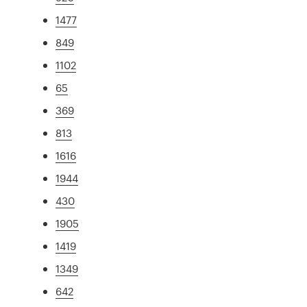
1477
849
1102
65
369
813
1616
1944
430
1905
1419
1349
642