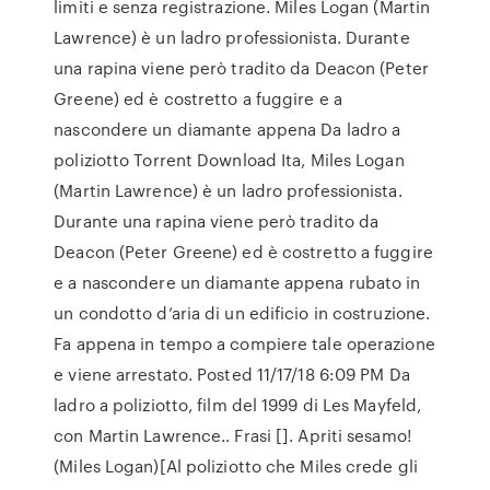
limiti e senza registrazione. Miles Logan (Martin
Lawrence) è un ladro professionista. Durante
una rapina viene però tradito da Deacon (Peter
Greene) ed è costretto a fuggire e a
nascondere un diamante appena Da ladro a
poliziotto Torrent Download Ita, Miles Logan
(Martin Lawrence) è un ladro professionista.
Durante una rapina viene però tradito da
Deacon (Peter Greene) ed è costretto a fuggire
e a nascondere un diamante appena rubato in
un condotto d’aria di un edificio in costruzione.
Fa appena in tempo a compiere tale operazione
e viene arrestato. Posted 11/17/18 6:09 PM Da
ladro a poliziotto, film del 1999 di Les Mayfeld,
con Martin Lawrence.. Frasi []. Apriti sesamo!
(Miles Logan)[Al poliziotto che Miles crede gli