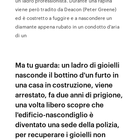
un ladro professionista. Durante una rapina
viene però tradito da Deacon (Peter Greene)
ed è costretto a fuggire e a nascondere un
diamante appena rubato in un condotto d'aria
di un
Ma tu guarda: un ladro di gioielli
nasconde il bottino d'un furto in
una casa in costruzione, viene
arrestato, fa due anni di prigione,
una volta libero scopre che
l'edificio-nascondiglio è
diventato una sede della polizia,
per recuperare i gioielli non