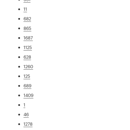
11
682
865
1687
1125
628
1260
125
689
1409
1
46
1278