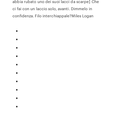
abbia rubato uno dei suoi lacci da scarpe] Che
ci fai con un laccio solo, avanti. Dimmelo in
confidenza. Filo interchiappale?Miles Logan