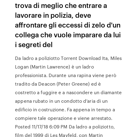
trova di meglio che entrare a
lavorare in polizia, deve
affrontare gli eccessi di zelo d'un
collega che vuole imparare da lui
i segreti del
Da ladro a poliziotto Torrent Download Ita, Miles
Logan (Martin Lawrence) è un ladro
professionista. Durante una rapina viene però
tradito da Deacon (Peter Greene) ed è
costretto a fuggire e a nascondere un diamante
appena rubato in un condotto d’aria di un
edificio in costruzione. Fa appena in tempo a
compiere tale operazione e viene arrestato.
Posted 11/17/18 6:09 PM Da ladro a poliziotto,
film del 1999 di Les Mayfeld, con Martin