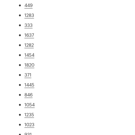
449
1283
333
1637
1282
1454
1820
371
1445
846
1054
1235
1023
931