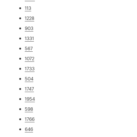
113
1228
903
1331
567
1072
1733
504
1747
1954
598
1766
646