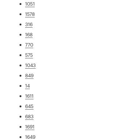
1051
1578
316
168
770
575
1043
849
14
1611
645
683
1691
1649