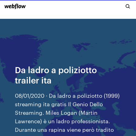
Da ladro a poliziotto
trailer ita
08/01/2020 · Da ladro a poliziotto (1999)
streaming ita gratis Il Genio Dello
Streaming. Miles Logan (Martin
Lawrence) è un ladro professionista.
Durante una rapina viene però tradito