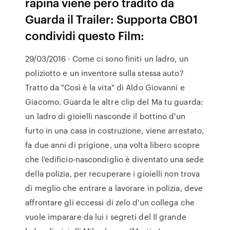
rapina viene però tradito da
Guarda il Trailer: Supporta CB01
condividi questo Film:
29/03/2016 · Come ci sono finiti un ladro, un
poliziotto e un inventore sulla stessa auto?
Tratto da "Così è la vita" di Aldo Giovanni e
Giacomo. Guarda le altre clip del Ma tu guarda:
un ladro di gioielli nasconde il bottino d'un
furto in una casa in costruzione, viene arrestato,
fa due anni di prigione, una volta libero scopre
che l'edificio-nascondiglio è diventato una sede
della polizia, per recuperare i gioielli non trova
di meglio che entrare a lavorare in polizia, deve
affrontare gli eccessi di zelo d'un collega che
vuole imparare da lui i segreti del Il grande