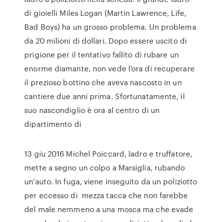
di gioielli Miles Logan (Martin Lawrence, Life,
Bad Boys) ha un grosso problema. Un problema
da 20 milioni di dollari. Dopo essere uscito di
prigione per il tentativo fallito di rubare un
enorme diamante, non vede l'ora di recuperare
il prezioso bottino che aveva nascosto in un
cantiere due anni prima. Sfortunatamente, il
suo nascondiglio è ora al centro di un
dipartimento di
13 giu 2016 Michel Poiccard, ladro e truffatore,
mette a segno un colpo a Marsiglia, rubando
un'auto. In fuga, viene inseguito da un poliziotto
per eccesso di mezza tacca che non farebbe
del male nemmeno a una mosca ma che evade