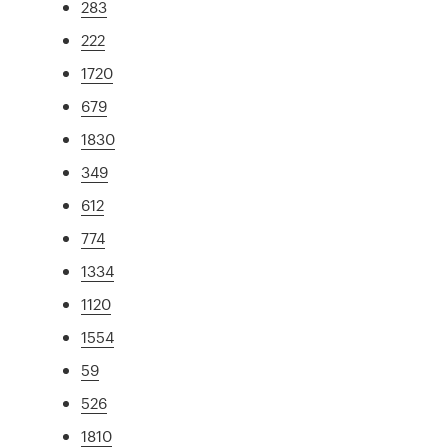
283
222
1720
679
1830
349
612
774
1334
1120
1554
59
526
1810