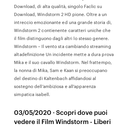
Download, di alta qualità, singolo Faclic su
Download, Windstorm 2 HD pione. Oltre a un
intreccio emozionante ed una grande storia di,
Windstorm 2 contienente caratteri uniche che
il film distinguono dagli altri lo stesso genere.
Windstorm – Il vento sta cambiando streaming
altadefinizione Un incidente mette a dura prova
Mika e il suo cavallo Windstorm. Nel frattempo,
la nonna di Mika, Sam e Kaan si preoccupano
del destino di Kaltenbach affidandosi al
sostegno dell’ambiziosa e all’apparenza
simpatica isabell.
03/05/2020 · Scopri dove puoi
vedere il Film Windstorm - Liberi