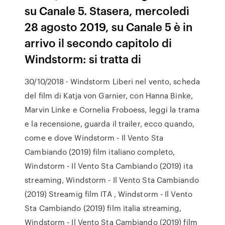
su Canale 5. Stasera, mercoledì
28 agosto 2019, su Canale 5 è in
arrivo il secondo capitolo di
Windstorm: si tratta di
30/10/2018 · Windstorm Liberi nel vento, scheda
del film di Katja von Garnier, con Hanna Binke,
Marvin Linke e Cornelia Froboess, leggi la trama
e la recensione, guarda il trailer, ecco quando,
come e dove Windstorm - Il Vento Sta
Cambiando (2019) film italiano completo,
Windstorm - Il Vento Sta Cambiando (2019) ita
streaming, Windstorm - Il Vento Sta Cambiando
(2019) Streamig film ITA , Windstorm - Il Vento
Sta Cambiando (2019) film italia streaming,
Windstorm - Il Vento Sta Cambiando (2019) film