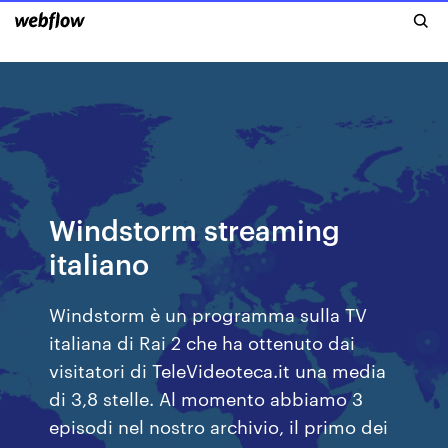
Windstorm streaming
italiano
Windstorm è un programma sulla TV
italiana di Rai 2 che ha ottenuto dai
visitatori di TeleVideoteca.it una media
di 3,8 stelle. Al momento abbiamo 3
episodi nel nostro archivio, il primo dei