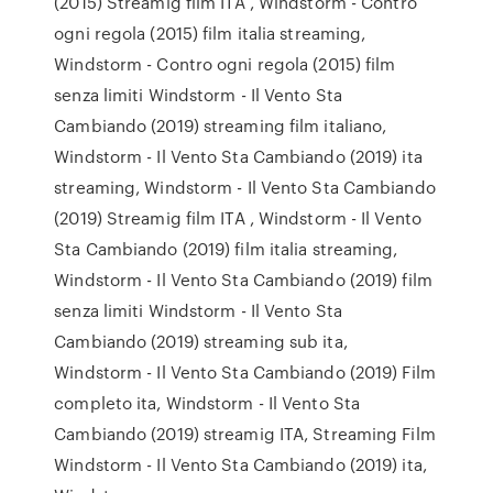
(2015) Streamig film ITA , Windstorm - Contro
ogni regola (2015) film italia streaming,
Windstorm - Contro ogni regola (2015) film
senza limiti Windstorm - Il Vento Sta
Cambiando (2019) streaming film italiano,
Windstorm - Il Vento Sta Cambiando (2019) ita
streaming, Windstorm - Il Vento Sta Cambiando
(2019) Streamig film ITA , Windstorm - Il Vento
Sta Cambiando (2019) film italia streaming,
Windstorm - Il Vento Sta Cambiando (2019) film
senza limiti Windstorm - Il Vento Sta
Cambiando (2019) streaming sub ita,
Windstorm - Il Vento Sta Cambiando (2019) Film
completo ita, Windstorm - Il Vento Sta
Cambiando (2019) streamig ITA, Streaming Film
Windstorm - Il Vento Sta Cambiando (2019) ita,