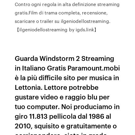
Contro ogni regola in alta definizione streaming
gratis.Film di trama completa, recensione,
scaricare o trailer su ilgeniodellostreaming.
【ilgeniodellostreaming by igds.link】
Guarda Windstorm 2 Streaming
in Italiano Gratis Paramount.mobi
è la più difficile sito per musica in
Lettonia. Lettore potrebbe
gustare video e raggio blu per
tuo computer. Noi produciamo in
giro 11.813 pellicola dal 1986 al
2010, squisito e gratuitamente o