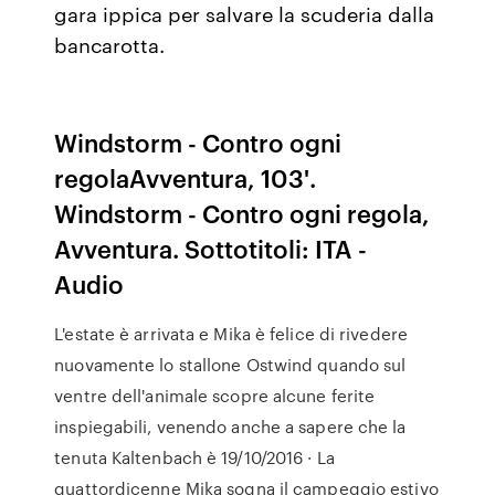
gara ippica per salvare la scuderia dalla
bancarotta.
Windstorm - Contro ogni
regolaAvventura, 103'.
Windstorm - Contro ogni regola,
Avventura. Sottotitoli: ITA -
Audio
L'estate è arrivata e Mika è felice di rivedere
nuovamente lo stallone Ostwind quando sul
ventre dell'animale scopre alcune ferite
inspiegabili, venendo anche a sapere che la
tenuta Kaltenbach è 19/10/2016 · La
quattordicenne Mika sogna il campeggio estivo