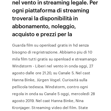
nel vento in streaming legale. Per
ogni piattaforma di streaming
troverai la disponibilità in
abbonamento, noleggio,
acquisto e prezzi per la
Guarda film su openload gratis in hd senza
bisogno di regristrazione. Abbiamo piu di 10
mila film tutti gratis su openload e streamango
Windstorm - Liberi nel vento in onda oggi, 27
agosto dalle ore 21.20, su Canale 5. Nel cast
Hanna Binke, Jürgen Vogel. Curiosità sulla
pellicola tedesca. Windstorm, contro ogni
regola in onda su Canale 5 oggi, mercoledì 28
agosto 2019. Nel cast Hanna Binke, Nina
Kronjager. Streaming video del film. State