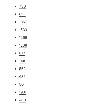
430
693
1867
1533
1569
1208
877
1410
568
635
50
1931
480