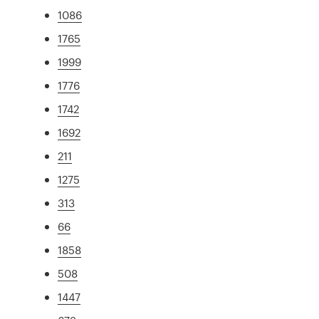
1086
1765
1999
1776
1742
1692
211
1275
313
66
1858
508
1447