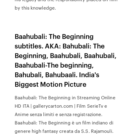
by this knowledge.
Baahubali: The Beginning
subtitles. AKA: Bahubali: The
Beginning, Baahubali, Baahubali,
Baahubali-The beginning,
Bahubali, Bahubaali. India's
Biggest Motion Picture
Baahubali: The Beginning in Streaming Online
HD ITA | gallerycarton.com | Film SerieTv e
Anime senza limiti e senza registrazione.
Baahubali: The Beginning è un film indiano di
genere high fantasy creata da S.S. Rajamouli.