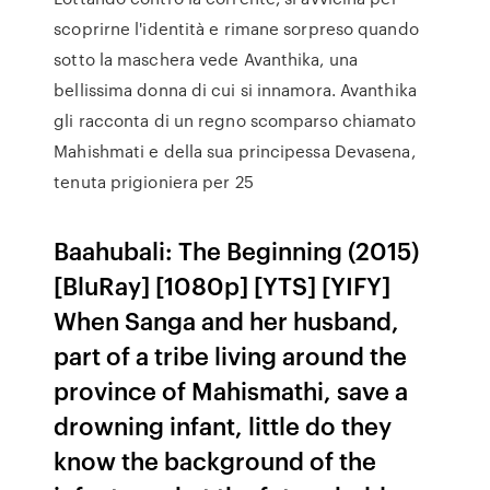
scoprirne l'identità e rimane sorpreso quando
sotto la maschera vede Avanthika, una
bellissima donna di cui si innamora. Avanthika
gli racconta di un regno scomparso chiamato
Mahishmati e della sua principessa Devasena,
tenuta prigioniera per 25
Baahubali: The Beginning (2015)
[BluRay] [1080p] [YTS] [YIFY]
When Sanga and her husband,
part of a tribe living around the
province of Mahismathi, save a
drowning infant, little do they
know the background of the