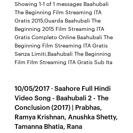
Showing 1-1 of 1 messages Baahubali
The Beginning Film Streaming ITA
Gratis 2015,Guarda Baahubali The
Beginning 2015 Film Streaming ITA
Gratis Completo Online Baahubali The
Beginning Film Streaming ITA Gratis
Senza Limiti,Baahubali The Beginning
Film Film Streaming ITA Gratis Sub Ita
10/05/2017 · Saahore Full Hindi
Video Song - Baahubali 2 - The
Conclusion (2017) | Prabhas,
Ramya Krishnan, Anushka Shetty,
Tamanna Bhatia, Rana