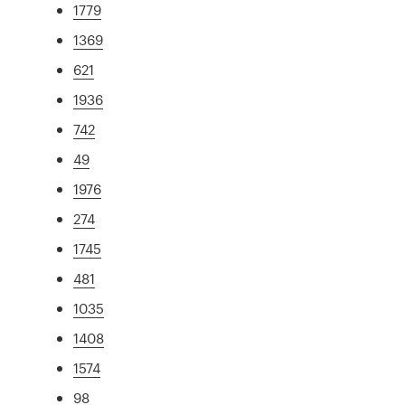
1779
1369
621
1936
742
49
1976
274
1745
481
1035
1408
1574
98