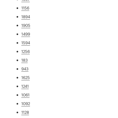
1156
1894
1905
1499
1594
1256
183
943
1625
1241
1061
1092
1128