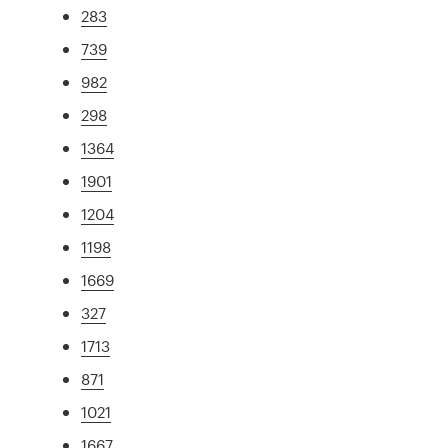
283
739
982
298
1364
1901
1204
1198
1669
327
1713
871
1021
1667