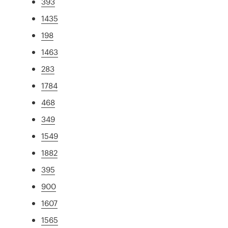
393
1435
198
1463
283
1784
468
349
1549
1882
395
900
1607
1565