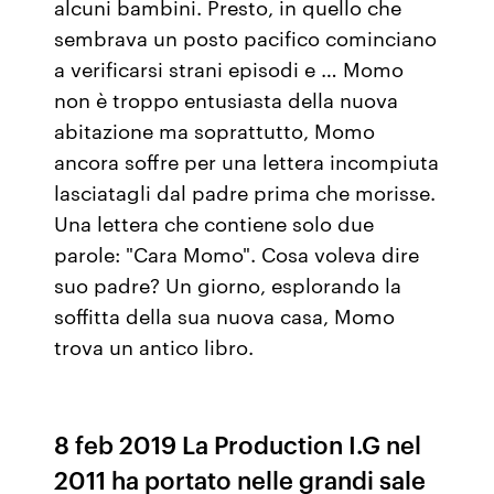
alcuni bambini. Presto, in quello che
sembrava un posto pacifico cominciano
a verificarsi strani episodi e … Momo
non è troppo entusiasta della nuova
abitazione ma soprattutto, Momo
ancora soffre per una lettera incompiuta
lasciatagli dal padre prima che morisse.
Una lettera che contiene solo due
parole: "Cara Momo". Cosa voleva dire
suo padre? Un giorno, esplorando la
soffitta della sua nuova casa, Momo
trova un antico libro.
8 feb 2019 La Production I.G nel
2011 ha portato nelle grandi sale