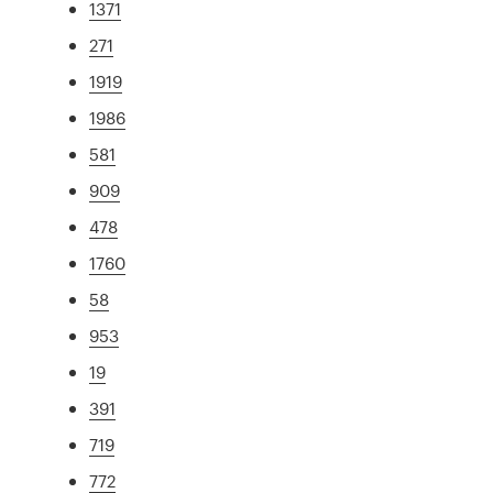
1371
271
1919
1986
581
909
478
1760
58
953
19
391
719
772