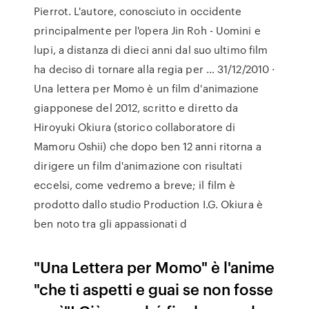
Pierrot. L'autore, conosciuto in occidente
principalmente per l'opera Jin Roh - Uomini e
lupi, a distanza di dieci anni dal suo ultimo film
ha deciso di tornare alla regia per … 31/12/2010 ·
Una lettera per Momo è un film d'animazione
giapponese del 2012, scritto e diretto da
Hiroyuki Okiura (storico collaboratore di
Mamoru Oshii) che dopo ben 12 anni ritorna a
dirigere un film d'animazione con risultati
eccelsi, come vedremo a breve; il film è
prodotto dallo studio Production I.G. Okiura è
ben noto tra gli appassionati d
"Una Lettera per Momo" è l'anime
"che ti aspetti e guai se non fosse