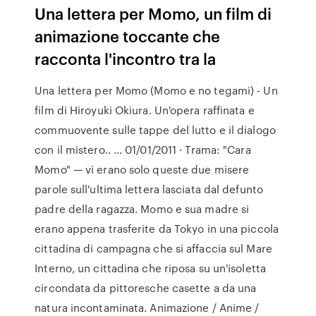
Una lettera per Momo, un film di
animazione toccante che
racconta l'incontro tra la
Una lettera per Momo (Momo e no tegami) - Un
film di Hiroyuki Okiura. Un'opera raffinata e
commuovente sulle tappe del lutto e il dialogo
con il mistero.. … 01/01/2011 · Trama: "Cara
Momo" — vi erano solo queste due misere
parole sull'ultima lettera lasciata dal defunto
padre della ragazza. Momo e sua madre si
erano appena trasferite da Tokyo in una piccola
cittadina di campagna che si affaccia sul Mare
Interno, un cittadina che riposa su un'isoletta
circondata da pittoresche casette a da una
natura incontaminata. Animazione / Anime /