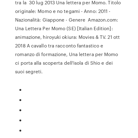
tra la 30 lug 2013 Una lettera per Momo. Titolo
originale: Momo e no tegami - Anno: 2011 -
Nazionalità: Giappone - Genere Amazon.com:
Una Lettera Per Momo (SE) [Italian Edition]:
animazione, hiroyuki okiura: Movies & TV. 21 ott
2018 A cavallo tra racconto fantastico e
romanzo di formazione, Una lettera per Momo
ci porta alla scoperta dell'isola di Shio e dei
suoi segreti.