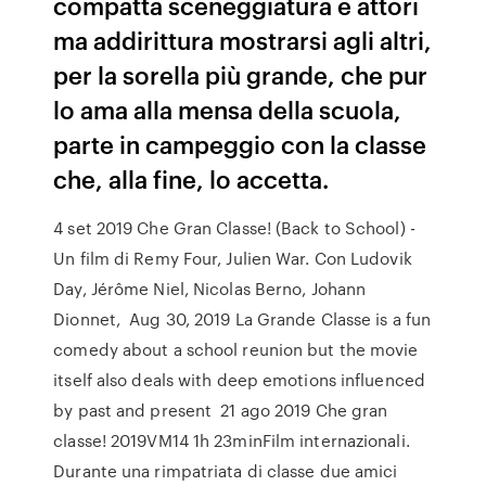
compatta sceneggiatura e attori
ma addirittura mostrarsi agli altri,
per la sorella più grande, che pur
lo ama alla mensa della scuola,
parte in campeggio con la classe
che, alla fine, lo accetta.
4 set 2019 Che Gran Classe! (Back to School) -
Un film di Remy Four, Julien War. Con Ludovik
Day, Jérôme Niel, Nicolas Berno, Johann
Dionnet, Aug 30, 2019 La Grande Classe is a fun
comedy about a school reunion but the movie
itself also deals with deep emotions influenced
by past and present 21 ago 2019 Che gran
classe! 2019VM14 1h 23minFilm internazionali.
Durante una rimpatriata di classe due amici