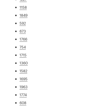
1158
1849
592
673
1766
754
1715
1360
1582
1695
1963
1774
608