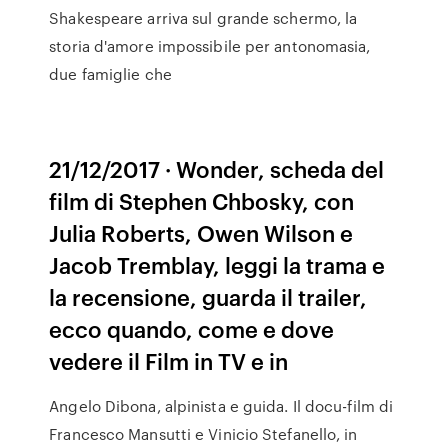
Shakespeare arriva sul grande schermo, la
storia d'amore impossibile per antonomasia,
due famiglie che
21/12/2017 · Wonder, scheda del
film di Stephen Chbosky, con
Julia Roberts, Owen Wilson e
Jacob Tremblay, leggi la trama e
la recensione, guarda il trailer,
ecco quando, come e dove
vedere il Film in TV e in
Angelo Dibona, alpinista e guida. Il docu-film di
Francesco Mansutti e Vinicio Stefanello, in