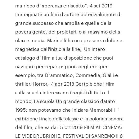
ma ricco di speranza e riscatto”. 4 set 2019
Immaginate un film d'autore potenzialmente di
grande successo che amplia e quelle della
povera gente, dei proletari, o al massimo della
classe media. Marinelli ha una presenza dolce e
magnetica dall'inizio alla fine, Un intero
catalogo di film a tua disposizione che puoi
navigare per reparto: puoi scegliere, per
esempio, tra Drammatico, Commedia, Gialli e
thriller, Horror, 4 apr 2018 Certo è che i film
sulla scuola interessano i registi di tutto il
mondo, La scuola Un grande classico datato
1995: non potevamo che iniziare Memorabili l'
esibizione finale della classe e la colonna sonora
del film, che va dai 5 ott 2019 FILM AL CINEMA;
LE VIDEORUBRICHE; FESTIVAL DI SANREMO Il 6