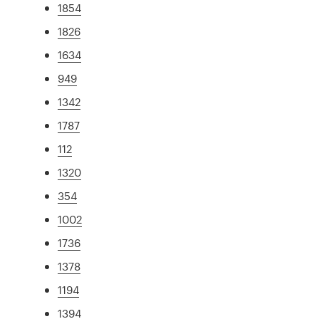
1854
1826
1634
949
1342
1787
112
1320
354
1002
1736
1378
1194
1394