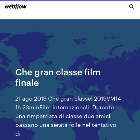
Che gran classe film
finale
21 ago 2019 Che gran classe! 2019VM14
1h 23minFilm internazionali. Durante
una rimpatriata di classe due amici
passano una serata folle nel tentativo
di