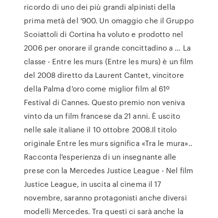
ricordo di uno dei più grandi alpinisti della
prima metà del ‘900. Un omaggio che il Gruppo
Scoiattoli di Cortina ha voluto e prodotto nel
2006 per onorare il grande concittadino a … La
classe - Entre les murs (Entre les murs) è un film
del 2008 diretto da Laurent Cantet, vincitore
della Palma d'oro come miglior film al 61º
Festival di Cannes. Questo premio non veniva
vinto da un film francese da 21 anni. È uscito
nelle sale italiane il 10 ottobre 2008.Il titolo
originale Entre les murs significa «Tra le mura»..
Racconta l'esperienza di un insegnante alle
prese con la Mercedes Justice League - Nel film
Justice League, in uscita al cinema il 17
novembre, saranno protagonisti anche diversi
modelli Mercedes. Tra questi ci sarà anche la