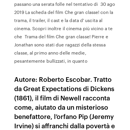
passano una serata folle nel tentativo di 30 ago
2019 La scheda del film Che gran classe! con la
trama, il trailer, il cast e la data d' uscita al
cinema. Scopri inoltre il cinema più vicino a te
che Trama del film Che gran classe! Pierre e
Jonathan sono stati due ragazzi della stessa
classe, al primo anno delle medie,
pesantemente bullizzati, in quanto
Autore: Roberto Escobar. Tratto
da Great Expectations di Dickens
(1861), il film di Newell racconta
come, aiutato da un misterioso
benefattore, l’orfano Pip (Jeremy
Irvine) si affranchi dalla povertà e