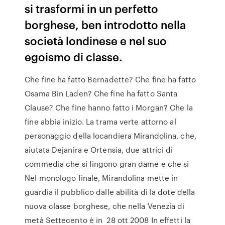
si trasformi in un perfetto
borghese, ben introdotto nella
società londinese e nel suo
egoismo di classe.
Che fine ha fatto Bernadette? Che fine ha fatto
Osama Bin Laden? Che fine ha fatto Santa
Clause? Che fine hanno fatto i Morgan? Che la
fine abbia inizio. La trama verte attorno al
personaggio della locandiera Mirandolina, che,
aiutata Dejanira e Ortensia, due attrici di
commedia che si fingono gran dame e che si
Nel monologo finale, Mirandolina mette in
guardia il pubblico dalle abilità di la dote della
nuova classe borghese, che nella Venezia di
metà Settecento è in 28 ott 2008 In effetti la