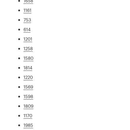
1658
1161
753
614
1201
1258
1580
1814
1220
1569
1598
1809
1170
1985