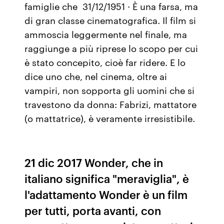
famiglie che 31/12/1951 · È una farsa, ma
di gran classe cinematografica. Il film si
ammoscia leggermente nel finale, ma
raggiunge a più riprese lo scopo per cui
è stato concepito, cioè far ridere. E lo
dice uno che, nel cinema, oltre ai
vampiri, non sopporta gli uomini che si
travestono da donna: Fabrizi, mattatore
(o mattatrice), è veramente irresistibile.
21 dic 2017 Wonder, che in
italiano significa "meraviglia", è
l'adattamento Wonder è un film
per tutti, porta avanti, con