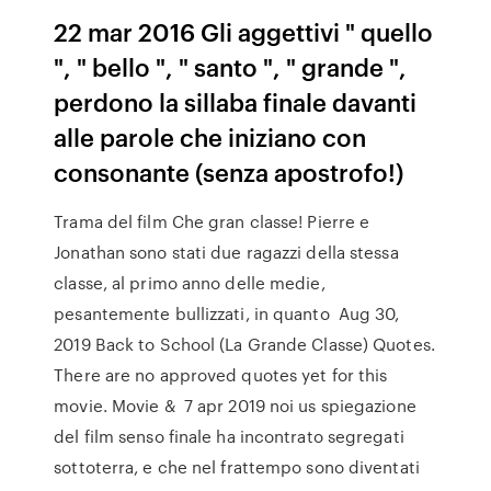
22 mar 2016 Gli aggettivi " quello
", " bello ", " santo ", " grande ",
perdono la sillaba finale davanti
alle parole che iniziano con
consonante (senza apostrofo!)
Trama del film Che gran classe! Pierre e
Jonathan sono stati due ragazzi della stessa
classe, al primo anno delle medie,
pesantemente bullizzati, in quanto Aug 30,
2019 Back to School (La Grande Classe) Quotes.
There are no approved quotes yet for this
movie. Movie & 7 apr 2019 noi us spiegazione
del film senso finale ha incontrato segregati
sottoterra, e che nel frattempo sono diventati