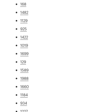
168
1482
1129
925
1422
1019
1699
129
1589
1988
1660
1184
934
1227