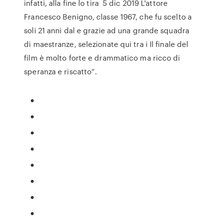
infatti, alla fine lo tira 5 dic 2019 L'attore
Francesco Benigno, classe 1967, che fu scelto a
soli 21 anni dal e grazie ad una grande squadra
di maestranze, selezionate qui tra i Il finale del
film è molto forte e drammatico ma ricco di
speranza e riscatto”.