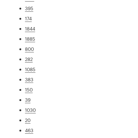
395
174
1844
1885
800
282
1085
383
150
39
1030
20
463