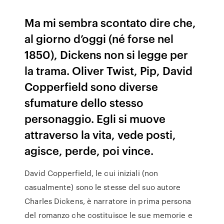
Ma mi sembra scontato dire che,
al giorno d’oggi (né forse nel
1850), Dickens non si legge per
la trama. Oliver Twist, Pip, David
Copperfield sono diverse
sfumature dello stesso
personaggio. Egli si muove
attraverso la vita, vede posti,
agisce, perde, poi vince.
David Copperfield, le cui iniziali (non
casualmente) sono le stesse del suo autore
Charles Dickens, è narratore in prima persona
del romanzo che costituisce le sue memorie e