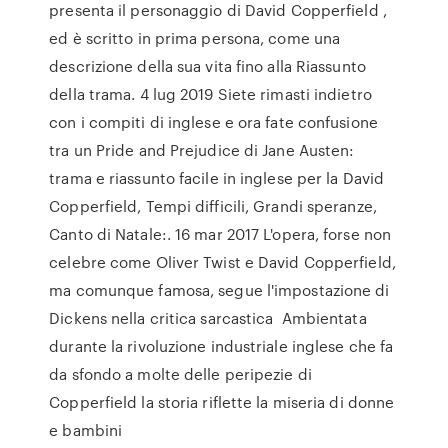
presenta il personaggio di David Copperfield ,
ed è scritto in prima persona, come una
descrizione della sua vita fino alla Riassunto
della trama. 4 lug 2019 Siete rimasti indietro
con i compiti di inglese e ora fate confusione
tra un Pride and Prejudice di Jane Austen:
trama e riassunto facile in inglese per la David
Copperfield, Tempi difficili, Grandi speranze,
Canto di Natale:. 16 mar 2017 L'opera, forse non
celebre come Oliver Twist e David Copperfield,
ma comunque famosa, segue l'impostazione di
Dickens nella critica sarcastica Ambientata
durante la rivoluzione industriale inglese che fa
da sfondo a molte delle peripezie di
Copperfield la storia riflette la miseria di donne
e bambini