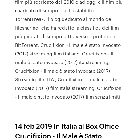
film più scaricato del 2010 e ad oggi è il film più
scaricato di sempre. Lo ha stabilito
TorrentFreak, il blog dedicato al mondo del
filesharing, che ha redatto la classifica dei film
più piratati di sempre attraverso il protocollo
BitTorrent. Crucifixion - Il male è stato invocato
(2017) streaming film italiano, Crucifixion - Il
male è stato invocato (2017) ita streaming,
Crucifixion - Il male è stato invocato (2017)
Streamig film ITA , Crucifixion - Il male è stato
invocato (2017) film italia streaming, Crucifixion
- Il male è stato invocato (2017) film senza limiti
14 feb 2019 In Italia al Box Office
Crucifixion - Il Male è Stato