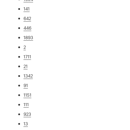
141
642
446
1893
2
1711
21
1342
91
1151
111
923
13