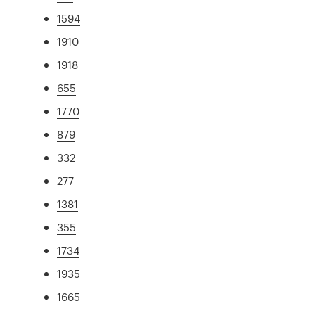
1594
1910
1918
655
1770
879
332
277
1381
355
1734
1935
1665