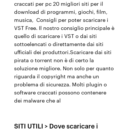
craccati per pc 20 migliori siti per il
download di programmi, giochi, film,
musica, Consigli per poter scaricare i
VST Free. Il nostro consiglio principale è
quello di scaricare i VST o dai siti
sottoelencati o direttamente dai siti
ufficiali dei produttori.Scaricare dai siti
pirata o torrent non è di certo la
soluzione migliore. Non solo per quanto
riguarda il copyright ma anche un
problema di sicurezza. Molti plugin o
software craccati possono contenere
dei malware che al
SITI UTILI > Dove scaricare i