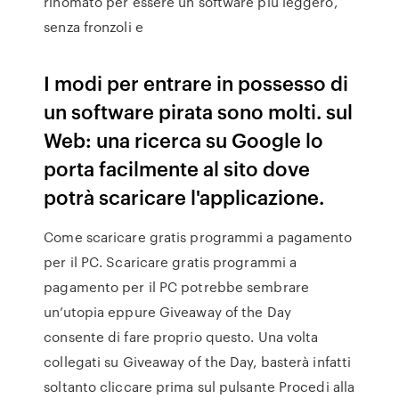
rinomato per essere un software più leggero,
senza fronzoli e
I modi per entrare in possesso di
un software pirata sono molti. sul
Web: una ricerca su Google lo
porta facilmente al sito dove
potrà scaricare l'applicazione.
Come scaricare gratis programmi a pagamento
per il PC. Scaricare gratis programmi a
pagamento per il PC potrebbe sembrare
un’utopia eppure Giveaway of the Day
consente di fare proprio questo. Una volta
collegati su Giveaway of the Day, basterà infatti
soltanto cliccare prima sul pulsante Procedi alla