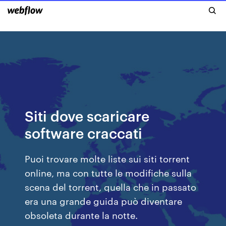
Siti dove scaricare
software craccati
Puoi trovare molte liste sui siti torrent
online, ma con tutte le modifiche sulla
scena del torrent, quella che in passato
era una grande guida può diventare
obsoleta durante la notte.