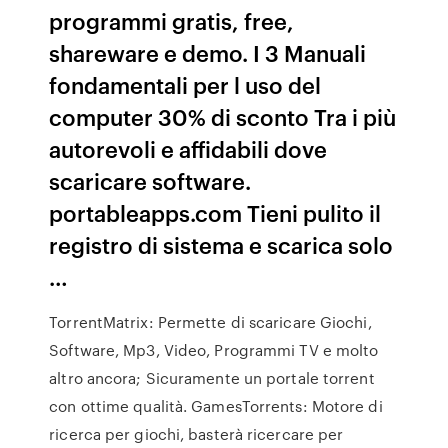
programmi gratis, free,
shareware e demo. I 3 Manuali
fondamentali per l uso del
computer 30% di sconto Tra i più
autorevoli e affidabili dove
scaricare software.
portableapps.com Tieni pulito il
registro di sistema e scarica solo
…
TorrentMatrix: Permette di scaricare Giochi,
Software, Mp3, Video, Programmi TV e molto
altro ancora; Sicuramente un portale torrent
con ottime qualità. GamesTorrents: Motore di
ricerca per giochi, basterà ricercare per