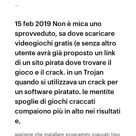
…
15 feb 2019 Non è mica uno
sprovveduto, sa dove scaricare
videogiochi gratis (e senza altro
utente avrà già proposto un link
di un sito pirata dove trovare il
gioco e il crack. in un Trojan
quando si utilizzava un crack per
un software piratato. le mentite
spoglie di giochi craccati
compaiono più in alto nei risultati
e,
sostiene che installare programmi craccati tipo