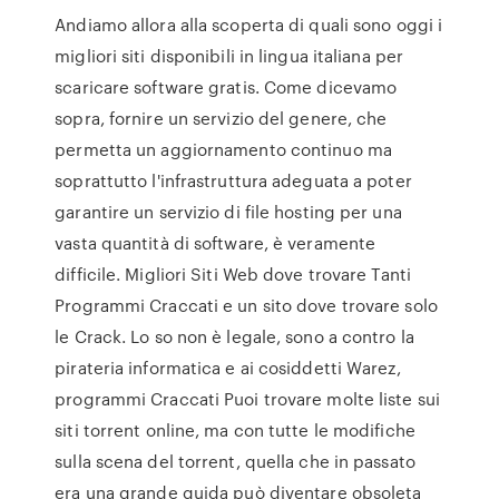
Andiamo allora alla scoperta di quali sono oggi i
migliori siti disponibili in lingua italiana per
scaricare software gratis. Come dicevamo
sopra, fornire un servizio del genere, che
permetta un aggiornamento continuo ma
soprattutto l'infrastruttura adeguata a poter
garantire un servizio di file hosting per una
vasta quantità di software, è veramente
difficile. Migliori Siti Web dove trovare Tanti
Programmi Craccati e un sito dove trovare solo
le Crack. Lo so non è legale, sono a contro la
pirateria informatica e ai cosiddetti Warez,
programmi Craccati Puoi trovare molte liste sui
siti torrent online, ma con tutte le modifiche
sulla scena del torrent, quella che in passato
era una grande guida può diventare obsoleta