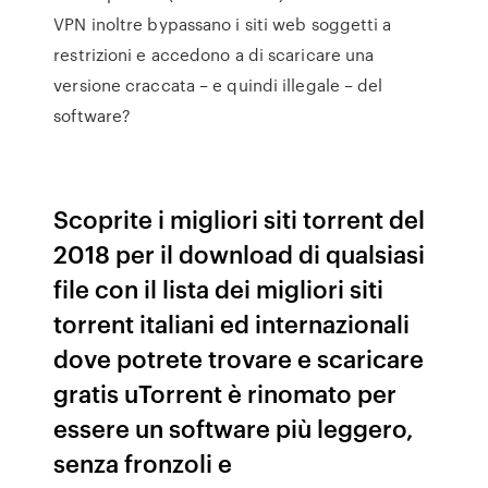
VPN inoltre bypassano i siti web soggetti a
restrizioni e accedono a di scaricare una
versione craccata – e quindi illegale – del
software?
Scoprite i migliori siti torrent del
2018 per il download di qualsiasi
file con il lista dei migliori siti
torrent italiani ed internazionali
dove potrete trovare e scaricare
gratis uTorrent è rinomato per
essere un software più leggero,
senza fronzoli e