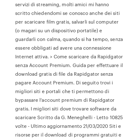
servizi di streaming, molti amici mi hanno
scritto chiedendomi se conosco anche dei siti
per scaricare film gratis, salvarli sul computer
(o magari su un dispositivo portatile) e
guardarli con calma, quando si ha tempo, senza
essere obbligati ad avere una connessione
Internet attiva. > Come scaricare da Rapidgator
senza Account Premium. Guida per effettuare il
download gratis di file da Rapidgator senza
pagare Account Premium. Di seguito trovi i
migliori siti e portali che ti permettono di
bypassare l’account premium di Rapidgator
gratis. I migliori siti dove trovare software da
scaricare Scritto da G. Meneghelli - Letto 10825
volte - Ultimo aggiornamento 21/03/2020 Siti e
risorse per il download di programmi gratuiti e