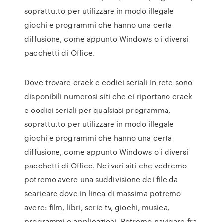
soprattutto per utilizzare in modo illegale
giochi e programmi che hanno una certa
diffusione, come appunto Windows o i diversi
pacchetti di Office.
Dove trovare crack e codici seriali In rete sono
disponibili numerosi siti che ci riportano crack
e codici seriali per qualsiasi programma,
soprattutto per utilizzare in modo illegale
giochi e programmi che hanno una certa
diffusione, come appunto Windows o i diversi
pacchetti di Office. Nei vari siti che vedremo
potremo avere una suddivisione dei file da
scaricare dove in linea di massima potremo
avere: film, libri, serie tv, giochi, musica,
programmi e applicazioni. Potremo navigare fra