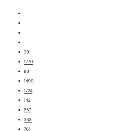
391
1270
881
1490
1724
142
657
338
761