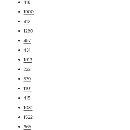
418
1900
812
1280
457
431
1913
222
579
1101
415
1081
1522
665