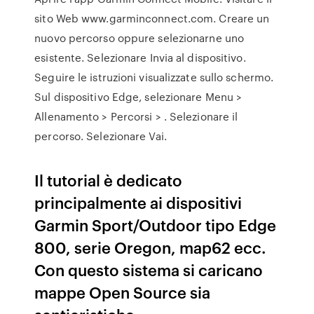
sito Web www.garminconnect.com. Creare un
nuovo percorso oppure selezionarne uno
esistente. Selezionare Invia al dispositivo.
Seguire le istruzioni visualizzate sullo schermo.
Sul dispositivo Edge, selezionare Menu >
Allenamento > Percorsi > . Selezionare il
percorso. Selezionare Vai.
Il tutorial è dedicato
principalmente ai dispositivi
Garmin Sport/Outdoor tipo Edge
800, serie Oregon, map62 ecc.
Con questo sistema si caricano
mappe Open Source sia