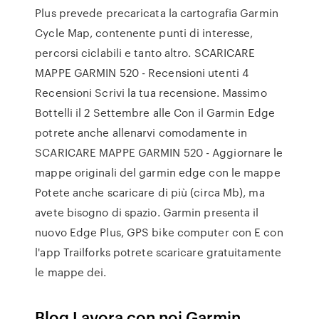
Plus prevede precaricata la cartografia Garmin
Cycle Map, contenente punti di interesse,
percorsi ciclabili e tanto altro. SCARICARE
MAPPE GARMIN 520 - Recensioni utenti 4
Recensioni Scrivi la tua recensione. Massimo
Bottelli il 2 Settembre alle Con il Garmin Edge
potrete anche allenarvi comodamente in
SCARICARE MAPPE GARMIN 520 - Aggiornare le
mappe originali del garmin edge con le mappe
Potete anche scaricare di più (circa Mb), ma
avete bisogno di spazio. Garmin presenta il
nuovo Edge Plus, GPS bike computer con E con
l'app Trailforks potrete scaricare gratuitamente
le mappe dei.
Blog Lavora con noi Garmin