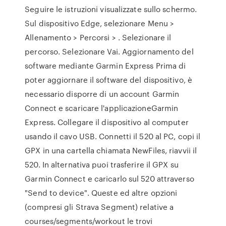
Seguire le istruzioni visualizzate sullo schermo.
Sul dispositivo Edge, selezionare Menu >
Allenamento > Percorsi > . Selezionare il
percorso. Selezionare Vai. Aggiornamento del
software mediante Garmin Express Prima di
poter aggiornare il software del dispositivo, è
necessario disporre di un account Garmin
Connect e scaricare l'applicazioneGarmin
Express. Collegare il dispositivo al computer
usando il cavo USB. Connetti il 520 al PC, copi il
GPX in una cartella chiamata NewFiles, riavvii il
520. In alternativa puoi trasferire il GPX su
Garmin Connect e caricarlo sul 520 attraverso
"Send to device". Queste ed altre opzioni
(compresi gli Strava Segment) relative a
courses/segments/workout le trovi