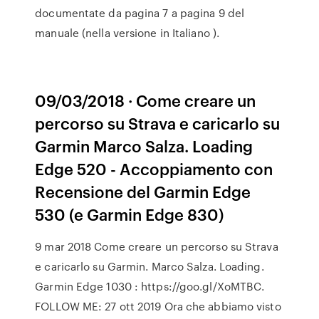
documentate da pagina 7 a pagina 9 del
manuale (nella versione in Italiano ).
09/03/2018 · Come creare un
percorso su Strava e caricarlo su
Garmin Marco Salza. Loading
Edge 520 - Accoppiamento con
Recensione del Garmin Edge
530 (e Garmin Edge 830)
9 mar 2018 Come creare un percorso su Strava
e caricarlo su Garmin. Marco Salza. Loading.
Garmin Edge 1030 : https://goo.gl/XoMTBC.
FOLLOW ME: 27 ott 2019 Ora che abbiamo visto