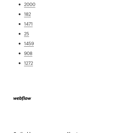
2000
182
1471
25
1459
908
1272