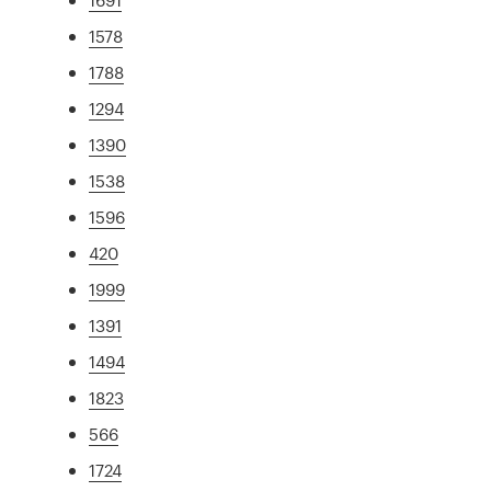
1578
1788
1294
1390
1538
1596
420
1999
1391
1494
1823
566
1724