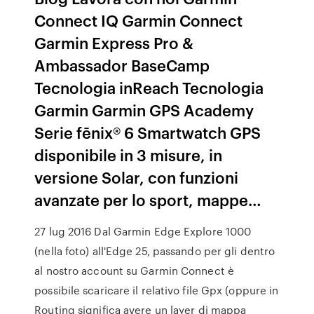
Connect IQ Garmin Connect
Garmin Express Pro &
Ambassador BaseCamp
Tecnologia inReach Tecnologia
Garmin Garmin GPS Academy
Serie fēnix® 6 Smartwatch GPS
disponibile in 3 misure, in
versione Solar, con funzioni
avanzate per lo sport, mappe…
27 lug 2016 Dal Garmin Edge Explore 1000
(nella foto) all'Edge 25, passando per gli dentro
al nostro account su Garmin Connect è
possibile scaricare il relativo file Gpx (oppure in
Routing significa avere un layer di mappa