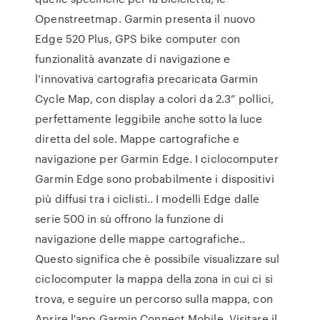
Openstreetmap. Garmin presenta il nuovo
Edge 520 Plus, GPS bike computer con
funzionalità avanzate di navigazione e
l’innovativa cartografia precaricata Garmin
Cycle Map, con display a colori da 2.3” pollici,
perfettamente leggibile anche sotto la luce
diretta del sole. Mappe cartografiche e
navigazione per Garmin Edge. I ciclocomputer
Garmin Edge sono probabilmente i dispositivi
più diffusi tra i ciclisti.. I modelli Edge dalle
serie 500 in sù offrono la funzione di
navigazione delle mappe cartografiche..
Questo significa che è possibile visualizzare sul
ciclocomputer la mappa della zona in cui ci si
trova, e seguire un percorso sulla mappa, con
Aprire l'app Garmin Connect Mobile. Visitare il