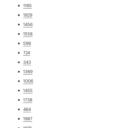
1165
1929
1456
1558
599
724
343
1369
1006
1455
1738
464
1987
1691