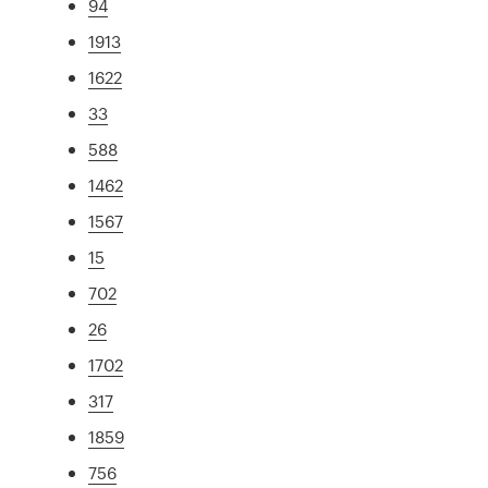
94
1913
1622
33
588
1462
1567
15
702
26
1702
317
1859
756