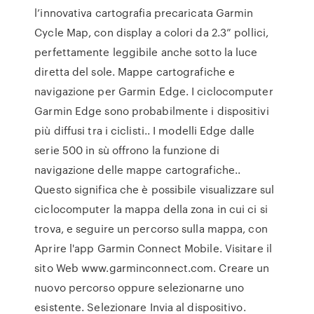
l’innovativa cartografia precaricata Garmin
Cycle Map, con display a colori da 2.3” pollici,
perfettamente leggibile anche sotto la luce
diretta del sole. Mappe cartografiche e
navigazione per Garmin Edge. I ciclocomputer
Garmin Edge sono probabilmente i dispositivi
più diffusi tra i ciclisti.. I modelli Edge dalle
serie 500 in sù offrono la funzione di
navigazione delle mappe cartografiche..
Questo significa che è possibile visualizzare sul
ciclocomputer la mappa della zona in cui ci si
trova, e seguire un percorso sulla mappa, con
Aprire l'app Garmin Connect Mobile. Visitare il
sito Web www.garminconnect.com. Creare un
nuovo percorso oppure selezionarne uno
esistente. Selezionare Invia al dispositivo.