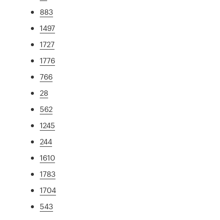
883
1497
1727
1776
766
28
562
1245
244
1610
1783
1704
543