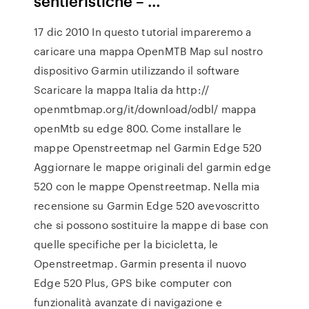
sentieristiche – …
17 dic 2010 In questo tutorial impareremo a
caricare una mappa OpenMTB Map sul nostro
dispositivo Garmin utilizzando il software
Scaricare la mappa Italia da http://
openmtbmap.org/it/download/odbl/ mappa
openMtb su edge 800. Come installare le
mappe Openstreetmap nel Garmin Edge 520
Aggiornare le mappe originali del garmin edge
520 con le mappe Openstreetmap. Nella mia
recensione su Garmin Edge 520 avevoscritto
che si possono sostituire la mappe di base con
quelle specifiche per la bicicletta, le
Openstreetmap. Garmin presenta il nuovo
Edge 520 Plus, GPS bike computer con
funzionalità avanzate di navigazione e