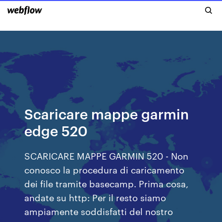
Scaricare mappe garmin
edge 520
SCARICARE MAPPE GARMIN 520 - Non
conosco la procedura di caricamento
dei file tramite basecamp. Prima cosa,
andate su http: Per il resto siamo
ampiamente soddisfatti del nostro