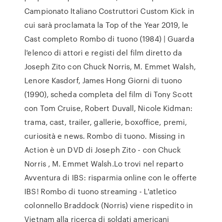
Campionato Italiano Costruttori Custom Kick in
cui sarà proclamata la Top of the Year 2019, le
Cast completo Rombo di tuono (1984) | Guarda
l'elenco di attori e registi del film diretto da
Joseph Zito con Chuck Norris, M. Emmet Walsh,
Lenore Kasdorf, James Hong Giorni di tuono
(1990), scheda completa del film di Tony Scott
con Tom Cruise, Robert Duvall, Nicole Kidman:
trama, cast, trailer, gallerie, boxoffice, premi,
curiosità e news. Rombo di tuono. Missing in
Action è un DVD di Joseph Zito - con Chuck
Norris , M. Emmet Walsh.Lo trovi nel reparto
Avventura di IBS: risparmia online con le offerte
IBS! Rombo di tuono streaming - L'atletico
colonnello Braddock (Norris) viene rispedito in
Vietnam alla ricerca di soldati americani