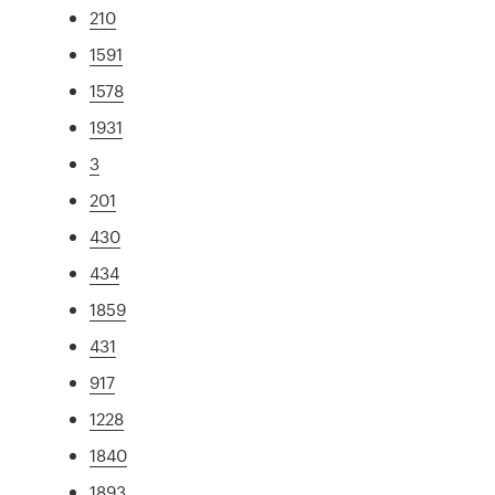
210
1591
1578
1931
3
201
430
434
1859
431
917
1228
1840
1893