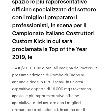
spazio le più rappresentative
officine specializzate del settore
con i migliori preparatori
professionisti, in scena per il
Campionato Italiano Costruttori
Custom Kick in cui sarà
proclamata la Top of the Year
2019, le
16/10/2019 · Due giorni all’insegna dei motori, la
prossima edizione di Rombo di Tuono si
annuncia ricca in tutti i sensi. In un’area
espositiva coperta di 16.000 mq troveranno
spazio le più rappresentative officine
specializzate del settore con i migliori
preparatori professionisti, in scena per il