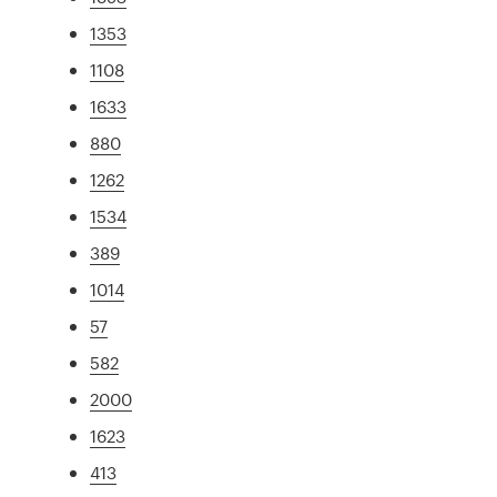
1353
1108
1633
880
1262
1534
389
1014
57
582
2000
1623
413