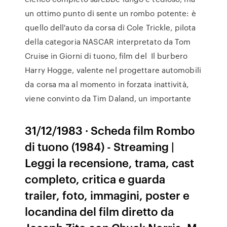
un ottimo punto di sente un rombo potente: è
quello dell'auto da corsa di Cole Trickle, pilota
della categoria NASCAR interpretato da Tom
Cruise in Giorni di tuono, film del Il burbero
Harry Hogge, valente nel progettare automobili
da corsa ma al momento in forzata inattività,
viene convinto da Tim Daland, un importante
31/12/1983 · Scheda film Rombo
di tuono (1984) - Streaming |
Leggi la recensione, trama, cast
completo, critica e guarda
trailer, foto, immagini, poster e
locandina del film diretto da