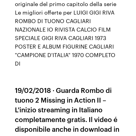
originale del primo capitolo della serie
Le migliori offerte per LUIGI GIGI RIVA
ROMBO DI TUONO CAGLIARI
NAZIONALE IO RIVISTA CALCIO FILM
SPECIALE GIGI RIVA CAGLIARI 1973
POSTER E ALBUM FIGURINE CAGLIARI
"CAMPIONE D'ITALIA" 1970 COMPLETO
DI
19/02/2018 · Guarda Rombo di
tuono 2 Missing in Action II –
L'inizio streaming in Italiano
completamente gratis. Il video é
disponibile anche in download in