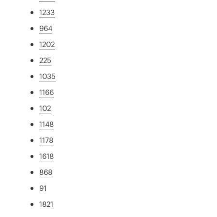
1233
964
1202
225
1035
1166
102
1148
1178
1618
868
91
1821