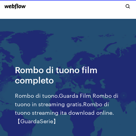
Rombo di tuono film
completo
Rombo di tuono.Guarda Film Rombo di
tuono in streaming gratis.Rombo di
tuono streaming ita download online.
【GuardaSerie】