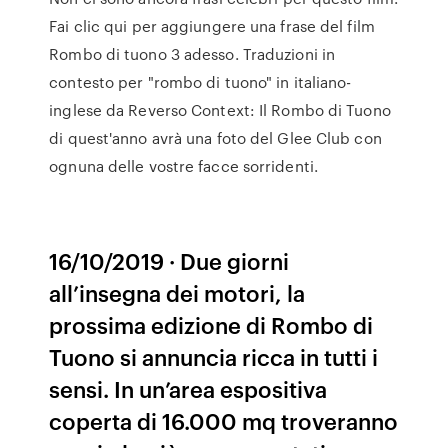
Fai clic qui per aggiungere una frase del film
Rombo di tuono 3 adesso. Traduzioni in
contesto per "rombo di tuono" in italiano-
inglese da Reverso Context: Il Rombo di Tuono
di quest'anno avrà una foto del Glee Club con
ognuna delle vostre facce sorridenti.
16/10/2019 · Due giorni
all’insegna dei motori, la
prossima edizione di Rombo di
Tuono si annuncia ricca in tutti i
sensi. In un’area espositiva
coperta di 16.000 mq troveranno