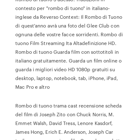
contesto per "rombo di tuono" in italiano-
inglese da Reverso Context: Il Rombo di Tuono
di quest'anno avrà una foto del Glee Club con
ognuna delle vostre facce sorridenti. Rombo di
tuono Film Streaming Ita Altadefinizione HD.
Rombo di tuono Guarda film con sottotitoli in
italiano gratuitamente. Guarda un film online o
guarda i migliori video HD 1080p gratuiti su
desktop, laptop, notebook, tab, iPhone, iPad,
Mac Pro e altro
Rombo di tuono trama cast recensione scheda
del film di Joseph Zito con Chuck Norris, M.
Emmet Walsh, David Tress, Lenore Kasdorf,
James Hong, Erich E. Anderson, Joseph Car