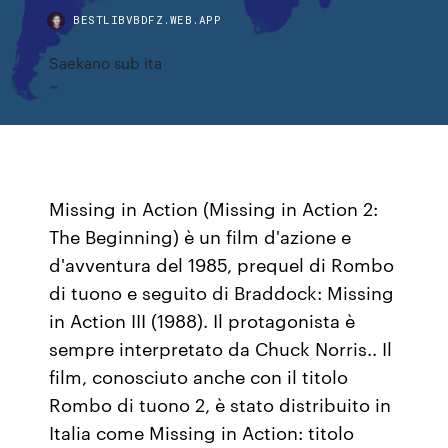
BESTLIBVBDFZ.WEB.APP
Saekano sub ita
Missing in Action (Missing in Action 2:
The Beginning) è un film d'azione e
d'avventura del 1985, prequel di Rombo
di tuono e seguito di Braddock: Missing
in Action III (1988). Il protagonista è
sempre interpretato da Chuck Norris.. Il
film, conosciuto anche con il titolo
Rombo di tuono 2, è stato distribuito in
Italia come Missing in Action: titolo