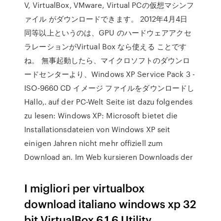
V, VirtualBox, VMware, Virtual PCの仮想マシンフ
ァイル がダウンロードできます。 2012年4月4日
同等以上というのは、GPU のハードウェアアクセ
ラレーションがVirtual Box なら使える ことです
ね。 無事起動したら、マイクロソフトのダウンロ
ードセンターより、Windows XP Service Pack 3 -
ISO-9660 CD イメージ ファイルをダウンロードし
Hallo,. auf der PC-Welt Seite ist dazu folgendes
zu lesen: Windows XP: Microsoft bietet die
Installationsdateien von Windows XP seit
einigen Jahren nicht mehr offiziell zum
Download an. Im Web kursieren Downloads der
I migliori per virtualbox
download italiano windows xp 32
bit VirtualBox 6.1.6 Utility