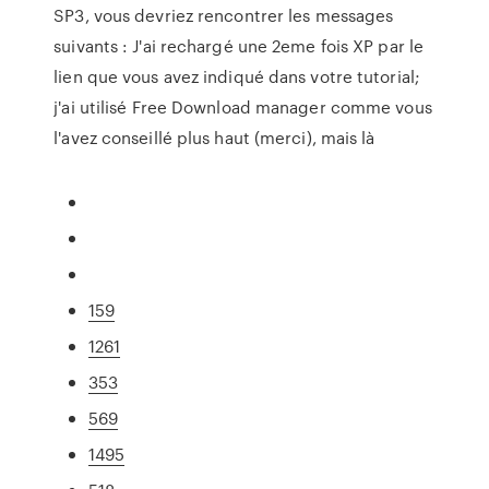
SP3, vous devriez rencontrer les messages
suivants : J'ai rechargé une 2eme fois XP par le
lien que vous avez indiqué dans votre tutorial;
j'ai utilisé Free Download manager comme vous
l'avez conseillé plus haut (merci), mais là
159
1261
353
569
1495