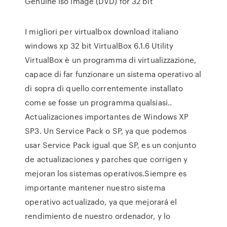
Genuine iso image (DVD) for 32 bit
I migliori per virtualbox download italiano
windows xp 32 bit VirtualBox 6.1.6 Utility
VirtualBox è un programma di virtualizzazione,
capace di far funzionare un sistema operativo al
di sopra di quello correntemente installato
come se fosse un programma qualsiasi..
Actualizaciones importantes de Windows XP
SP3. Un Service Pack o SP, ya que podemos
usar Service Pack igual que SP, es un conjunto
de actualizaciones y parches que corrigen y
mejoran los sistemas operativos.Siempre es
importante mantener nuestro sistema
operativo actualizado, ya que mejorará el
rendimiento de nuestro ordenador, y lo