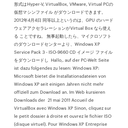
形式はHyper-V, VirtualBox, VMware, Virtual PCの
仮想マシンファイル がダウンロードできます。
2012年4月4日 同等以上というのは、GPU のハード
ウェアアクセラレーションがVirtual Box なら使え
る ことですね。 無事起動したら、マイクロソフト
のダウンロードセンターより、Windows XP
Service Pack 3 - ISO-9660 CD イメージ ファイル
をダウンロードし Hallo,. auf der PC-Welt Seite
ist dazu folgendes zu lesen: Windows XP:
Microsoft bietet die Installationsdateien von
Windows XP seit einigen Jahren nicht mehr
offiziell zum Download an. Im Web kursieren
Downloads der 21 mai 2011 Accueil de
VirtualBox avec Windows XP Sinon, cliquez sur
le petit dossier à droite et ouvrez le fichier ISO
(disque virtuel). Pour Windows XP Entreprise