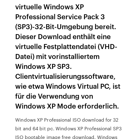
virtuelle Windows XP
Professional Service Pack 3
(SP3)-32-Bit-Umgebung bereit.
Dieser Download enthält eine
virtuelle Festplattendatei (VHD-
Datei) mit vorinstalliertem
Windows XP SP3.
Clientvirtualisierungssoftware,
wie etwa Windows Virtual PC, ist
für die Verwendung von
Windows XP Mode erforderlich.
Windows XP Professional ISO download for 32
bit and 64 bit pc. Windows XP Professional SP3
ISO bootable image free download. Windows