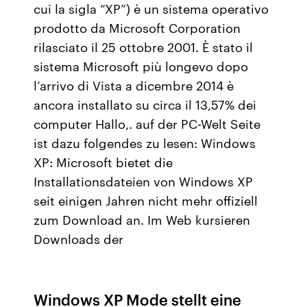
cui la sigla “XP”) è un sistema operativo
prodotto da Microsoft Corporation
rilasciato il 25 ottobre 2001. È stato il
sistema Microsoft più longevo dopo
l’arrivo di Vista a dicembre 2014 è
ancora installato su circa il 13,57% dei
computer Hallo,. auf der PC-Welt Seite
ist dazu folgendes zu lesen: Windows
XP: Microsoft bietet die
Installationsdateien von Windows XP
seit einigen Jahren nicht mehr offiziell
zum Download an. Im Web kursieren
Downloads der
Windows XP Mode stellt eine