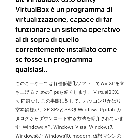
VirtualBox è un programma di
virtualizzazione, capace di far
funzionare un sistema operativo
al di sopra di quello
correntemente installato come
se fosse un programma
qualsiasi..
このこーなーでは各種仮想化ソフト上でWinXPを立
ち上げる ためのTipsを紹介します。 VirtualBOX,
○, 問題なし この事態に対して、パソコンりかばり
堂本舗様が、XP SP2とSP3をWindows Updateカ
タログからダウンロードする方法を紹介されていま
す Windows XP; Windows Vista; Windows7;
Windows8.1; Windows10. modern. 仮想マシンの