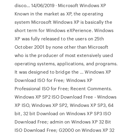
disco… 14/06/2019 · Microsoft Windows XP
Known in the market as XP, the operating
system Microsoft Windows XP is basically the
short term for Windows eXPerience. Windows
XP was fully released to the users on 25th
October 2001 by none other than Microsoft
who is the producer of most extensively used
operating systems, applications, and programs.
It was designed to bridge the … Windows XP
Download ISO for Free; Windows XP
Professional ISO for Free; Recent Comments.
Windows XP SP2 ISO Download Free - Windows
XP ISO, Windows XP SP2, Windows XP SP3, 64
bit, 32 bit Download on Windows XP SP3 ISO
Download Free; admin on Windows XP 32 Bit
ISO Download Free; G2000 on Windows XP 32