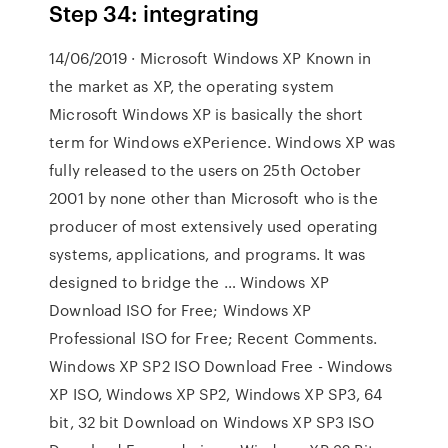
Step 34: integrating
14/06/2019 · Microsoft Windows XP Known in
the market as XP, the operating system
Microsoft Windows XP is basically the short
term for Windows eXPerience. Windows XP was
fully released to the users on 25th October
2001 by none other than Microsoft who is the
producer of most extensively used operating
systems, applications, and programs. It was
designed to bridge the … Windows XP
Download ISO for Free; Windows XP
Professional ISO for Free; Recent Comments.
Windows XP SP2 ISO Download Free - Windows
XP ISO, Windows XP SP2, Windows XP SP3, 64
bit, 32 bit Download on Windows XP SP3 ISO