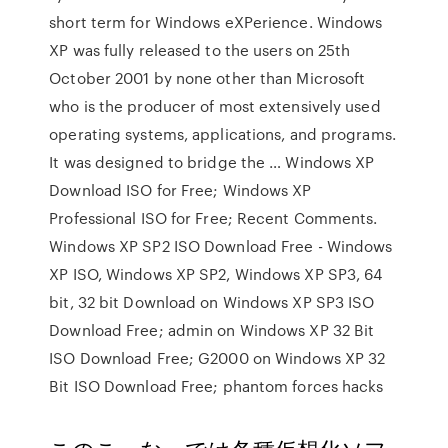
short term for Windows eXPerience. Windows
XP was fully released to the users on 25th
October 2001 by none other than Microsoft
who is the producer of most extensively used
operating systems, applications, and programs.
It was designed to bridge the … Windows XP
Download ISO for Free; Windows XP
Professional ISO for Free; Recent Comments.
Windows XP SP2 ISO Download Free - Windows
XP ISO, Windows XP SP2, Windows XP SP3, 64
bit, 32 bit Download on Windows XP SP3 ISO
Download Free; admin on Windows XP 32 Bit
ISO Download Free; G2000 on Windows XP 32
Bit ISO Download Free; phantom forces hacks