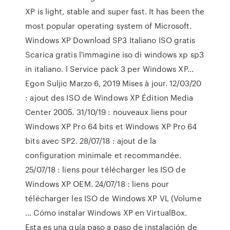
XP is light, stable and super fast. It has been the
most popular operating system of Microsoft.
Windows XP Download SP3 Italiano ISO gratis
Scarica gratis l'immagine iso di windows xp sp3
in italiano. l Service pack 3 per Windows XP…
Egon Suljic Marzo 6, 2019 Mises à jour. 12/03/20
: ajout des ISO de Windows XP Édition Media
Center 2005. 31/10/19 : nouveaux liens pour
Windows XP Pro 64 bits et Windows XP Pro 64
bits avec SP2. 28/07/18 : ajout de la
configuration minimale et recommandée.
25/07/18 : liens pour télécharger les ISO de
Windows XP OEM. 24/07/18 : liens pour
télécharger les ISO de Windows XP VL (Volume
… Cómo instalar Windows XP en VirtualBox.
Esta es una guía paso a paso de instalación de