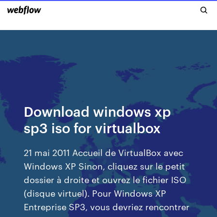
Download windows xp
sp3 iso for virtualbox
21 mai 2011 Accueil de VirtualBox avec
Windows XP Sinon, cliquez sur le petit
dossier à droite et ouvrez le fichier ISO
(disque virtuel). Pour Windows XP
Entreprise SP3, vous devriez rencontrer