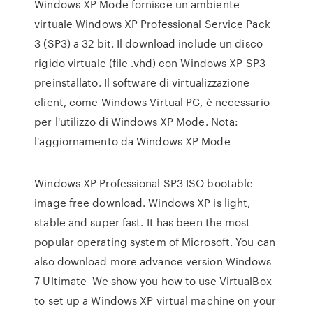
Windows XP Mode fornisce un ambiente
virtuale Windows XP Professional Service Pack
3 (SP3) a 32 bit. Il download include un disco
rigido virtuale (file .vhd) con Windows XP SP3
preinstallato. Il software di virtualizzazione
client, come Windows Virtual PC, è necessario
per l'utilizzo di Windows XP Mode. Nota:
l'aggiornamento da Windows XP Mode
Windows XP Professional SP3 ISO bootable
image free download. Windows XP is light,
stable and super fast. It has been the most
popular operating system of Microsoft. You can
also download more advance version Windows
7 Ultimate We show you how to use VirtualBox
to set up a Windows XP virtual machine on your