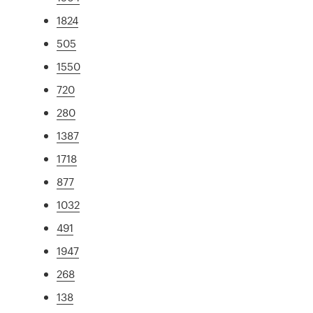
1824
505
1550
720
280
1387
1718
877
1032
491
1947
268
138