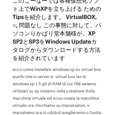
このこーなーでは各種仮想化ソフ
ト上でWinXPを立ち上げる ための
Tipsを紹介します。 VirtualBOX,
○, 問題なし この事態に対して、パ
ソコンりかばり堂本舗様が、XP
SP2とSP3をWindows Updateカ
タログからダウンロードする方法
を紹介されています
ecco come installare windows xp su virtual box
quello che ci server é: virtual box iso di
windows xp 1.5 gb di RAM di cui 768 saranno
utilizzati su xp iniziamo nella creazione della
macchina virtuale ed ecco creata la macchina
virtuale ora clicchiamo su impostazioni, e
impostiamo ora in cd/dvd sceglieremo o l'unità