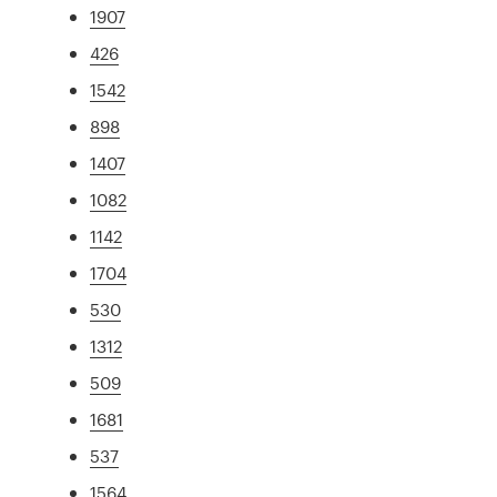
1907
426
1542
898
1407
1082
1142
1704
530
1312
509
1681
537
1564