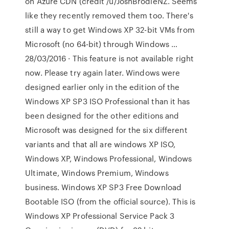
on Azure CDN (credit /u/JoshBrodieNZ. Seems
like they recently removed them too. There's
still a way to get Windows XP 32-bit VMs from
Microsoft (no 64-bit) through Windows …
28/03/2016 · This feature is not available right
now. Please try again later. Windows were
designed earlier only in the edition of the
Windows XP SP3 ISO Professional than it has
been designed for the other editions and
Microsoft was designed for the six different
variants and that all are windows XP ISO,
Windows XP, Windows Professional, Windows
Ultimate, Windows Premium, Windows
business. Windows XP SP3 Free Download
Bootable ISO (from the official source). This is
Windows XP Professional Service Pack 3