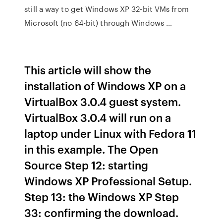
still a way to get Windows XP 32-bit VMs from
Microsoft (no 64-bit) through Windows …
This article will show the
installation of Windows XP on a
VirtualBox 3.0.4 guest system.
VirtualBox 3.0.4 will run on a
laptop under Linux with Fedora 11
in this example. The Open
Source Step 12: starting
Windows XP Professional Setup.
Step 13: the Windows XP Step
33: confirming the download.