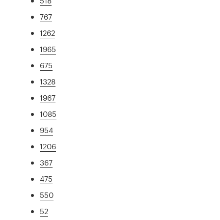
518
767
1262
1965
675
1328
1967
1085
954
1206
367
475
550
52