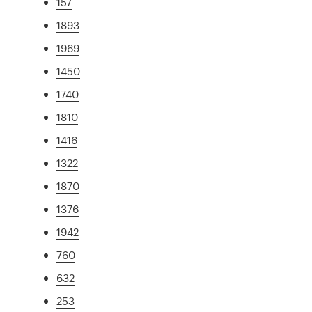
157
1893
1969
1450
1740
1810
1416
1322
1870
1376
1942
760
632
253