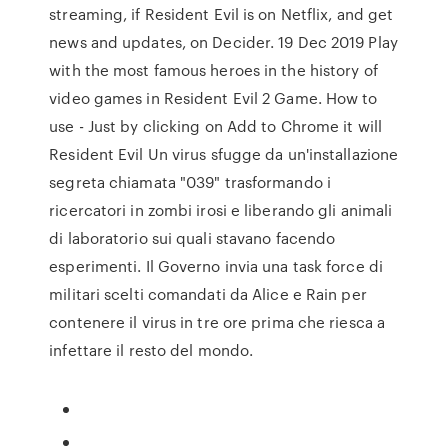
streaming, if Resident Evil is on Netflix, and get
news and updates, on Decider. 19 Dec 2019 Play
with the most famous heroes in the history of
video games in Resident Evil 2 Game. How to
use - Just by clicking on Add to Chrome it will
Resident Evil Un virus sfugge da un'installazione
segreta chiamata "039" trasformando i
ricercatori in zombi irosi e liberando gli animali
di laboratorio sui quali stavano facendo
esperimenti. Il Governo invia una task force di
militari scelti comandati da Alice e Rain per
contenere il virus in tre ore prima che riesca a
infettare il resto del mondo.