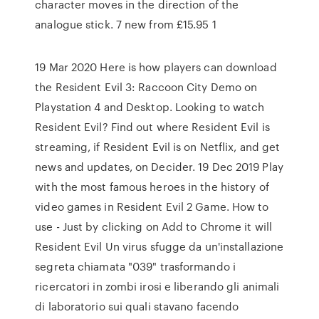
character moves in the direction of the
analogue stick. 7 new from £15.95 1
19 Mar 2020 Here is how players can download
the Resident Evil 3: Raccoon City Demo on
Playstation 4 and Desktop. Looking to watch
Resident Evil? Find out where Resident Evil is
streaming, if Resident Evil is on Netflix, and get
news and updates, on Decider. 19 Dec 2019 Play
with the most famous heroes in the history of
video games in Resident Evil 2 Game. How to
use - Just by clicking on Add to Chrome it will
Resident Evil Un virus sfugge da un'installazione
segreta chiamata "039" trasformando i
ricercatori in zombi irosi e liberando gli animali
di laboratorio sui quali stavano facendo