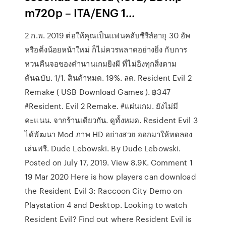
m720p – ITA/ENG 1…
2 ก.พ. 2019 ต่อให้คุณเป็นแฟนคลับซีรีส์อายุ 30 อัพ
หรือติ่งน้อยหน้าใหม่ ก็ไม่ควรพลาดอย่างยิ่ง กับการ
หวนคืนจอของตำนานเกมยิงผี ที่ไม่อิงทุกสิ่งตาม
ต้นฉบับ. 1/1. สินค้าหมด. 19%. ลด. Resident Evil 2
Remake ( USB Download Games ). ฿347
#Resident. Evil 2 Remake. #แผ่นเกม. ยังไม่มี
คะแนน. จากร้านเดียวกัน. ดูทั้งหมด. Resident Evil 3
ได้พัฒนา Mod ภาพ HD อย่างสวย ออกมาให้ทดลอง
เล่นฟรี. Dude Lebowski. By Dude Lebowski.
Posted on July 17, 2019. View 8.9K. Comment 1
19 Mar 2020 Here is how players can download
the Resident Evil 3: Raccoon City Demo on
Playstation 4 and Desktop. Looking to watch
Resident Evil? Find out where Resident Evil is