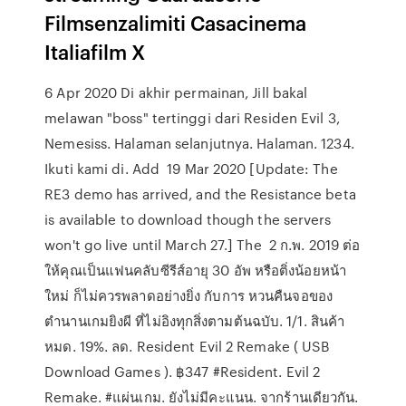
Filmsenzalimiti Casacinema
Italiafilm X
6 Apr 2020 Di akhir permainan, Jill bakal
melawan "boss" tertinggi dari Residen Evil 3,
Nemesiss. Halaman selanjutnya. Halaman. 1234.
Ikuti kami di. Add 19 Mar 2020 [Update: The
RE3 demo has arrived, and the Resistance beta
is available to download though the servers
won't go live until March 27.] The 2 ก.พ. 2019 ต่อ
ให้คุณเป็นแฟนคลับซีรีส์อายุ 30 อัพ หรือติ่งน้อยหน้า
ใหม่ ก็ไม่ควรพลาดอย่างยิ่ง กับการ หวนคืนจอของ
ตำนานเกมยิงผี ที่ไม่อิงทุกสิ่งตามต้นฉบับ. 1/1. สินค้า
หมด. 19%. ลด. Resident Evil 2 Remake ( USB
Download Games ). ฿347 #Resident. Evil 2
Remake. #แผ่นเกม. ยังไม่มีคะแนน. จากร้านเดียวกัน.