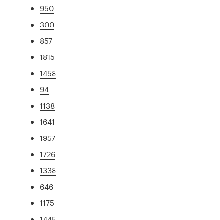
950
300
857
1815
1458
94
1138
1641
1957
1726
1338
646
1175
1445