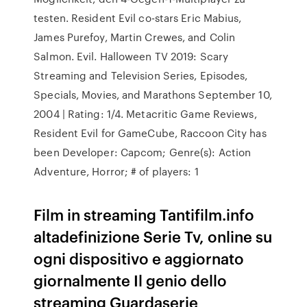
testen. Resident Evil co-stars Eric Mabius,
James Purefoy, Martin Crewes, and Colin
Salmon. Evil. Halloween TV 2019: Scary
Streaming and Television Series, Episodes,
Specials, Movies, and Marathons September 10,
2004 | Rating: 1/4. Metacritic Game Reviews,
Resident Evil for GameCube, Raccoon City has
been Developer: Capcom; Genre(s): Action
Adventure, Horror; # of players: 1
Film in streaming Tantifilm.info
altadefinizione Serie Tv, online su
ogni dispositivo e aggiornato
giornalmente Il genio dello
streaming Guardaserie