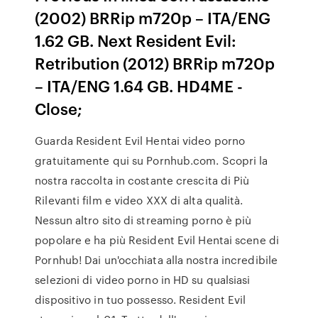
(2002) BRRip m720p – ITA/ENG
1.62 GB. Next Resident Evil:
Retribution (2012) BRRip m720p
– ITA/ENG 1.64 GB. HD4ME -
Close;
Guarda Resident Evil Hentai video porno
gratuitamente qui su Pornhub.com. Scopri la
nostra raccolta in costante crescita di Più
Rilevanti film e video XXX di alta qualità.
Nessun altro sito di streaming porno è più
popolare e ha più Resident Evil Hentai scene di
Pornhub! Dai un'occhiata alla nostra incredibile
selezioni di video porno in HD su qualsiasi
dispositivo in tuo possesso. Resident Evil