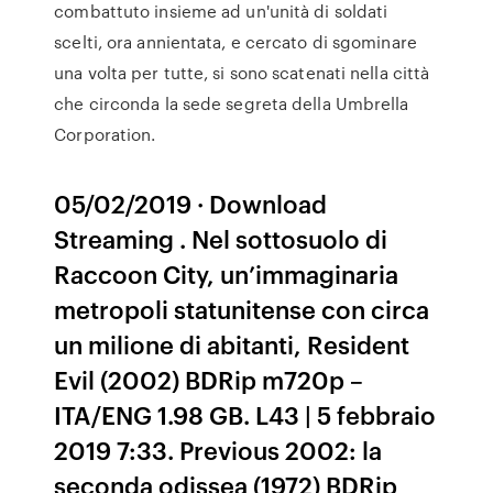
combattuto insieme ad un'unità di soldati
scelti, ora annientata, e cercato di sgominare
una volta per tutte, si sono scatenati nella città
che circonda la sede segreta della Umbrella
Corporation.
05/02/2019 · Download
Streaming . Nel sottosuolo di
Raccoon City, un’immaginaria
metropoli statunitense con circa
un milione di abitanti, Resident
Evil (2002) BDRip m720p –
ITA/ENG 1.98 GB. L43 | 5 febbraio
2019 7:33. Previous 2002: la
seconda odissea (1972) BDRip