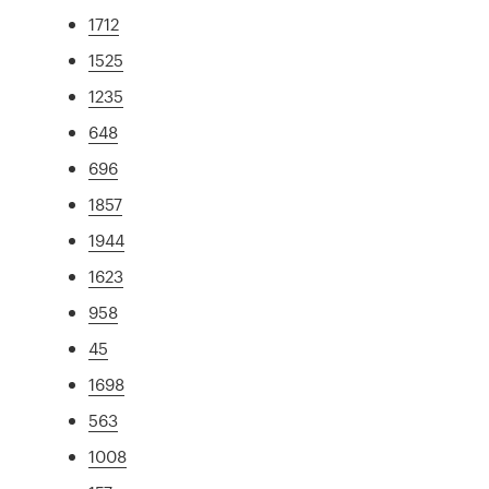
1712
1525
1235
648
696
1857
1944
1623
958
45
1698
563
1008