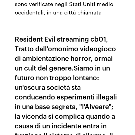
sono verificate negli Stati Uniti medio
occidentali, in una città chiamata
Resident Evil streaming cb01,
Tratto dall'omonimo videogioco
di ambientazione horror, ormai
un cult del genere.Siamo in un
futuro non troppo lontano:
un'oscura società sta
conducendo esperimenti illegali
in una base segreta, "l'Alveare";
la vicenda si complica quando a
causa di un incidente entra in