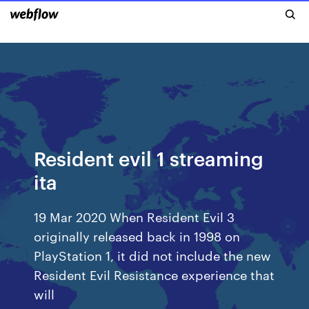
Resident evil 1 streaming
ita
19 Mar 2020 When Resident Evil 3
originally released back in 1998 on
PlayStation 1, it did not include the new
Resident Evil Resistance experience that
will