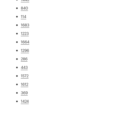
840
114
1683
1223
1664
1296
286
443
1572
1612
369
1424