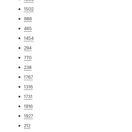
1502
988
465
1454
294
770
238
1767
1316
1731
1916
1927
212