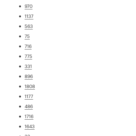
970
1137
563
75
716
775
331
896
1808
1177
486
1716
1643