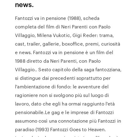
news.
Fantozzi va in pensione (1988), scheda
completa del film di Neri Parenti con Paolo
Villaggio, Milena Vukotic, Gigi Reder: trama,
cast, trailer, gallerie, boxoffice, premi, curiosità
e news. Fantozzi va in pensione è un film del
1988 diretto da Neri Parenti, con Paolo
Villaggio.. Sesto capitolo della saga fantozziana,
si distingue dai precedenti soprattutto per
l'ambientazione di fondo: le avventure del
ragioniere non si svolgono più sul luogo di
lavoro, dato che egli ha ormai raggiunto l'età
pensionabile.Le gag e le imprese di Fantozzi
assumono così una connotazione più Fantozzi in
paradiso (1993) Fantozzi Goes to Heaven.