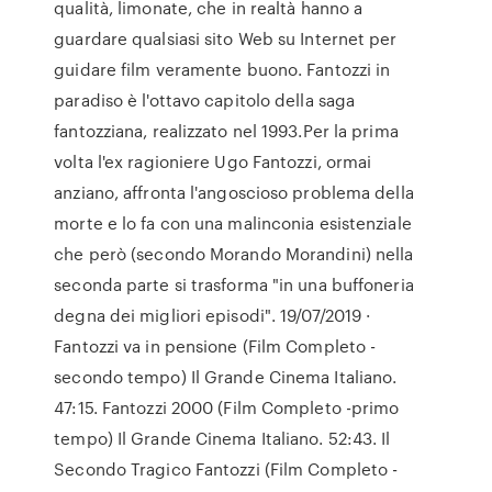
qualità, limonate, che in realtà hanno a
guardare qualsiasi sito Web su Internet per
guidare film veramente buono. Fantozzi in
paradiso è l'ottavo capitolo della saga
fantozziana, realizzato nel 1993.Per la prima
volta l'ex ragioniere Ugo Fantozzi, ormai
anziano, affronta l'angoscioso problema della
morte e lo fa con una malinconia esistenziale
che però (secondo Morando Morandini) nella
seconda parte si trasforma "in una buffoneria
degna dei migliori episodi". 19/07/2019 ·
Fantozzi va in pensione (Film Completo -
secondo tempo) Il Grande Cinema Italiano.
47:15. Fantozzi 2000 (Film Completo -primo
tempo) Il Grande Cinema Italiano. 52:43. Il
Secondo Tragico Fantozzi (Film Completo -