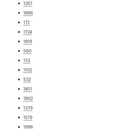
1267
1666
172
1724
1819
560
133
1102
532
1851
1902
1379
1579
1996