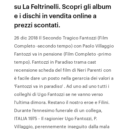
su La Feltrinelli. Scopri gli album
e i dischi in vendita online a
prezzi scontati.
26 dic 2018 Il Secondo Tragico Fantozzi (Film
Completo -secondo tempo) con Paolo Villaggio
Fantozzi va in pensione (Film Completo -primo
tempo). Fantozzi in Paradiso trama cast
recensione scheda del film di Neri Parenti con
è facile dare un posto nella gerarcia dei valori a
'Fantozzi va in paradiso' . Ad uno ad uno tutti i
colleghi di Ugo Fantozzi se ne vanno verso
l'ultima dimora. Restano il nostro eroe e Filini.
Durante l'ennesimo funerale di un collega,
ITALIA 1975 - Il ragionier Ugo Fantozzi, P.
Villaggio, perennemente inseguito dalla mala