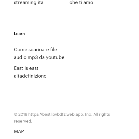
streaming ita
che ti amo
Learn
Come scaricare file
audio mp3 da youtube
East is east
altadefinizione
© 2019 https://bestlibvbdfz.web.app, Inc. All rights
reserved.
MAP