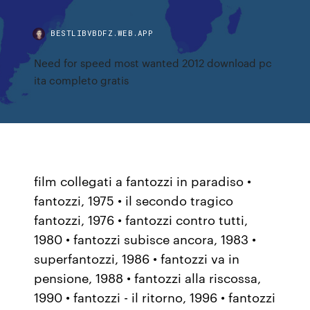
BESTLIBVBDFZ.WEB.APP
Need for speed most wanted 2012 download pc
ita completo gratis
film collegati a fantozzi in paradiso •
fantozzi, 1975 • il secondo tragico
fantozzi, 1976 • fantozzi contro tutti,
1980 • fantozzi subisce ancora, 1983 •
superfantozzi, 1986 • fantozzi va in
pensione, 1988 • fantozzi alla riscossa,
1990 • fantozzi - il ritorno, 1996 • fantozzi