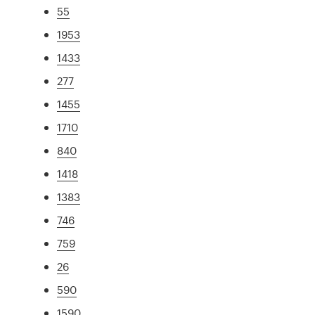
55
1953
1433
277
1455
1710
840
1418
1383
746
759
26
590
1590