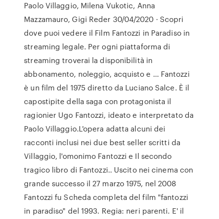
Paolo Villaggio, Milena Vukotic, Anna
Mazzamauro, Gigi Reder 30/04/2020 · Scopri
dove puoi vedere il Film Fantozzi in Paradiso in
streaming legale. Per ogni piattaforma di
streaming troverai la disponibilità in
abbonamento, noleggio, acquisto e … Fantozzi
è un film del 1975 diretto da Luciano Salce. È il
capostipite della saga con protagonista il
ragionier Ugo Fantozzi, ideato e interpretato da
Paolo Villaggio.L'opera adatta alcuni dei
racconti inclusi nei due best seller scritti da
Villaggio, l'omonimo Fantozzi e Il secondo
tragico libro di Fantozzi.. Uscito nei cinema con
grande successo il 27 marzo 1975, nel 2008
Fantozzi fu Scheda completa del film "fantozzi
in paradiso" del 1993. Regia: neri parenti. E' il