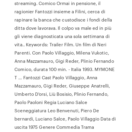
streaming. Comico Ormai in pensione, il
ragionier Fantozzi insieme a Filini, cerca di
rapinare la banca che custodisce i fondi della
ditta dove lavorava. Il colpo va male ed in più
gli viene diagnosticata una sola settimana di
vita.. Keywords: Trailer Film. Un film di Neri
Parenti. Con Paolo Villaggio, Milena Vukotic,
Anna Mazzamauro, Gigi Reder, Plinio Fernando
Comico, durata 100 min. - Italia 1993. MYMONE
T … Fantozzi Cast Paolo Villaggio, Anna
Mazzamauro, Gigi Reder, Giuseppe Anatrelli,
Umberto D'orsi, Liù Bosisio, Plinio Fernando,
Paolo Paoloni Regia Luciano Salce
Sceneggiatura Leo Benvenuti, Piero De
bernardi, Luciano Salce, Paolo Villaggio Data di
uscita 1975 Genere Commedia Trama