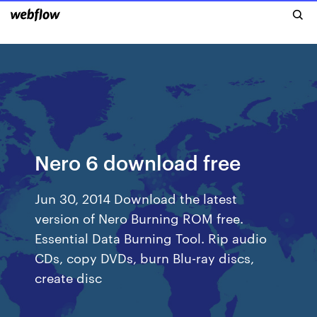
Nero 6 download free
Jun 30, 2014 Download the latest
version of Nero Burning ROM free.
Essential Data Burning Tool. Rip audio
CDs, copy DVDs, burn Blu-ray discs,
create disc