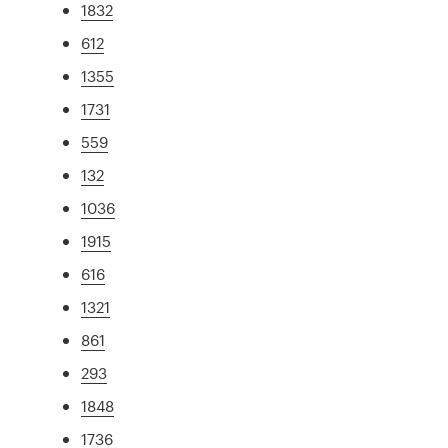
1832
612
1355
1731
559
132
1036
1915
616
1321
861
293
1848
1736