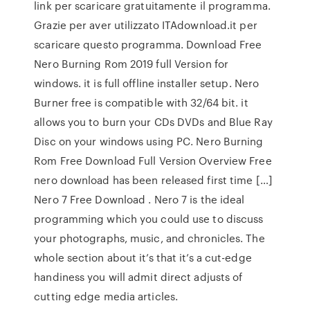
link per scaricare gratuitamente il programma.
Grazie per aver utilizzato ITAdownload.it per
scaricare questo programma. Download Free
Nero Burning Rom 2019 full Version for
windows. it is full offline installer setup. Nero
Burner free is compatible with 32/64 bit. it
allows you to burn your CDs DVDs and Blue Ray
Disc on your windows using PC. Nero Burning
Rom Free Download Full Version Overview Free
nero download has been released first time […]
Nero 7 Free Download . Nero 7 is the ideal
programming which you could use to discuss
your photographs, music, and chronicles. The
whole section about it’s that it’s a cut-edge
handiness you will admit direct adjusts of
cutting edge media articles.