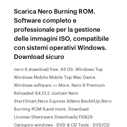
Scarica Nero Burning ROM.
Software completo e
professionale per la gestione
delle immagini ISO, compatibile
con sistemi operativi Windows.
Download sicuro
nero 6 download free. All OS. Windows Top
Windows Mobile Mobile Top Mac Game.
Windows software >> More. Nero 9 Premium
Reloaded 9.4.13.2. contain Nero
StartSmart,Nero Express 9,Nero BackItUp,Nero
Burning ROM 9,and more. Download
License:Shareware Downloads:110629
Category:windows - DVD & CD Tools - DVD/CD