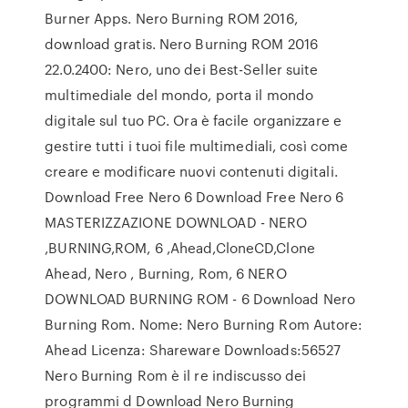
Burner Apps. Nero Burning ROM 2016,
download gratis. Nero Burning ROM 2016
22.0.2400: Nero, uno dei Best-Seller suite
multimediale del mondo, porta il mondo
digitale sul tuo PC. Ora è facile organizzare e
gestire tutti i tuoi file multimediali, così come
creare e modificare nuovi contenuti digitali.
Download Free Nero 6 Download Free Nero 6
MASTERIZZAZIONE DOWNLOAD - NERO
,BURNING,ROM, 6 ,Ahead,CloneCD,Clone
Ahead, Nero , Burning, Rom, 6 NERO
DOWNLOAD BURNING ROM - 6 Download Nero
Burning Rom. Nome: Nero Burning Rom Autore:
Ahead Licenza: Shareware Downloads:56527
Nero Burning Rom è il re indiscusso dei
programmi d Download Nero Burning