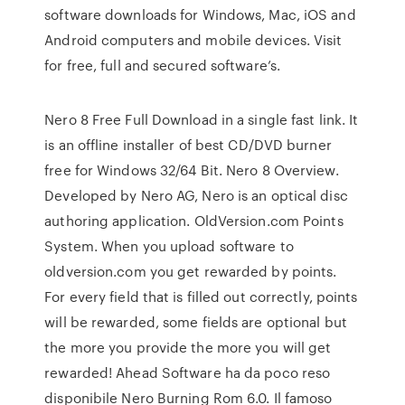
software downloads for Windows, Mac, iOS and
Android computers and mobile devices. Visit
for free, full and secured software’s.
Nero 8 Free Full Download in a single fast link. It
is an offline installer of best CD/DVD burner
free for Windows 32/64 Bit. Nero 8 Overview.
Developed by Nero AG, Nero is an optical disc
authoring application. OldVersion.com Points
System. When you upload software to
oldversion.com you get rewarded by points.
For every field that is filled out correctly, points
will be rewarded, some fields are optional but
the more you provide the more you will get
rewarded! Ahead Software ha da poco reso
disponibile Nero Burning Rom 6.0. Il famoso