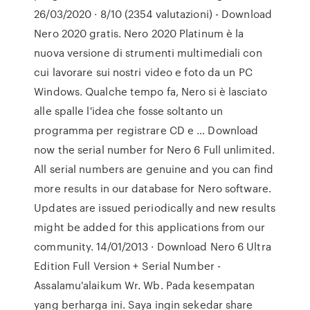
26/03/2020 · 8/10 (2354 valutazioni) - Download
Nero 2020 gratis. Nero 2020 Platinum è la
nuova versione di strumenti multimediali con
cui lavorare sui nostri video e foto da un PC
Windows. Qualche tempo fa, Nero si è lasciato
alle spalle l'idea che fosse soltanto un
programma per registrare CD e … Download
now the serial number for Nero 6 Full unlimited.
All serial numbers are genuine and you can find
more results in our database for Nero software.
Updates are issued periodically and new results
might be added for this applications from our
community. 14/01/2013 · Download Nero 6 Ultra
Edition Full Version + Serial Number -
Assalamu'alaikum Wr. Wb. Pada kesempatan
yang berharga ini. Saya ingin sekedar share