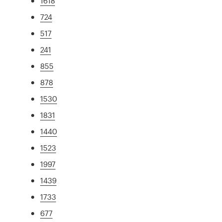
1618
724
517
241
855
878
1530
1831
1440
1523
1997
1439
1733
677