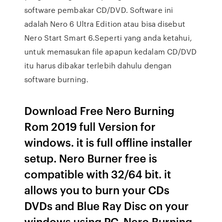
software pembakar CD/DVD. Software ini
adalah Nero 6 Ultra Edition atau bisa disebut
Nero Start Smart 6.Seperti yang anda ketahui,
untuk memasukan file apapun kedalam CD/DVD
itu harus dibakar terlebih dahulu dengan
software burning.
Download Free Nero Burning
Rom 2019 full Version for
windows. it is full offline installer
setup. Nero Burner free is
compatible with 32/64 bit. it
allows you to burn your CDs
DVDs and Blue Ray Disc on your
windows using PC. Nero Burning