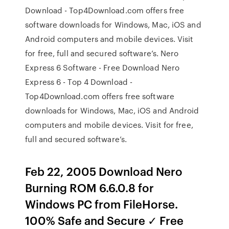
Download - Top4Download.com offers free
software downloads for Windows, Mac, iOS and
Android computers and mobile devices. Visit
for free, full and secured software’s. Nero
Express 6 Software - Free Download Nero
Express 6 - Top 4 Download -
Top4Download.com offers free software
downloads for Windows, Mac, iOS and Android
computers and mobile devices. Visit for free,
full and secured software’s.
Feb 22, 2005 Download Nero
Burning ROM 6.6.0.8 for
Windows PC from FileHorse.
100% Safe and Secure ✓ Free