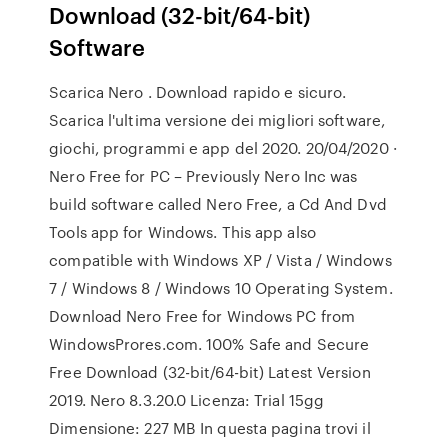
Download (32-bit/64-bit)
Software
Scarica Nero . Download rapido e sicuro.
Scarica l'ultima versione dei migliori software,
giochi, programmi e app del 2020. 20/04/2020 ·
Nero Free for PC – Previously Nero Inc was
build software called Nero Free, a Cd And Dvd
Tools app for Windows. This app also
compatible with Windows XP / Vista / Windows
7 / Windows 8 / Windows 10 Operating System.
Download Nero Free for Windows PC from
WindowsProres.com. 100% Safe and Secure
Free Download (32-bit/64-bit) Latest Version
2019. Nero 8.3.20.0 Licenza: Trial 15gg
Dimensione: 227 MB In questa pagina trovi il