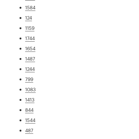
1584
124
1159
1744
1654
1487
1244
799
1083
1413
844
1544
487