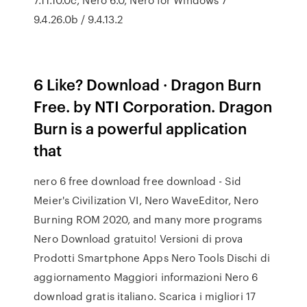
9.4.26.0b / 9.4.13.2
6 Like? Download · Dragon Burn
Free. by NTI Corporation. Dragon
Burn is a powerful application
that
nero 6 free download free download - Sid
Meier's Civilization VI, Nero WaveEditor, Nero
Burning ROM 2020, and many more programs
Nero Download gratuito! Versioni di prova
Prodotti Smartphone Apps Nero Tools Dischi di
aggiornamento Maggiori informazioni Nero 6
download gratis italiano. Scarica i migliori 17