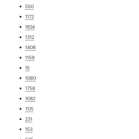
550
1172
1624
1312
1408
1159
15
1080
1758
1082
705
231
153