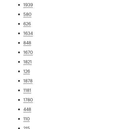
1939
580
626
1634
848
1670
1821
126
1878
1181
1780
448
110
215