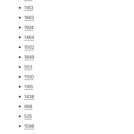
1163
1863
1924
1464
1502
1849
553
1100
1165
1438
668
525
1598