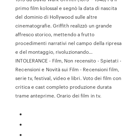
primo film kolossal e segnò la data di nascita
del dominio di Hollywood sulle altre
cinematografie. Griffith realizzò un grande
affresco storico, mettendo a frutto
procedimenti narrativi nel campo della ripresa
e del montaggio, rivoluzionando…
INTOLERANCE - Film, Non recensito - Spietati -
Recensioni e Novità sui Film - Recensioni film,
serie tv, festival, video e libri. Voto dei film con
critica e cast completo produzione durata
trame anteprime. Orario dei film in tv.