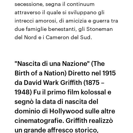
secessione, segna il continuum
attraverso il quale si sviluppano gli
intrecci amorosi, di amicizia e guerra tra
due famiglie benestanti, gli Stoneman
del Nord e i Cameron del Sud.
"Nascita di una Nazione" (The
Birth of a Nation) Diretto nel 1915
da David Wark Griffith (1875 –
1948) Fu il primo film kolossal e
segnò la data di nascita del
dominio di Hollywood sulle altre
cinematografie. Griffith realizzò
un grande affresco storico,