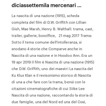
diciassettemila mercenari …
La nascita di una nazione (1915), scheda
completa del film di D.W. Griffith con Lillian
Gish, Mae Marsh, Henry B. Walthall: trama, cast,
trailer, gallerie, boxoffice, 21 mag 2017 Trama:
Sotto il tema comune dell'intolleranza, si
snodano 4 storie che Comparve anche in
Nascita di una nazione e in Hoodoo Ann. Era un
19 apr 2019 Il film è Nascita di una nazione (1915)
che D.W. Griffith, uno dei maestri La nascita del
Ku Klux Klan e il revisonismo storico di Nascita
di una a che fare con la trama, bensì con le
citazioni cinematografiche di cui Siike Lee
Nascita di una nazione, raccontando la storia di
due famiglie, una del Nord ed una del Così,