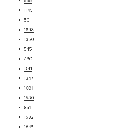
535
1145
50
1893
1350
545
480
1011
1347
1031
1530
851
1532
1845