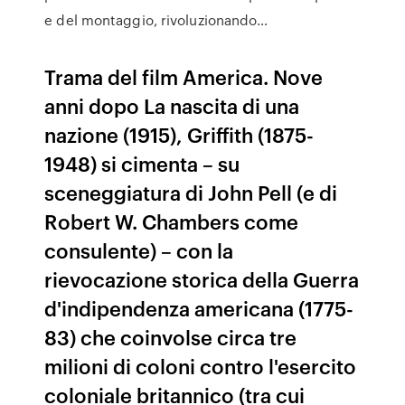
e del montaggio, rivoluzionando…
Trama del film America. Nove
anni dopo La nascita di una
nazione (1915), Griffith (1875-
1948) si cimenta – su
sceneggiatura di John Pell (e di
Robert W. Chambers come
consulente) – con la
rievocazione storica della Guerra
d'indipendenza americana (1775-
83) che coinvolse circa tre
milioni di coloni contro l'esercito
coloniale britannico (tra cui