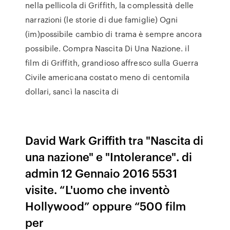
nella pellicola di Griffith, la complessità delle
narrazioni (le storie di due famiglie) Ogni
(im)possibile cambio di trama è sempre ancora
possibile. Compra Nascita Di Una Nazione. il
film di Griffith, grandioso affresco sulla Guerra
Civile americana costato meno di centomila
dollari, sancì la nascita di
David Wark Griffith tra "Nascita di
una nazione" e "Intolerance". di
admin 12 Gennaio 2016 5531
visite. “L'uomo che inventò
Hollywood” oppure “500 film
per