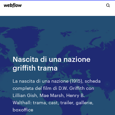
Nascita di una nazione
griffith trama
La nascita di una nazione (1915), scheda
completa del film di D.W. Griffith con
Lillian Gish, Mae Marsh, Henry B.
Walthall: trama, cast, trailer, gallerie,
boxoffice