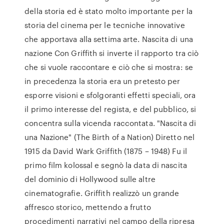
della storia ed è stato molto importante per la
storia del cinema per le tecniche innovative
che apportava alla settima arte. Nascita di una
nazione Con Griffith si inverte il rapporto tra ciò
che si vuole raccontare e ciò che si mostra: se
in precedenza la storia era un pretesto per
esporre visioni e sfolgoranti effetti speciali, ora
il primo interesse del regista, e del pubblico, si
concentra sulla vicenda raccontata. "Nascita di
una Nazione" (The Birth of a Nation) Diretto nel
1915 da David Wark Griffith (1875 – 1948) Fu il
primo film kolossal e segnò la data di nascita
del dominio di Hollywood sulle altre
cinematografie. Griffith realizzò un grande
affresco storico, mettendo a frutto
procedimenti narrativi nel campo della ripresa