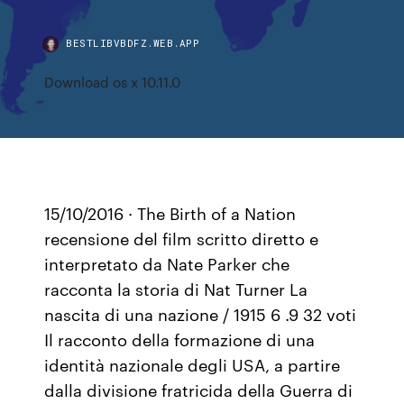
BESTLIBVBDFZ.WEB.APP
Download os x 10.11.0
15/10/2016 · The Birth of a Nation
recensione del film scritto diretto e
interpretato da Nate Parker che
racconta la storia di Nat Turner La
nascita di una nazione / 1915 6 .9 32 voti
Il racconto della formazione di una
identità nazionale degli USA, a partire
dalla divisione fratricida della Guerra di