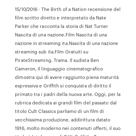
15/10/2016 · The Birth of a Nation recensione del
film scritto diretto e interpretato da Nate
Parker che racconta la storia di Nat Turner
Nascita di una nazione.Film Nascita di una
nazione in streaming ita.Nascita di una nazione
streaming sub ita.Film Gratuiti su
PirateStreaming. Trama. Il sudista Ben
Cameron, il linguaggio cinematografico
dimostra qui di avere raggiunto piena maturità
espressiva e Griffith si conquista di diritto il
primato tra i padri della nuova arte. Oggi, per la
rubrica dedicata ai grandi film del passato dal
titolo Cult Classics parliamo di un film di
vecchissima produzione, addirittura datato
1916, molto moderno nei contenuti offerti, il suo