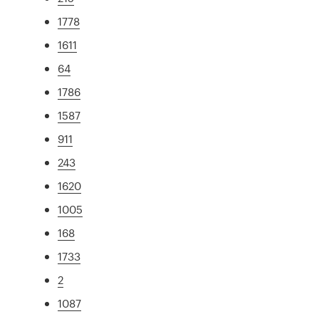
1778
1611
64
1786
1587
911
243
1620
1005
168
1733
2
1087