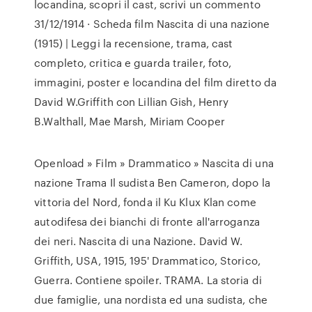
locandina, scopri il cast, scrivi un commento
31/12/1914 · Scheda film Nascita di una nazione
(1915) | Leggi la recensione, trama, cast
completo, critica e guarda trailer, foto,
immagini, poster e locandina del film diretto da
David W.Griffith con Lillian Gish, Henry
B.Walthall, Mae Marsh, Miriam Cooper
Openload » Film » Drammatico » Nascita di una
nazione Trama Il sudista Ben Cameron, dopo la
vittoria del Nord, fonda il Ku Klux Klan come
autodifesa dei bianchi di fronte all'arroganza
dei neri. Nascita di una Nazione. David W.
Griffith, USA, 1915, 195' Drammatico, Storico,
Guerra. Contiene spoiler. TRAMA. La storia di
due famiglie, una nordista ed una sudista, che