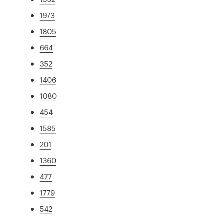
1973
1805
664
352
1406
1080
454
1585
201
1360
477
1779
542