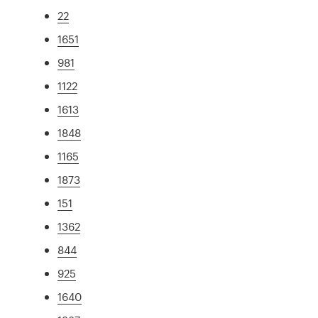
22
1651
981
1122
1613
1848
1165
1873
151
1362
844
925
1640