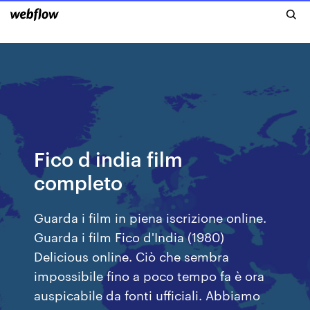
Fico d india film
completo
Guarda i film in piena iscrizione online.
Guarda i film Fico d'India (1980)
Delicious online. Ciò che sembra
impossibile fino a poco tempo fa è ora
auspicabile da fonti ufficiali. Abbiamo