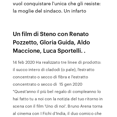
vuol conquistare l'unica che gli resiste:
la moglie del sindaco. Un infarto
Un film di Steno con Renato
Pozzetto, Gloria Guida, Aldo
Maccione, Luca Sportelli. .
14 feb 2020 Ha realizzato tre linee di prodotto:
il succo intero di cladodi (o pale), l'estratto
concentrato o secco di fibra e l'estratto
concentrato o secco di 15 gen 2020
"Quest'anno il più bel regalo di compleanno lo
hai fatto tu a noi con la notizia del tuo ritorno in
scena con il film 'Uno di noi'. Bruno Arena torna
al cinema con I Fichi d'India, il duo comico che