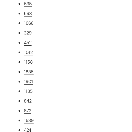
695
698
1668
329
452
1012
1158
1885
1901
1135
842
872
1639
424