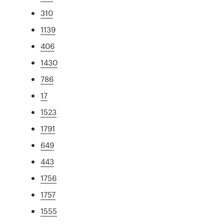
310
1139
406
1430
786
17
1523
1791
649
443
1756
1757
1555