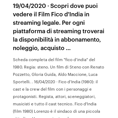
19/04/2020 · Scopri dove puoi
vedere il Film Fico d'India in
streaming legale. Per ogni
piattaforma di streaming troverai
la disponibilità in abbonamento,
noleggio, acquisto …
Scheda completa del film "fico d'india" del
1980. Regia: steno. Un film di Steno con Renato
Pozzetto, Gloria Guida, Aldo Maccione, Luca
Sportelli. . 16/04/2020 · Fico d'India (1980): il
cast e la crew del film con i personaggi e
protagonisti. Regista, attori, sceneggiatori,
musicisti e tutto il cast tecnico. Fico d'India
(film 1980) Lorenzo è il sindaco di una piccola