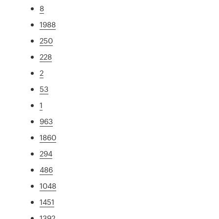
8
1988
250
228
2
53
1
963
1860
294
486
1048
1451
1392