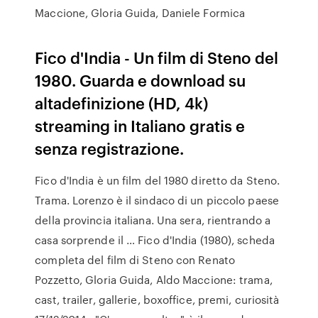
Maccione, Gloria Guida, Daniele Formica
Fico d'India - Un film di Steno del
1980. Guarda e download su
altadefinizione (HD, 4k)
streaming in Italiano gratis e
senza registrazione.
Fico d'India è un film del 1980 diretto da Steno.
Trama. Lorenzo è il sindaco di un piccolo paese
della provincia italiana. Una sera, rientrando a
casa sorprende il … Fico d'India (1980), scheda
completa del film di Steno con Renato
Pozzetto, Gloria Guida, Aldo Maccione: trama,
cast, trailer, gallerie, boxoffice, premi, curiosità