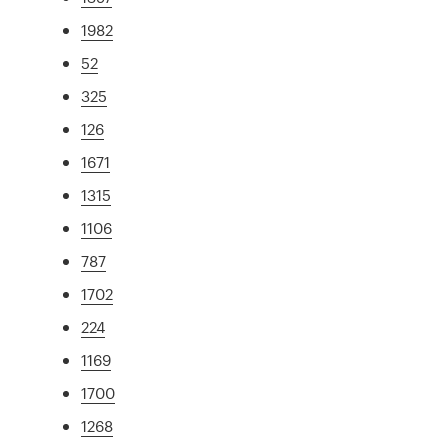
1982
52
325
126
1671
1315
1106
787
1702
224
1169
1700
1268