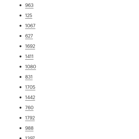
963
125
1067
627
1692
1411
1080
831
1705
1442
760
1792
988
1397