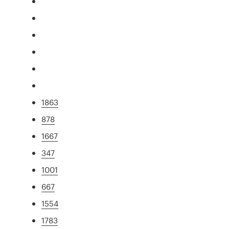
1863
878
1667
347
1001
667
1554
1783