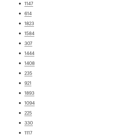
1147
614
1823
1584
307
1444
1408
235
921
1893
1094
225
330
1117