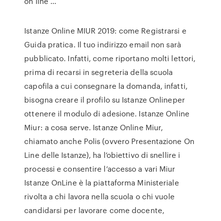
on line …
Istanze Online MIUR 2019: come Registrarsi e
Guida pratica. Il tuo indirizzo email non sarà
pubblicato. Infatti, come riportano molti lettori,
prima di recarsi in segreteria della scuola
capofila a cui consegnare la domanda, infatti,
bisogna creare il profilo su Istanze Onlineper
ottenere il modulo di adesione. Istanze Online
Miur: a cosa serve. Istanze Online Miur,
chiamato anche Polis (ovvero Presentazione On
Line delle Istanze), ha l’obiettivo di snellire i
processi e consentire l’accesso a vari Miur
Istanze OnLine è la piattaforma Ministeriale
rivolta a chi lavora nella scuola o chi vuole
candidarsi per lavorare come docente,