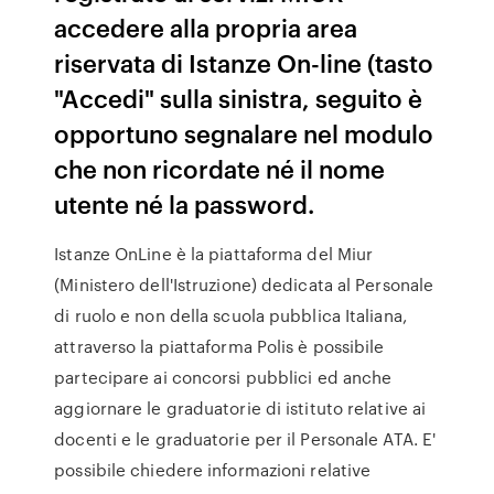
accedere alla propria area
riservata di Istanze On-line (tasto
"Accedi" sulla sinistra, seguito è
opportuno segnalare nel modulo
che non ricordate né il nome
utente né la password.
Istanze OnLine è la piattaforma del Miur
(Ministero dell'Istruzione) dedicata al Personale
di ruolo e non della scuola pubblica Italiana,
attraverso la piattaforma Polis è possibile
partecipare ai concorsi pubblici ed anche
aggiornare le graduatorie di istituto relative ai
docenti e le graduatorie per il Personale ATA. E'
possibile chiedere informazioni relative