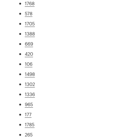
1768
578
1705
1388
669
420
106
1498
1302
1336
965
177
1785
265