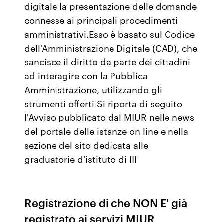
digitale la presentazione delle domande
connesse ai principali procedimenti
amministrativi.Esso è basato sul Codice
dell'Amministrazione Digitale (CAD), che
sancisce il diritto da parte dei cittadini
ad interagire con la Pubblica
Amministrazione, utilizzando gli
strumenti offerti Si riporta di seguito
l'Avviso pubblicato dal MIUR nelle news
del portale delle istanze on line e nella
sezione del sito dedicata alle
graduatorie d'istituto di III
Registrazione di che NON E' già
registrato ai servizi MIUR