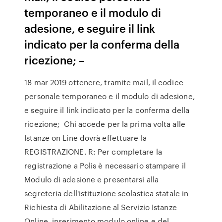
temporaneo e il modulo di
adesione, e seguire il link
indicato per la conferma della
ricezione; –
18 mar 2019 ottenere, tramite mail, il codice
personale temporaneo e il modulo di adesione,
e seguire il link indicato per la conferma della
ricezione; Chi accede per la prima volta alle
Istanze on Line dovrà effettuare la
REGISTRAZIONE. R: Per completare la
registrazione a Polis è necessario stampare il
Modulo di adesione e presentarsi alla
segreteria dell'istituzione scolastica statale in
Richiesta di Abilitazione al Servizio Istanze
Online, inserimento modulo online e del