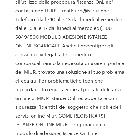
all'utilizzo della procedura "Istanze OnLine"
contattando l'URP: Email: urp@istruzione.it
Telefono (dalle 10 alle 13 dal lunedì al venerdì e
dalle 15 alle 17 dal lunedì al mercoledì): 06
58494500 MODULO ADESIONE ISTANZE
ONLINE SCARICARE Anche i docentiper gli
stessi motivi legati alle procedure
concorsualihanno la necessità di usare il portale
del MIUR. trovato una soluzione al tuo problema
clicca qui Per problematiche tecniche
riguardanti la registrazione al portale di Istanze
on line … MIUR Istanze Online: accertare con
sicurezza l’identità del soggetto che richiede i
servizi online Miur. COME REGISTRARSI
ISTANZE ON LINE MIUR. temporaneo e il
modulo di adesione, Istanze On Line