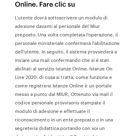
Online. Fare clic su
L’utente dovrà sottoscrivere un modulo di
adesione davanti al personale del Miur
preposto. Una volta completata l’operazione, il
personale ministeriale confermerà l’abilitazione
dell’utente. In seguito, il sistema provvederà a
inviare una mail confermando che si è stati
abilitati al servizio Istanze Online. Istanze On
Line 2020: di cosa si tratta, come funziona e
come registrarsi Istanze Online è un portale
messo a punto dal MIUR, Ottenuto via mail il
codice personale provvisorio stampate il
modulo di adesione e effettuate il
riconoscimento in un ente preposto o in una
segreteria didattica portando con voi un