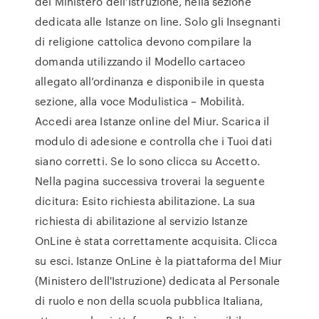
del Ministero dell’Istruzione, nella sezione
dedicata alle Istanze on line. Solo gli Insegnanti
di religione cattolica devono compilare la
domanda utilizzando il Modello cartaceo
allegato all’ordinanza e disponibile in questa
sezione, alla voce Modulistica – Mobilità.
Accedi area Istanze online del Miur. Scarica il
modulo di adesione e controlla che i Tuoi dati
siano corretti. Se lo sono clicca su Accetto.
Nella pagina successiva troverai la seguente
dicitura: Esito richiesta abilitazione. La sua
richiesta di abilitazione al servizio Istanze
OnLine è stata correttamente acquisita. Clicca
su esci. Istanze OnLine è la piattaforma del Miur
(Ministero dell'Istruzione) dedicata al Personale
di ruolo e non della scuola pubblica Italiana,