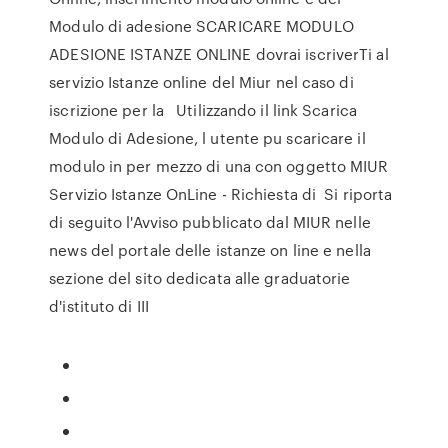
Modulo di adesione SCARICARE MODULO
ADESIONE ISTANZE ONLINE dovrai iscriverTi al
servizio Istanze online del Miur nel caso di
iscrizione per la Utilizzando il link Scarica
Modulo di Adesione, l utente pu scaricare il
modulo in per mezzo di una con oggetto MIUR
Servizio Istanze OnLine - Richiesta di Si riporta
di seguito l'Avviso pubblicato dal MIUR nelle
news del portale delle istanze on line e nella
sezione del sito dedicata alle graduatorie
d'istituto di III