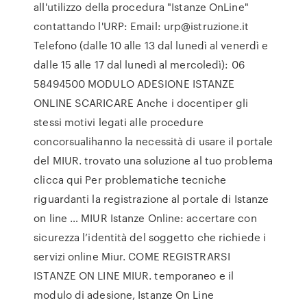
all'utilizzo della procedura "Istanze OnLine"
contattando l'URP: Email: urp@istruzione.it
Telefono (dalle 10 alle 13 dal lunedì al venerdì e
dalle 15 alle 17 dal lunedì al mercoledì): 06
58494500 MODULO ADESIONE ISTANZE
ONLINE SCARICARE Anche i docentiper gli
stessi motivi legati alle procedure
concorsualihanno la necessità di usare il portale
del MIUR. trovato una soluzione al tuo problema
clicca qui Per problematiche tecniche
riguardanti la registrazione al portale di Istanze
on line … MIUR Istanze Online: accertare con
sicurezza l’identità del soggetto che richiede i
servizi online Miur. COME REGISTRARSI
ISTANZE ON LINE MIUR. temporaneo e il
modulo di adesione, Istanze On Line