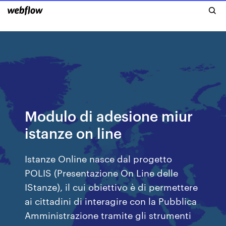
Modulo di adesione miur
istanze on line
Istanze Online nasce dal progetto
POLIS (Presentazione On Line delle
IStanze), il cui obiettivo è di permettere
ai cittadini di interagire con la Pubblica
Amministrazione tramite gli strumenti