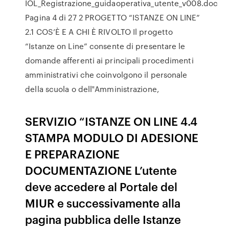
IOL_Registrazione_guidaoperativa_utente_v008.doc
Pagina 4 di 27 2 PROGETTO “ISTANZE ON LINE”
2.1 COS’È E A CHI È RIVOLTO Il progetto
“Istanze on Line” consente di presentare le
domande afferenti ai principali procedimenti
amministrativi che coinvolgono il personale
della scuola o dell‟Amministrazione,
SERVIZIO “ISTANZE ON LINE 4.4
STAMPA MODULO DI ADESIONE
E PREPARAZIONE
DOCUMENTAZIONE L’utente
deve accedere al Portale del
MIUR e successivamente alla
pagina pubblica delle Istanze