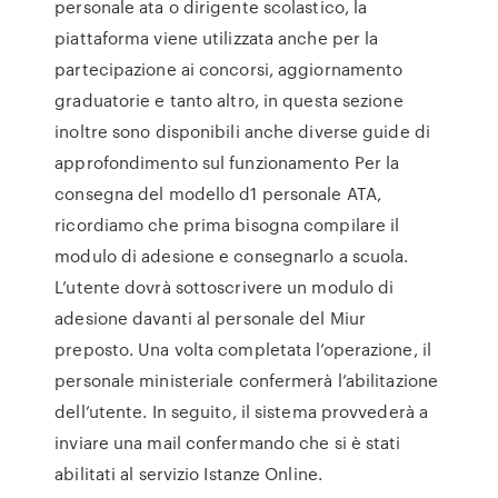
personale ata o dirigente scolastico, la
piattaforma viene utilizzata anche per la
partecipazione ai concorsi, aggiornamento
graduatorie e tanto altro, in questa sezione
inoltre sono disponibili anche diverse guide di
approfondimento sul funzionamento Per la
consegna del modello d1 personale ATA,
ricordiamo che prima bisogna compilare il
modulo di adesione e consegnarlo a scuola.
L’utente dovrà sottoscrivere un modulo di
adesione davanti al personale del Miur
preposto. Una volta completata l’operazione, il
personale ministeriale confermerà l’abilitazione
dell’utente. In seguito, il sistema provvederà a
inviare una mail confermando che si è stati
abilitati al servizio Istanze Online.