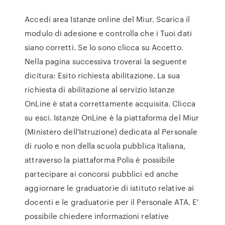
Accedi area Istanze online del Miur. Scarica il
modulo di adesione e controlla che i Tuoi dati
siano corretti. Se lo sono clicca su Accetto.
Nella pagina successiva troverai la seguente
dicitura: Esito richiesta abilitazione. La sua
richiesta di abilitazione al servizio Istanze
OnLine è stata correttamente acquisita. Clicca
su esci. Istanze OnLine è la piattaforma del Miur
(Ministero dell'Istruzione) dedicata al Personale
di ruolo e non della scuola pubblica Italiana,
attraverso la piattaforma Polis è possibile
partecipare ai concorsi pubblici ed anche
aggiornare le graduatorie di istituto relative ai
docenti e le graduatorie per il Personale ATA. E'
possibile chiedere informazioni relative