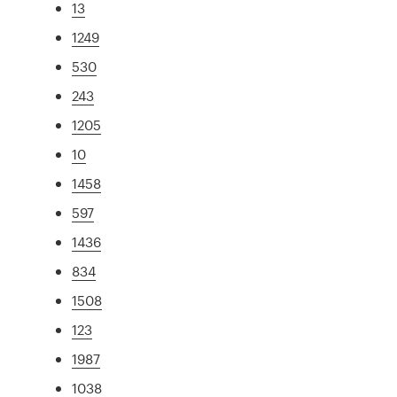
13
1249
530
243
1205
10
1458
597
1436
834
1508
123
1987
1038