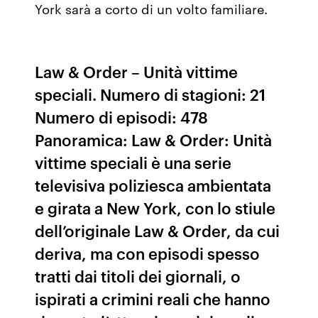
York sarà a corto di un volto familiare.
Law & Order – Unità vittime
speciali. Numero di stagioni: 21
Numero di episodi: 478
Panoramica: Law & Order: Unità
vittime speciali è una serie
televisiva poliziesca ambientata
e girata a New York, con lo stiule
dell’originale Law & Order, da cui
deriva, ma con episodi spesso
tratti dai titoli dei giornali, o
ispirati a crimini reali che hanno