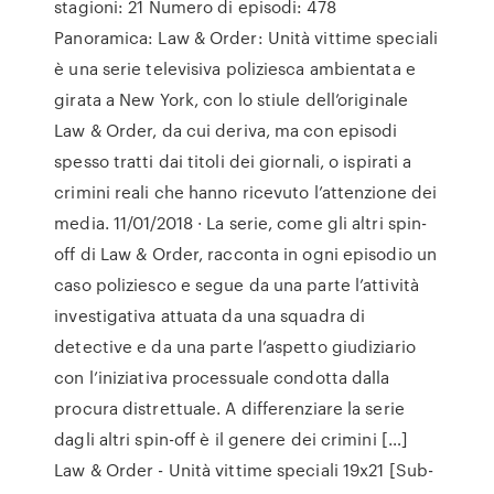
stagioni: 21 Numero di episodi: 478
Panoramica: Law & Order: Unità vittime speciali
è una serie televisiva poliziesca ambientata e
girata a New York, con lo stiule dell’originale
Law & Order, da cui deriva, ma con episodi
spesso tratti dai titoli dei giornali, o ispirati a
crimini reali che hanno ricevuto l’attenzione dei
media. 11/01/2018 · La serie, come gli altri spin-
off di Law & Order, racconta in ogni episodio un
caso poliziesco e segue da una parte l’attività
investigativa attuata da una squadra di
detective e da una parte l’aspetto giudiziario
con l’iniziativa processuale condotta dalla
procura distrettuale. A differenziare la serie
dagli altri spin-off è il genere dei crimini […]
Law & Order - Unità vittime speciali 19x21 [Sub-