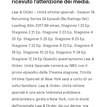
ricevuto l’attenzione dei media.
Law & Order – Unità vittime speciali - Season 19.
Returning Series 24 Episodi (No Ratings Yet)
Loading 43m 2017 89 views. Stagione 1 22 Ep.
Stagione 2 21 Ep. Stagione 3 23 Ep. Stagione 4
25 Ep. Stagione 5 25 Ep. Stagione 6 23 Ep.
Stagione 7 22 Ep. Stagione 8 22 Ep. Stagione 9
19 Ep. Stagione 10 22 Ep. Stagione 11 24 Ep.
Stagione 12 24 Ep Quando quest'autunno Law &
Order: Unità Speciale tornerà su NBC con il
primo episodio della 17esima stagione, l'Unità
Vittime Speciali di New York sarà a corto di un
volto familiare. Law & Order: Unità vittime
speciali è una serie televisiva poliziesca
ambientata e girata a New York, con lo stiule
dell’originale Law & Order, da cui deriva, ma