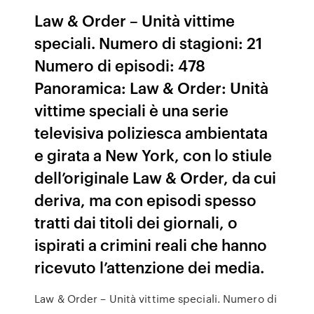
Law & Order – Unità vittime
speciali. Numero di stagioni: 21
Numero di episodi: 478
Panoramica: Law & Order: Unità
vittime speciali è una serie
televisiva poliziesca ambientata
e girata a New York, con lo stiule
dell’originale Law & Order, da cui
deriva, ma con episodi spesso
tratti dai titoli dei giornali, o
ispirati a crimini reali che hanno
ricevuto l’attenzione dei media.
Law & Order – Unità vittime speciali. Numero di