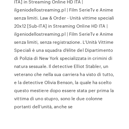
ITA] in Streaming Online HD ITA |
ilgeniodellostreaming.pl | Film SerieTv e Anime
senza limiti. Law & Order - Unità vittime speciali
20x12 [Sub-ITA] in Streaming Online HD ITA |
ilgeniodellostreaming.pl | Film SerieTv e Anime
senza limiti, senza registrazione. L’Unità Vittime
Speciali è una squadra d'élite del Dipartimento
di Polizia di New York specializzata in crimini di
natura sessuale. Il detective Elliot Stabler, un
veterano che nella sua carriera ha visto di tutto,
e la detective Olivia Benson, la quale ha scelto
questo mestiere dopo essere stata per prima la
vittima di uno stupro, sono le due colonne
portanti dell’unità, anche se