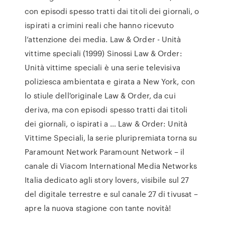
con episodi spesso tratti dai titoli dei giornali, o
ispirati a crimini reali che hanno ricevuto
l’attenzione dei media. Law & Order - Unità
vittime speciali (1999) Sinossi Law & Order:
Unità vittime speciali è una serie televisiva
poliziesca ambientata e girata a New York, con
lo stiule dell'originale Law & Order, da cui
deriva, ma con episodi spesso tratti dai titoli
dei giornali, o ispirati a … Law & Order: Unità
Vittime Speciali, la serie pluripremiata torna su
Paramount Network Paramount Network – il
canale di Viacom International Media Networks
Italia dedicato agli story lovers, visibile sul 27
del digitale terrestre e sul canale 27 di tivusat –
apre la nuova stagione con tante novità!