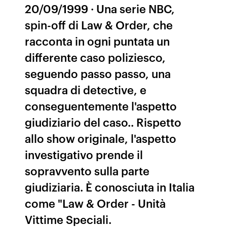
20/09/1999 · Una serie NBC,
spin-off di Law & Order, che
racconta in ogni puntata un
differente caso poliziesco,
seguendo passo passo, una
squadra di detective, e
conseguentemente l'aspetto
giudiziario del caso.. Rispetto
allo show originale, l'aspetto
investigativo prende il
sopravvento sulla parte
giudiziaria. È conosciuta in Italia
come "Law & Order - Unità
Vittime Speciali.