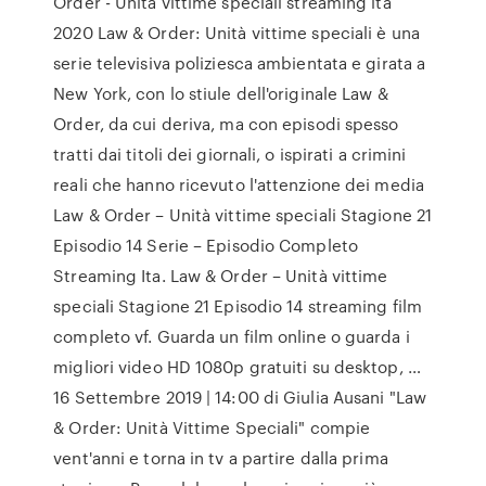
Order - Unità vittime speciali streaming ita
2020 Law & Order: Unità vittime speciali è una
serie televisiva poliziesca ambientata e girata a
New York, con lo stiule dell'originale Law &
Order, da cui deriva, ma con episodi spesso
tratti dai titoli dei giornali, o ispirati a crimini
reali che hanno ricevuto l'attenzione dei media
Law & Order – Unità vittime speciali Stagione 21
Episodio 14 Serie – Episodio Completo
Streaming Ita. Law & Order – Unità vittime
speciali Stagione 21 Episodio 14 streaming film
completo vf. Guarda un film online o guarda i
migliori video HD 1080p gratuiti su desktop, …
16 Settembre 2019 | 14:00 di Giulia Ausani "Law
& Order: Unità Vittime Speciali" compie
vent'anni e torna in tv a partire dalla prima