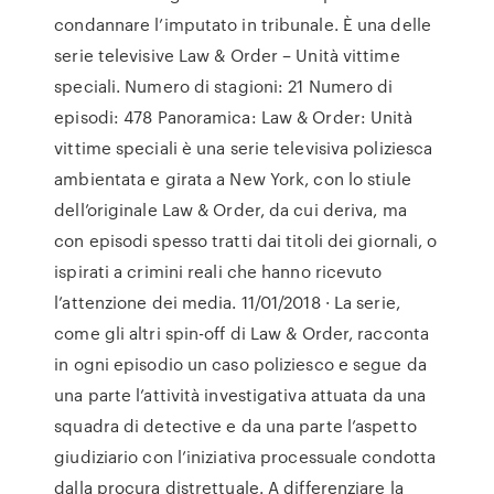
condannare l’imputato in tribunale. È una delle
serie televisive Law & Order – Unità vittime
speciali. Numero di stagioni: 21 Numero di
episodi: 478 Panoramica: Law & Order: Unità
vittime speciali è una serie televisiva poliziesca
ambientata e girata a New York, con lo stiule
dell’originale Law & Order, da cui deriva, ma
con episodi spesso tratti dai titoli dei giornali, o
ispirati a crimini reali che hanno ricevuto
l’attenzione dei media. 11/01/2018 · La serie,
come gli altri spin-off di Law & Order, racconta
in ogni episodio un caso poliziesco e segue da
una parte l’attività investigativa attuata da una
squadra di detective e da una parte l’aspetto
giudiziario con l’iniziativa processuale condotta
dalla procura distrettuale. A differenziare la