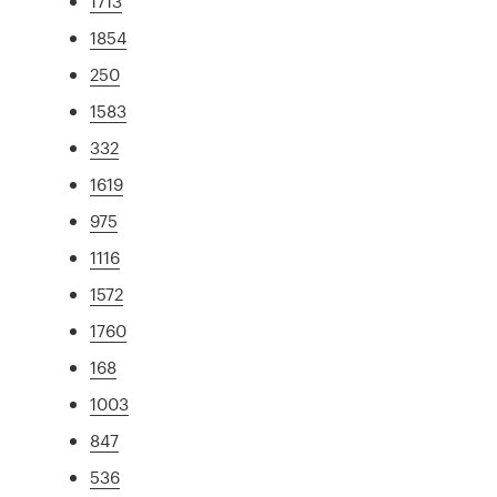
1713
1854
250
1583
332
1619
975
1116
1572
1760
168
1003
847
536