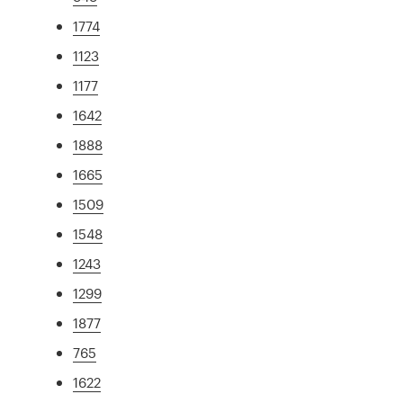
1774
1123
1177
1642
1888
1665
1509
1548
1243
1299
1877
765
1622