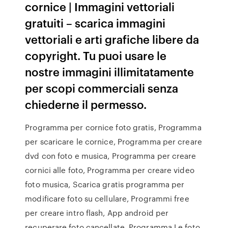
cornice | Immagini vettoriali
gratuiti – scarica immagini
vettoriali e arti grafiche libere da
copyright. Tu puoi usare le
nostre immagini illimitatamente
per scopi commerciali senza
chiederne il permesso.
Programma per cornice foto gratis, Programma
per scaricare le cornice, Programma per creare
dvd con foto e musica, Programma per creare
cornici alle foto, Programma per creare video
foto musica, Scarica gratis programma per
modificare foto su cellulare, Programmi free
per creare intro flash, App android per
recuperare foto cancellate, Programma Le foto