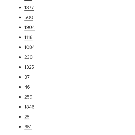
1377
500
1904
1118
1084
230
1325
37
46
259
1846
25
851