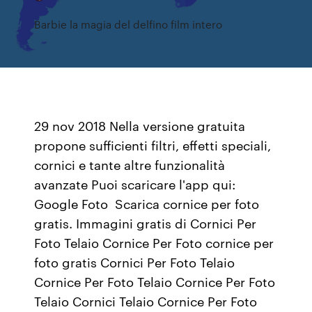
Barbie la magia del delfino film intero
29 nov 2018 Nella versione gratuita
propone sufficienti filtri, effetti speciali,
cornici e tante altre funzionalità
avanzate Puoi scaricare l'app qui:
Google Foto Scarica cornice per foto
gratis. Immagini gratis di Cornici Per
Foto Telaio Cornice Per Foto cornice per
foto gratis Cornici Per Foto Telaio
Cornice Per Foto Telaio Cornice Per Foto
Telaio Cornici Telaio Cornice Per Foto