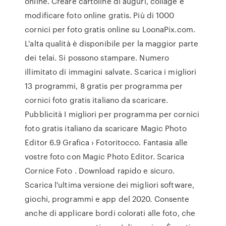
online. Creare cartoline di auguri, collage e
modificare foto online gratis. Più di 1000
cornici per foto gratis online su LoonaPix.com.
L'alta qualità è disponibile per la maggior parte
dei telai. Si possono stampare. Numero
illimitato di immagini salvate. Scarica i migliori
13 programmi, 8 gratis per programma per
cornici foto gratis italiano da scaricare.
Pubblicità I migliori per programma per cornici
foto gratis italiano da scaricare Magic Photo
Editor 6.9 Grafica › Fotoritocco. Fantasia alle
vostre foto con Magic Photo Editor. Scarica
Cornice Foto . Download rapido e sicuro.
Scarica l'ultima versione dei migliori software,
giochi, programmi e app del 2020. Consente
anche di applicare bordi colorati alle foto, che