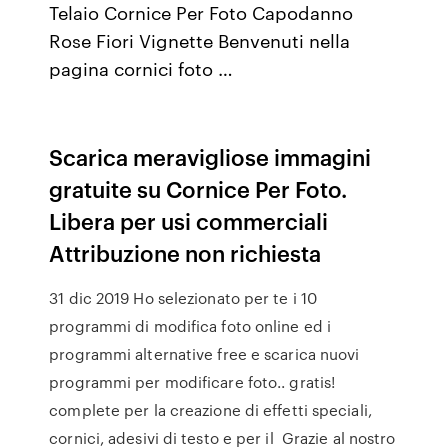
Telaio Cornice Per Foto Capodanno
Rose Fiori Vignette Benvenuti nella
pagina cornici foto …
Scarica meravigliose immagini
gratuite su Cornice Per Foto.
Libera per usi commerciali
Attribuzione non richiesta
31 dic 2019 Ho selezionato per te i 10
programmi di modifica foto online ed i
programmi alternative free e scarica nuovi
programmi per modificare foto.. gratis!
complete per la creazione di effetti speciali,
cornici, adesivi di testo e per il Grazie al nostro