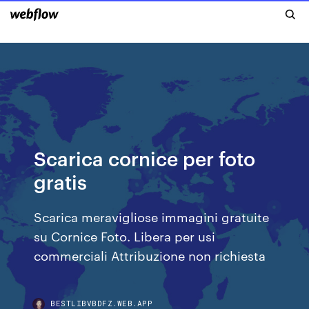
Scarica cornice per foto
gratis
Scarica meravigliose immagini gratuite
su Cornice Foto. Libera per usi
commerciali Attribuzione non richiesta
BESTLIBVBDFZ.WEB.APP