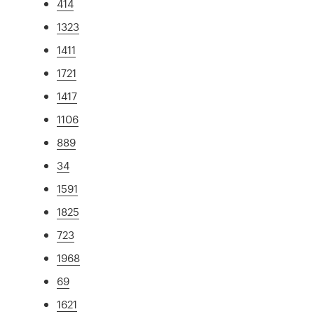
414
1323
1411
1721
1417
1106
889
34
1591
1825
723
1968
69
1621