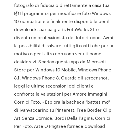
fotografo di fiducia o direttamente a casa tua
📦 Il programma per modificare foto Windows
10 compatibile è finalmente disponibile per il
download: scarica gratis FotoWorks XL e
diventa un professionista del foto ritocco! Avrai
la possibilità di salvare tutti gli scatti che per un
motivo o per l'altro non sono venuti come
desideravi. Scarica questa app da Microsoft
Store per Windows 10 Mobile, Windows Phone
8.1, Windows Phone 8. Guarda gli screenshot,
leggi le ultime recensioni dei clienti e
confronta le valutazioni per Amore Immagini
Cornici Foto. - Esplora la bacheca "battesimo"
di ivanvaccarino su Pinterest. Free Border Clip
Art Senza Cornice, Bordi Della Pagina, Cornici
Per Foto, Arte O Pngtree fornece download