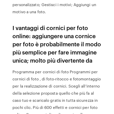
personalizzato; Gestisci i motivi; Aggiungi un
motivo a una foto.
I vantaggi di cornici per foto
online: aggiungere una cornice
per foto è probabilmente il modo
più semplice per fare immagine
unica; molto più divertente da
Programma per cornici di foto Programmi per
cornici di foto , di foto-ritocco e fotomontaggio
per la realizzazione di cornici. Scegli all’interno
della selezione proposta quello che più fa al
caso tuo e scaricalo gratis in tutta sicurezza in
pochi clic. Più di 600 effetti e cornici per foto