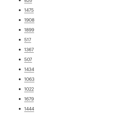
1475
1908
1899
517
1367
507
1434
1063
1022
1679
1444