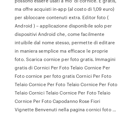
possono essere usati a mo’ di cornice. È gratis,
ma offre acquisti in-app (al costo di 1,09 euro)
per sbloccare contenuti extra. Editor foto (
Android ) – applicazione disponibile solo per
dispositivi Android che, come facilmente
intuibile dal nome stesso, permette di editare
in maniera semplice ma efficace le proprie
foto. Scarica cornice per foto gratis. Immagini
gratis di Cornici Per Foto Telaio Cornice Per
Foto cornice per foto gratis Cornici Per Foto
Telaio Cornice Per Foto Telaio Cornice Per Foto
Telaio Cornici Telaio Cornice Per Foto Telaio
Cornice Per Foto Capodanno Rose Fiori
Vignette Benvenuti nella pagina cornici foto …