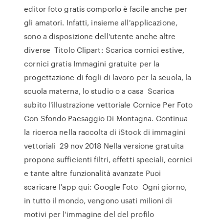
editor foto gratis comporlo è facile anche per
gli amatori. Infatti, insieme all'applicazione,
sono a disposizione dell'utente anche altre
diverse Titolo Clipart: Scarica cornici estive,
cornici gratis Immagini gratuite per la
progettazione di fogli di lavoro per la scuola, la
scuola materna, lo studio o a casa Scarica
subito l'illustrazione vettoriale Cornice Per Foto
Con Sfondo Paesaggio Di Montagna. Continua
la ricerca nella raccolta di iStock di immagini
vettoriali 29 nov 2018 Nella versione gratuita
propone sufficienti filtri, effetti speciali, cornici
e tante altre funzionalità avanzate Puoi
scaricare l'app qui: Google Foto Ogni giorno,
in tutto il mondo, vengono usati milioni di
motivi per l'immagine del del profilo