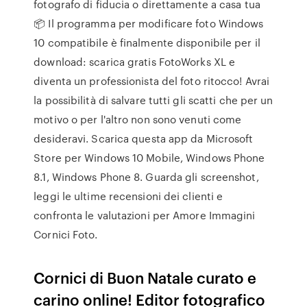
fotografo di fiducia o direttamente a casa tua
📦 Il programma per modificare foto Windows
10 compatibile è finalmente disponibile per il
download: scarica gratis FotoWorks XL e
diventa un professionista del foto ritocco! Avrai
la possibilità di salvare tutti gli scatti che per un
motivo o per l'altro non sono venuti come
desideravi. Scarica questa app da Microsoft
Store per Windows 10 Mobile, Windows Phone
8.1, Windows Phone 8. Guarda gli screenshot,
leggi le ultime recensioni dei clienti e
confronta le valutazioni per Amore Immagini
Cornici Foto.
Cornici di Buon Natale curato e
carino online! Editor fotografico