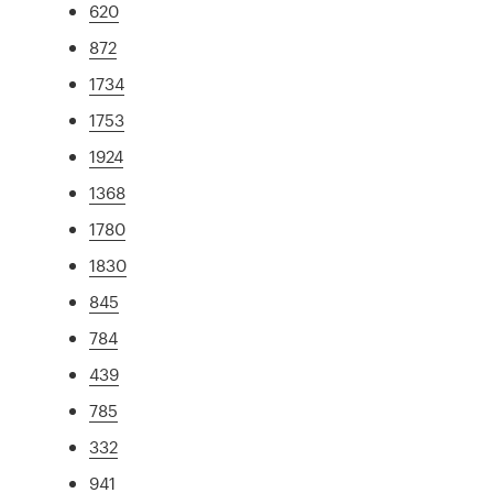
620
872
1734
1753
1924
1368
1780
1830
845
784
439
785
332
941