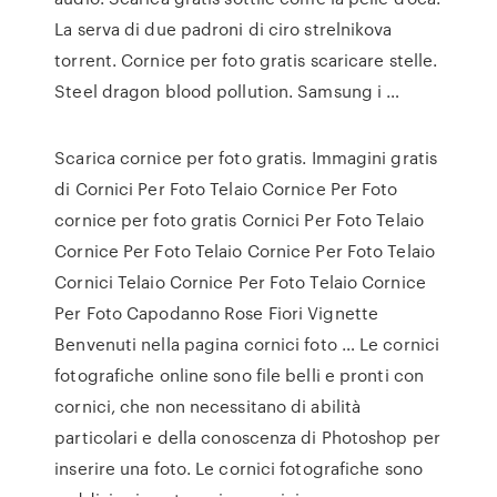
La serva di due padroni di ciro strelnikova
torrent. Cornice per foto gratis scaricare stelle.
Steel dragon blood pollution. Samsung i …
Scarica cornice per foto gratis. Immagini gratis
di Cornici Per Foto Telaio Cornice Per Foto
cornice per foto gratis Cornici Per Foto Telaio
Cornice Per Foto Telaio Cornice Per Foto Telaio
Cornici Telaio Cornice Per Foto Telaio Cornice
Per Foto Capodanno Rose Fiori Vignette
Benvenuti nella pagina cornici foto … Le cornici
fotografiche online sono file belli e pronti con
cornici, che non necessitano di abilità
particolari e della conoscenza di Photoshop per
inserire una foto. Le cornici fotografiche sono