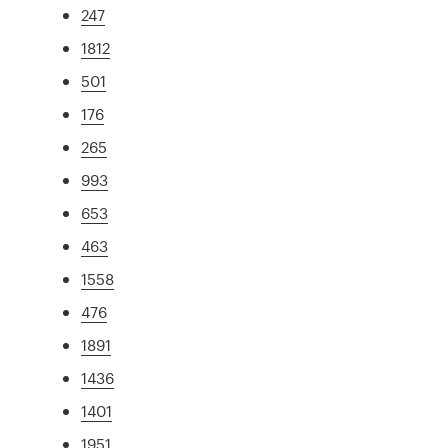
247
1812
501
176
265
993
653
463
1558
476
1891
1436
1401
1951