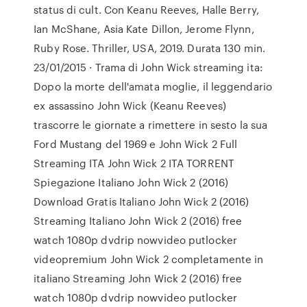
status di cult. Con Keanu Reeves, Halle Berry,
Ian McShane, Asia Kate Dillon, Jerome Flynn,
Ruby Rose. Thriller, USA, 2019. Durata 130 min.
23/01/2015 · Trama di John Wick streaming ita:
Dopo la morte dell'amata moglie, il leggendario
ex assassino John Wick (Keanu Reeves)
trascorre le giornate a rimettere in sesto la sua
Ford Mustang del 1969 e John Wick 2 Full
Streaming ITA John Wick 2 ITA TORRENT
Spiegazione Italiano John Wick 2 (2016)
Download Gratis Italiano John Wick 2 (2016)
Streaming Italiano John Wick 2 (2016) free
watch 1080p dvdrip nowvideo putlocker
videopremium John Wick 2 completamente in
italiano Streaming John Wick 2 (2016) free
watch 1080p dvdrip nowvideo putlocker