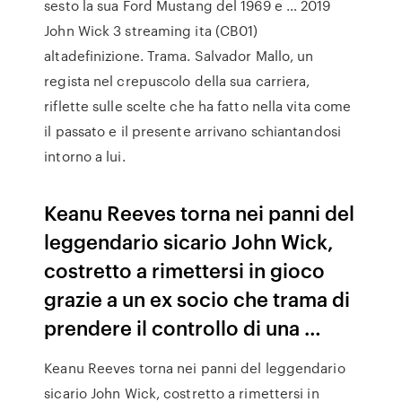
sesto la sua Ford Mustang del 1969 e … 2019
John Wick 3 streaming ita (CB01)
altadefinizione. Trama. Salvador Mallo, un
regista nel crepuscolo della sua carriera,
riflette sulle scelte che ha fatto nella vita come
il passato e il presente arrivano schiantandosi
intorno a lui.
Keanu Reeves torna nei panni del
leggendario sicario John Wick,
costretto a rimettersi in gioco
grazie a un ex socio che trama di
prendere il controllo di una …
Keanu Reeves torna nei panni del leggendario
sicario John Wick, costretto a rimettersi in