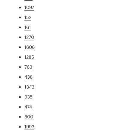
1097
152
161
1270
1606
1285
763
438
1343
935
474
800
1993