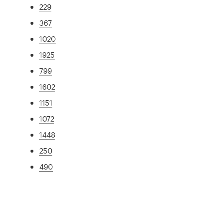
229
367
1020
1925
799
1602
1151
1072
1448
250
490