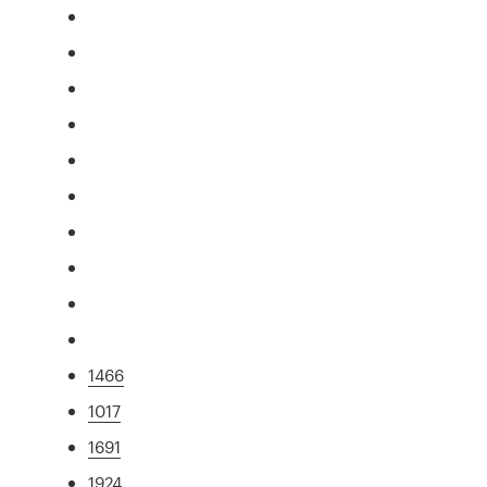
1466
1017
1691
1924