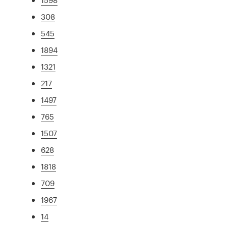
308
545
1894
1321
217
1497
765
1507
628
1818
709
1967
14