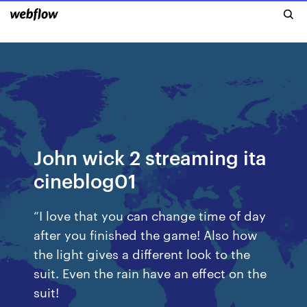
John wick 2 streaming ita
cineblog01
“I love that you can change time of day
after you finished the game! Also how
the light gives a different look to the
suit. Even the rain have an effect on the
suit!