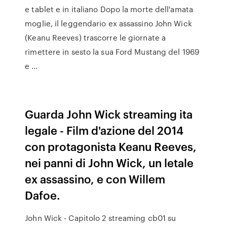
e tablet e in italiano Dopo la morte dell'amata
moglie, il leggendario ex assassino John Wick
(Keanu Reeves) trascorre le giornate a
rimettere in sesto la sua Ford Mustang del 1969
e …
Guarda John Wick streaming ita
legale - Film d'azione del 2014
con protagonista Keanu Reeves,
nei panni di John Wick, un letale
ex assassino, e con Willem
Dafoe.
John Wick - Capitolo 2 streaming cb01 su