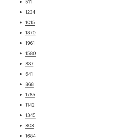
511
1234
1015
1870
1961
1580
837
641
868
1785
1142
1345
808
1684