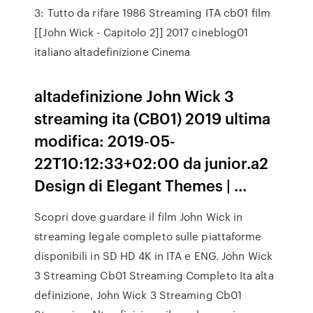
3: Tutto da rifare 1986 Streaming ITA cb01 film
[[John Wick - Capitolo 2]] 2017 cineblog01
italiano altadefinizione Cinema
altadefinizione John Wick 3
streaming ita (CB01) 2019 ultima
modifica: 2019-05-
22T10:12:33+02:00 da junior.a2
Design di Elegant Themes | …
Scopri dove guardare il film John Wick in
streaming legale completo sulle piattaforme
disponibili in SD HD 4K in ITA e ENG. John Wick
3 Streaming Cb01 Streaming Completo Ita alta
definizione, John Wick 3 Streaming Cb01