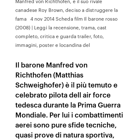
Manfred von Richthofen, e il suo rivale
canadese Roy Brown, deciso a distruggere la
fama 4 nov 2014 Scheda film Il barone rosso
(2008) | Leggi la recensione, trama, cast
completo, critica e guarda trailer, foto,
immagini, poster e locandina del
Il barone Manfred von
Richthofen (Matthias
Schweighofer) è il più temuto e
celebrato pilota dell air force
tedesca durante la Prima Guerra
Mondiale. Per lui i combattimenti
aerei sono pure sfide tecniche,
quasi prove di natura sportiva,