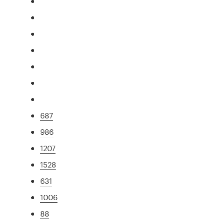
687
986
1207
1528
631
1006
88