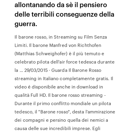
allontanando da sè il pensiero
delle terribili conseguenze della
guerra.
Il barone rosso, in Streaming su Film Senza
Limiti. Il barone Manfred von Richthofen
(Matthias Schweighofer) è il più temuto e
celebrato pilota dell'air force tedesca durante
la … 29/03/2015 · Guarda Il Barone Rosso
streaming in Italiano completamente gratis. Il
video é disponibile anche in download in
qualità Full HD. Il barone rosso streaming -
Durante il primo conflitto mondiale un pilota
tedesco, il "Barone rosso", desta l'ammirazione
dei compagni e persino quella dei nemici a
causa delle sue incredibili imprese. Egli