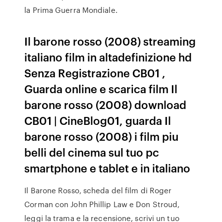
la Prima Guerra Mondiale.
Il barone rosso (2008) streaming
italiano film in altadefinizione hd
Senza Registrazione CB01 ,
Guarda online e scarica film Il
barone rosso (2008) download
CB01 | CineBlog01, guarda Il
barone rosso (2008) i film piu
belli del cinema sul tuo pc
smartphone e tablet e in italiano
Il Barone Rosso, scheda del film di Roger
Corman con John Phillip Law e Don Stroud,
leggi la trama e la recensione, scrivi un tuo