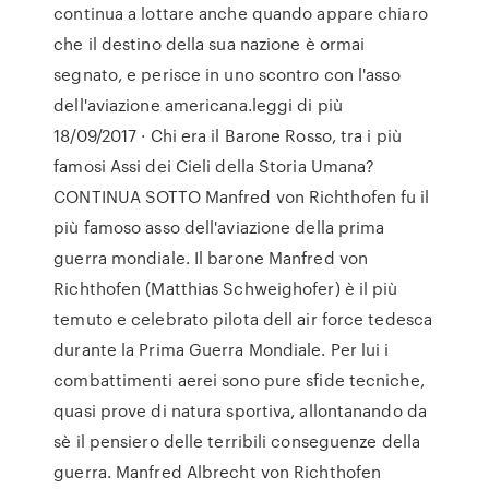
continua a lottare anche quando appare chiaro
che il destino della sua nazione è ormai
segnato, e perisce in uno scontro con l'asso
dell'aviazione americana.leggi di più
18/09/2017 · Chi era il Barone Rosso, tra i più
famosi Assi dei Cieli della Storia Umana?
CONTINUA SOTTO Manfred von Richthofen fu il
più famoso asso dell'aviazione della prima
guerra mondiale. Il barone Manfred von
Richthofen (Matthias Schweighofer) è il più
temuto e celebrato pilota dell air force tedesca
durante la Prima Guerra Mondiale. Per lui i
combattimenti aerei sono pure sfide tecniche,
quasi prove di natura sportiva, allontanando da
sè il pensiero delle terribili conseguenze della
guerra. Manfred Albrecht von Richthofen