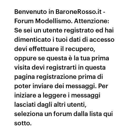
Benvenuto in BaroneRosso.it -
Forum Modellismo. Attenzione:
Se sei un utente registrato ed hai
dimenticato i tuoi dati di accesso
devi effettuare il recupero,
oppure se questa è la tua prima
visita devi registrarti in questa
pagina registrazione prima di
poter inviare dei messaggi. Per
iniziare a leggere i messaggi
lasciati dagli altri utenti,
seleziona un forum dalla lista qui
sotto.