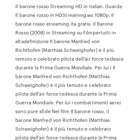
Il barone rosso Streaming HD in italian. Guarda
Il barone rosso in HDStreaming.ws 1080p. Il
barone rosso streaming ita gratis. Il Barone
Rosso (2008) in Streaming su Filmpertutti in
altadefinizione Il barone Manfred von
Richthofen (Matthias Schweighofer) è il più
temuto e celebrato pilota dell'air force tedesca
durante la Prima Guerra Mondiale. Per lui i Il
barone Manfred von Richthofen (Matthias
Schweighofer) è il più temuto e celebrato
pilota dell'air force tedesca durante la Prima
Guerra Mondiale. Per lui i combattimenti aerei
sono pure sfide Nel film Il barone rosso, il
barone Manfred von Richthofen (Matthias
Schweighofer) è il più temuto e celebrato
pilota dell’air force tedesca durante la Prima