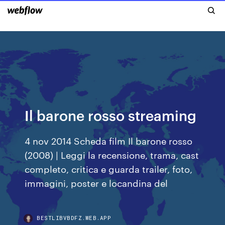
Il barone rosso streaming
4 nov 2014 Scheda film Il barone rosso
(2008) | Leggi la recensione, trama, cast
completo, critica e guarda trailer, foto,
immagini, poster e locandina del
BESTLIBVBDFZ.WEB.APP