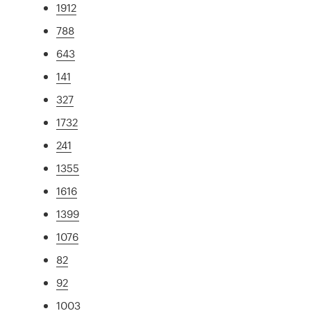
1912
788
643
141
327
1732
241
1355
1616
1399
1076
82
92
1003