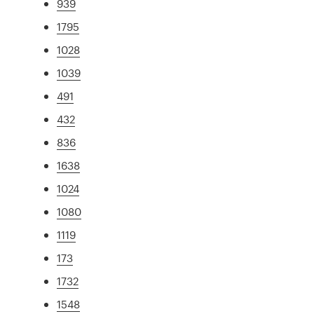
939
1795
1028
1039
491
432
836
1638
1024
1080
1119
173
1732
1548