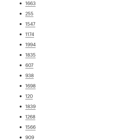
1663
255
1547
1174
1994
1835
607
938
1698
120
1839
1268
1566
909