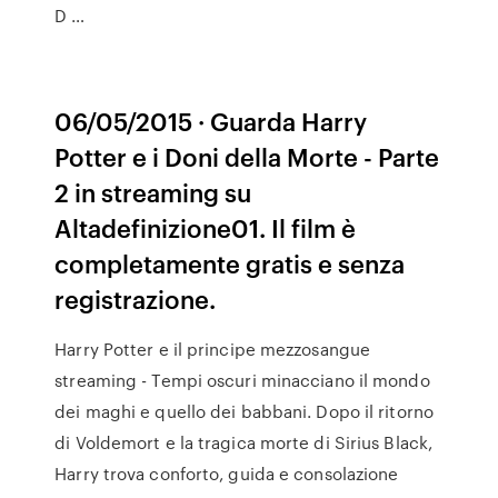
D …
06/05/2015 · Guarda Harry
Potter e i Doni della Morte - Parte
2 in streaming su
Altadefinizione01. Il film è
completamente gratis e senza
registrazione.
Harry Potter e il principe mezzosangue
streaming - Tempi oscuri minacciano il mondo
dei maghi e quello dei babbani. Dopo il ritorno
di Voldemort e la tragica morte di Sirius Black,
Harry trova conforto, guida e consolazione