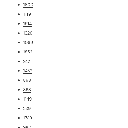
1600
1119
1614
1326
1089
1852
242
1452
893
363
1149
239
1749
980