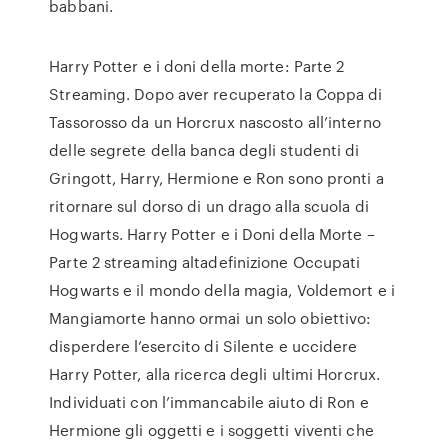
babbani.
Harry Potter e i doni della morte: Parte 2
Streaming. Dopo aver recuperato la Coppa di
Tassorosso da un Horcrux nascosto all’interno
delle segrete della banca degli studenti di
Gringott, Harry, Hermione e Ron sono pronti a
ritornare sul dorso di un drago alla scuola di
Hogwarts. Harry Potter e i Doni della Morte –
Parte 2 streaming altadefinizione Occupati
Hogwarts e il mondo della magia, Voldemort e i
Mangiamorte hanno ormai un solo obiettivo:
disperdere l’esercito di Silente e uccidere
Harry Potter, alla ricerca degli ultimi Horcrux.
Individuati con l’immancabile aiuto di Ron e
Hermione gli oggetti e i soggetti viventi che