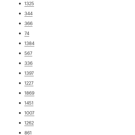
1325
344
366
74
1384
567
336
1397
1227
1869
1451
1007
1262
861