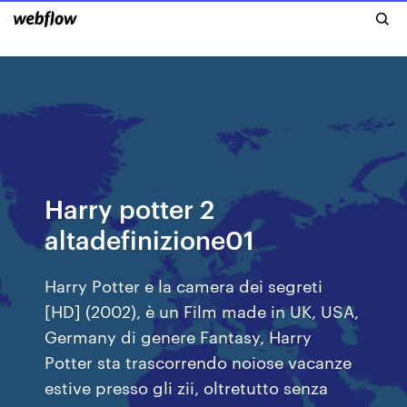
Harry potter 2
altadefinizione01
Harry Potter e la camera dei segreti
[HD] (2002), è un Film made in UK, USA,
Germany di genere Fantasy, Harry
Potter sta trascorrendo noiose vacanze
estive presso gli zii, oltretutto senza