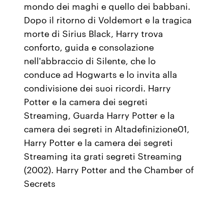
mondo dei maghi e quello dei babbani.
Dopo il ritorno di Voldemort e la tragica
morte di Sirius Black, Harry trova
conforto, guida e consolazione
nell'abbraccio di Silente, che lo
conduce ad Hogwarts e lo invita alla
condivisione dei suoi ricordi. Harry
Potter e la camera dei segreti
Streaming, Guarda Harry Potter e la
camera dei segreti in Altadefinizione01,
Harry Potter e la camera dei segreti
Streaming ita grati segreti Streaming
(2002). Harry Potter and the Chamber of
Secrets