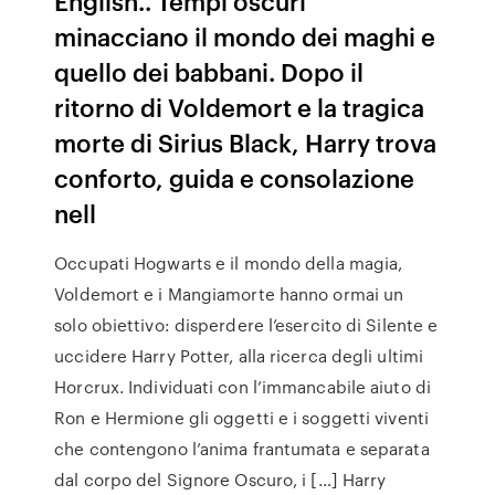
English.. Tempi oscuri
minacciano il mondo dei maghi e
quello dei babbani. Dopo il
ritorno di Voldemort e la tragica
morte di Sirius Black, Harry trova
conforto, guida e consolazione
nell
Occupati Hogwarts e il mondo della magia,
Voldemort e i Mangiamorte hanno ormai un
solo obiettivo: disperdere l’esercito di Silente e
uccidere Harry Potter, alla ricerca degli ultimi
Horcrux. Individuati con l’immancabile aiuto di
Ron e Hermione gli oggetti e i soggetti viventi
che contengono l’anima frantumata e separata
dal corpo del Signore Oscuro, i […] Harry