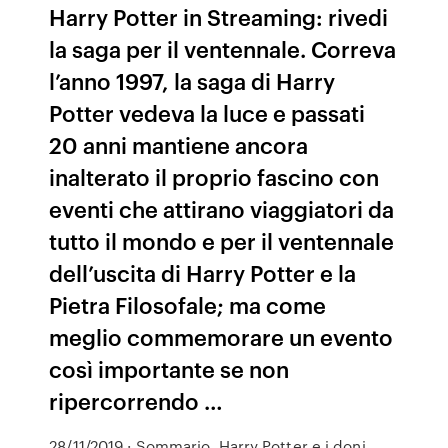
Harry Potter in Streaming: rivedi
la saga per il ventennale. Correva
l’anno 1997, la saga di Harry
Potter vedeva la luce e passati
20 anni mantiene ancora
inalterato il proprio fascino con
eventi che attirano viaggiatori da
tutto il mondo e per il ventennale
dell’uscita di Harry Potter e la
Pietra Filosofale; ma come
meglio commemorare un evento
così importante se non
ripercorrendo …
28/11/2019 · Sommario. Harry Potter e i doni