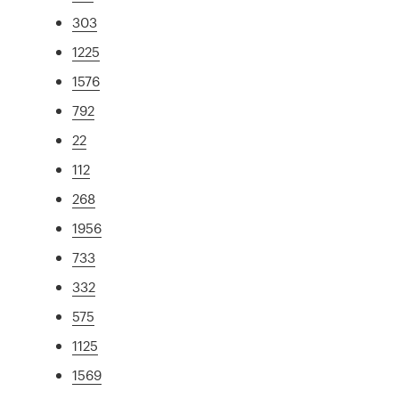
303
1225
1576
792
22
112
268
1956
733
332
575
1125
1569