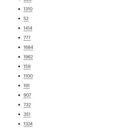
1310
52
1414
777
1684
1962
159
1100
191
907
732
351
1324