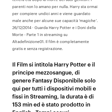
parenti non lo amano per nulla. Harry sta ormai
per compiere undici anni e viene guardato
male anche per alcune sue capacità ‘magiche’.
26/12/2014 · Guarda Harry Potter e i Doni della
Morte - Parte 1 in streaming su
Altadefinizione01. Il film è completamente
gratis e senza registrazione.
Il Film si intitola Harry Potter e il
principe mezzosangue, di
genere Fantasy Disponibile solo
qui per tutti i dispositivi mobili e
fissi in Streaming, la durata è di
153 min ed è stato prodotto in