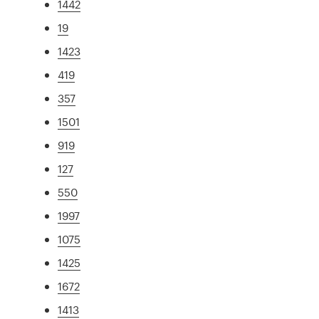
1442
19
1423
419
357
1501
919
127
550
1997
1075
1425
1672
1413