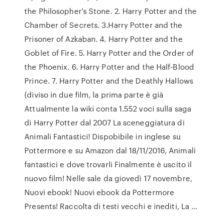
the Philosopher's Stone. 2. Harry Potter and the
Chamber of Secrets. 3.Harry Potter and the
Prisoner of Azkaban. 4. Harry Potter and the
Goblet of Fire. 5. Harry Potter and the Order of
the Phoenix. 6. Harry Potter and the Half-Blood
Prince. 7. Harry Potter and the Deathly Hallows
(diviso in due film, la prima parte è già
Attualmente la wiki conta 1.552 voci sulla saga
di Harry Potter dal 2007 La sceneggiatura di
Animali Fantastici! Dispobibile in inglese su
Pottermore e su Amazon dal 18/11/2016, Animali
fantastici e dove trovarli Finalmente è uscito il
nuovo film! Nelle sale da giovedì 17 novembre,
Nuovi ebook! Nuovi ebook da Pottermore
Presents! Raccolta di testi vecchi e inediti, La …