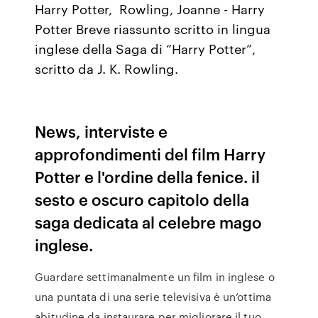
Harry Potter, Rowling, Joanne - Harry
Potter Breve riassunto scritto in lingua
inglese della Saga di “Harry Potter”,
scritto da J. K. Rowling.
News, interviste e
approfondimenti del film Harry
Potter e l'ordine della fenice. il
sesto e oscuro capitolo della
saga dedicata al celebre mago
inglese.
Guardare settimanalmente un film in inglese o
una puntata di una serie televisiva è un’ottima
abitudine da instaurare per migliorare il tuo