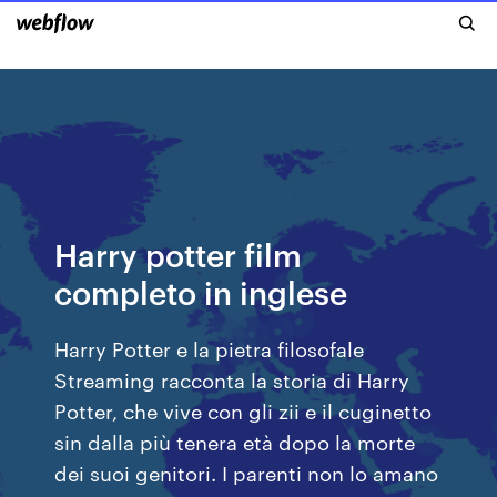
Harry potter film
completo in inglese
Harry Potter e la pietra filosofale
Streaming racconta la storia di Harry
Potter, che vive con gli zii e il cuginetto
sin dalla più tenera età dopo la morte
dei suoi genitori. I parenti non lo amano