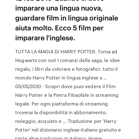
imparare una lingua nuova,
guardare film in lingua originale
aiuta molto. Ecco 5 film per
imparare l'inglese.
TUTTA LA MAGIA DI HARRY POTTER. Torna ad
Hogwarts con noi! I romanzi della saga, le idee
regalo, i libri da colorare e fotografici: tutto il
mondo Harry Potter in lingua inglese a …
05/05/2020 · Scopri dove puoi vedere il Film
Harry Potter e la Pietra Filosofale in streaming
legale. Per ogni piattaforma di streaming
troverai la disponibilità in abbonamento,
noleggio, acquisto e … Traduzione per 'Harry
Potter' nel dizionario inglese-italiano gratuito e
tante altre traduzioni in italiano. Home