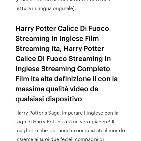
lettura in lingua originale).
Harry Potter Calice Di Fuoco
Streaming In Inglese Film
Streaming Ita, Harry Potter
Calice Di Fuoco Streaming In
Inglese Streaming Completo
Film ita alta definizione il con la
massima qualità video da
qualsiasi dispositivo
Harry Potter’s Saga. Imparare l’inglese con la
saga di Harry Potter sarà un vero piacere! Il
maghetto che per anni ha conquistato il mondo
insieme ai suoi due fedeli compagni di