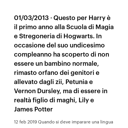
01/03/2013 · Questo per Harry è
il primo anno alla Scuola di Magia
e Stregoneria di Hogwarts. In
occasione del suo undicesimo
compleanno ha scoperto di non
essere un bambino normale,
rimasto orfano dei genitori e
allevato dagli zii, Petunia e
Vernon Dursley, ma di essere in
realtà figlio di maghi, Lily e
James Potter
12 feb 2019 Quando si deve imparare una lingua