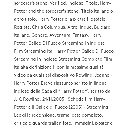
sorcerer's stone. Verified. Inglese. Titolo. Harry
Potter and the sorcerer's stone. Titolo italiano o
altro titolo. Harry Potter e la pietra filosofale.
Regista. Chris Columbus. Altre lingue. Bulgaro,
Italiano. Genere. Avventura, Fantasy. Harry
Potter Calice Di Fuoco Streaming In Inglese
Film Streaming Ita, Harry Potter Calice Di Fuoco
Streaming In Inglese Streaming Completo Film
ita alta definizione il con la massima qualità
video da qualsiasi dispositivo Rowling, Joanne -
Harry Potter Breve riassunto scritto in lingua
inglese della Saga di “Harry Potter”, scritto da
J. K. Rowling. 24/11/2005 · Scheda film Harry
Potter e il Calice di Fuoco (2005) - Streaming |
Leggi la recensione, trama, cast completo,
critica e guarda trailer, foto, immagini, poster e