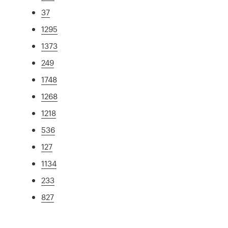
37
1295
1373
249
1748
1268
1218
536
127
1134
233
827