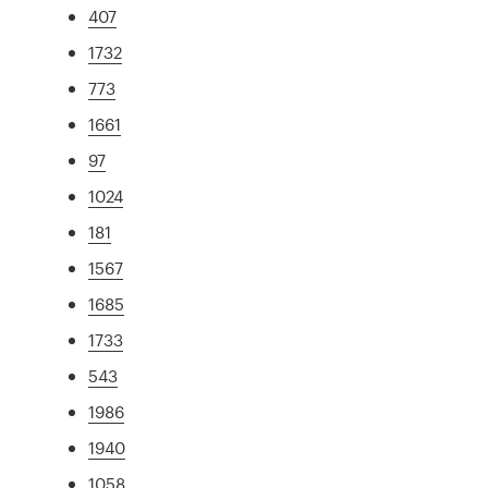
407
1732
773
1661
97
1024
181
1567
1685
1733
543
1986
1940
1058