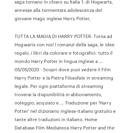
saga tornano in chiaro su Italia 1. di Hogwarts,
annesse alla tormentata adolescenza del
giovane mago inglese Harry Potter,
TUTTA LA MAGIA DI HARRY POTTER. Torna ad
Hogwarts con noi! I romanzi della saga, le idee
regalo, i libri da colorare e fotografici: tutto il
mondo Harry Potter in lingua inglese a …
05/05/2020 · Scopri dove puoi vedere il Film
Harry Potter e la Pietra Filosofale in streaming
legale. Per ogni piattaforma di streaming
troverai la disponibilità in abbonamento,
noleggio, acquisto e … Traduzione per 'Harry
Potter' nel dizionario inglese-italiano gratuito e
tante altre traduzioni in italiano. Home
Database Film Mediateca Harry Potter and the