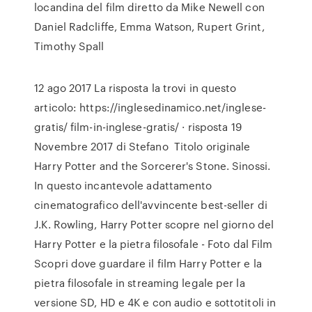
locandina del film diretto da Mike Newell con
Daniel Radcliffe, Emma Watson, Rupert Grint,
Timothy Spall
12 ago 2017 La risposta la trovi in questo
articolo: https://inglesedinamico.net/inglese-
gratis/ film-in-inglese-gratis/ · risposta 19
Novembre 2017 di Stefano Titolo originale
Harry Potter and the Sorcerer's Stone. Sinossi.
In questo incantevole adattamento
cinematografico dell'avvincente best-seller di
J.K. Rowling, Harry Potter scopre nel giorno del
Harry Potter e la pietra filosofale - Foto dal Film
Scopri dove guardare il film Harry Potter e la
pietra filosofale in streaming legale per la
versione SD, HD e 4K e con audio e sottotitoli in