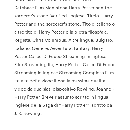
Database Film Mediateca Harry Potter and the
sorcerer's stone. Verified. Inglese. Titolo. Harry
Potter and the sorcerer's stone. Titolo italiano o
altro titolo. Harry Potter e la pietra filosofale.
Regista. Chris Columbus. Altre lingue. Bulgaro,
Italiano. Genere. Avventura, Fantasy. Harry
Potter Calice Di Fuoco Streaming In Inglese
Film Streaming Ita, Harry Potter Calice Di Fuoco
Streaming In Inglese Streaming Completo Film
ita alta definizione il con la massima qualità
video da qualsiasi dispositivo Rowling, Joanne -
Harry Potter Breve riassunto scritto in lingua
inglese della Saga di “Harry Potter”, scritto da
J. K. Rowling.