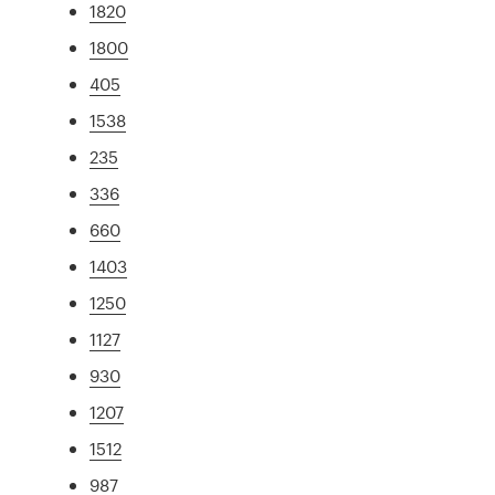
1820
1800
405
1538
235
336
660
1403
1250
1127
930
1207
1512
987