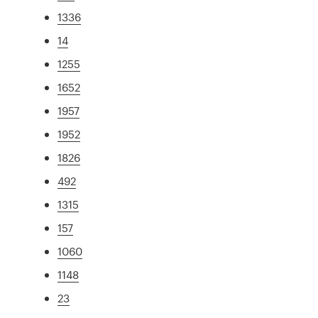
1336
14
1255
1652
1957
1952
1826
492
1315
157
1060
1148
23