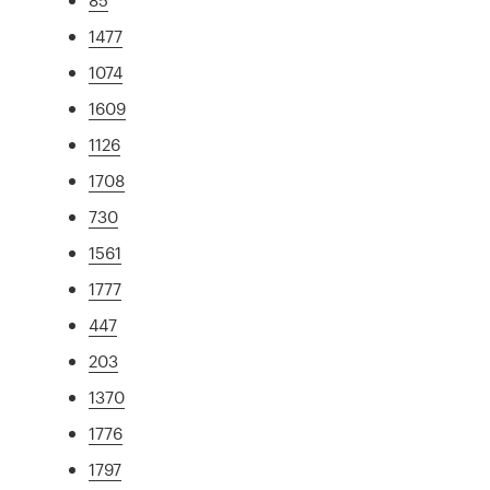
1477
1074
1609
1126
1708
730
1561
1777
447
203
1370
1776
1797