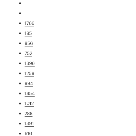
1766
185
856
752
1396
1258
894
1454
1012
288
1391
616