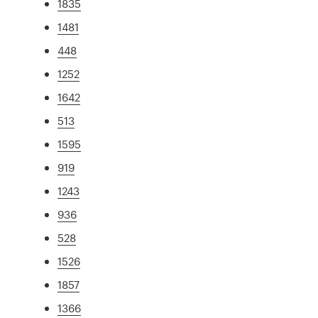
1835
1481
448
1252
1642
513
1595
919
1243
936
528
1526
1857
1366