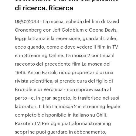
di ricerca. Ricerca
09/02/2013 · La mosca, scheda del film di David
Cronenberg con Jeff Goldblum e Geena Davis,
leggi la trama e la recensione, guarda il trailer,
ecco quando, come e dove vedere il film in TV
e in Streaming Online. La mosca 2 continua il
racconto del precedente film La mosca del
1986. Anton Bartok, ricco proprietario di una
rivista scientifica, si prende cura del figlio di
Brundle e di Veronica - non sopravvissuta al
parto - e, in gran segreto, lo trasferisce nei suoi
laboratori. Il film La mosca 2 in streaming legale
completo è disponibile in italiano su Chili,
Rakuten TV. Per ogni piattaforma streaming
scopri se puoi guardare in abbonamento,