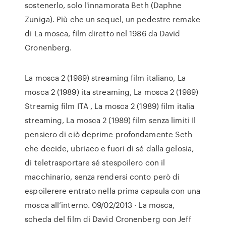
sostenerlo, solo l'innamorata Beth (Daphne
Zuniga). Più che un sequel, un pedestre remake
di La mosca, film diretto nel 1986 da David
Cronenberg.
La mosca 2 (1989) streaming film italiano, La
mosca 2 (1989) ita streaming, La mosca 2 (1989)
Streamig film ITA , La mosca 2 (1989) film italia
streaming, La mosca 2 (1989) film senza limiti Il
pensiero di ciò deprime profondamente Seth
che decide, ubriaco e fuori di sé dalla gelosia,
di teletrasportare sé stespoilero con il
macchinario, senza rendersi conto però di
espoilerere entrato nella prima capsula con una
mosca all’interno. 09/02/2013 · La mosca,
scheda del film di David Cronenberg con Jeff