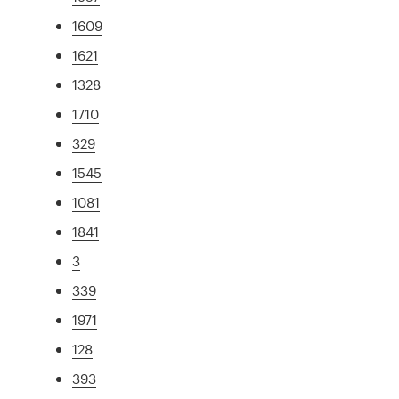
1609
1621
1328
1710
329
1545
1081
1841
3
339
1971
128
393