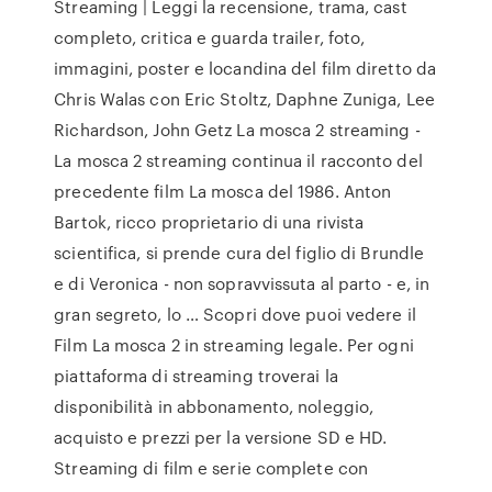
Streaming | Leggi la recensione, trama, cast
completo, critica e guarda trailer, foto,
immagini, poster e locandina del film diretto da
Chris Walas con Eric Stoltz, Daphne Zuniga, Lee
Richardson, John Getz La mosca 2 streaming -
La mosca 2 streaming continua il racconto del
precedente film La mosca del 1986. Anton
Bartok, ricco proprietario di una rivista
scientifica, si prende cura del figlio di Brundle
e di Veronica - non sopravvissuta al parto - e, in
gran segreto, lo … Scopri dove puoi vedere il
Film La mosca 2 in streaming legale. Per ogni
piattaforma di streaming troverai la
disponibilità in abbonamento, noleggio,
acquisto e prezzi per la versione SD e HD.
Streaming di film e serie complete con