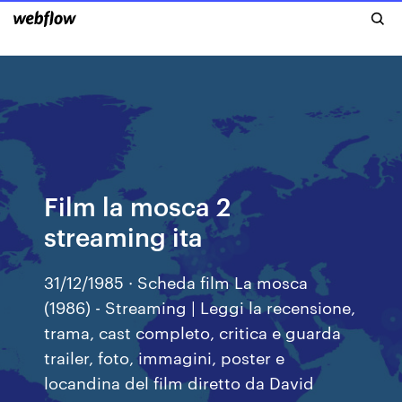
Film la mosca 2
streaming ita
31/12/1985 · Scheda film La mosca
(1986) - Streaming | Leggi la recensione,
trama, cast completo, critica e guarda
trailer, foto, immagini, poster e
locandina del film diretto da David