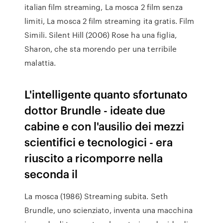
italian film streaming, La mosca 2 film senza
limiti, La mosca 2 film streaming ita gratis. Film
Simili. Silent Hill (2006) Rose ha una figlia,
Sharon, che sta morendo per una terribile
malattia.
L'intelligente quanto sfortunato
dottor Brundle - ideate due
cabine e con l'ausilio dei mezzi
scientifici e tecnologici - era
riuscito a ricomporre nella
seconda il
La mosca (1986) Streaming subita. Seth
Brundle, uno scienziato, inventa una macchina