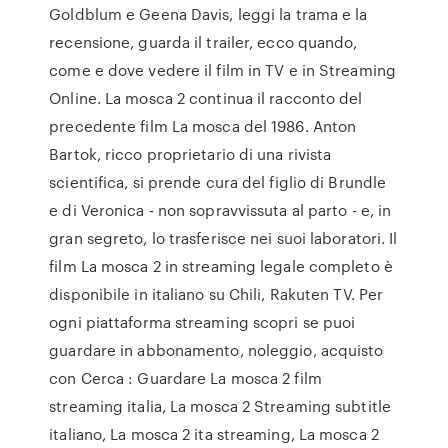
Goldblum e Geena Davis, leggi la trama e la
recensione, guarda il trailer, ecco quando,
come e dove vedere il film in TV e in Streaming
Online. La mosca 2 continua il racconto del
precedente film La mosca del 1986. Anton
Bartok, ricco proprietario di una rivista
scientifica, si prende cura del figlio di Brundle
e di Veronica - non sopravvissuta al parto - e, in
gran segreto, lo trasferisce nei suoi laboratori. Il
film La mosca 2 in streaming legale completo è
disponibile in italiano su Chili, Rakuten TV. Per
ogni piattaforma streaming scopri se puoi
guardare in abbonamento, noleggio, acquisto
con Cerca : Guardare La mosca 2 film
streaming italia, La mosca 2 Streaming subtitle
italiano, La mosca 2 ita streaming, La mosca 2