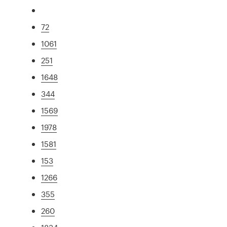
72
1061
251
1648
344
1569
1978
1581
153
1266
355
260