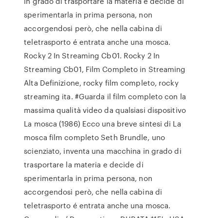
in grado di trasportare la materia e decide di
sperimentarla in prima persona, non
accorgendosi però, che nella cabina di
teletrasporto é entrata anche una mosca.
Rocky 2 In Streaming Cb01. Rocky 2 In
Streaming Cb01, Film Completo in Streaming
Alta Definizione, rocky film completo, rocky
streaming ita. #Guarda il film completo con la
massima qualità video da qualsiasi dispositivo
La mosca (1986) Ecco una breve sintesi di La
mosca film completo Seth Brundle, uno
scienziato, inventa una macchina in grado di
trasportare la materia e decide di
sperimentarla in prima persona, non
accorgendosi però, che nella cabina di
teletrasporto é entrata anche una mosca.