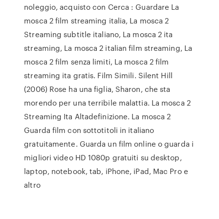
noleggio, acquisto con Cerca : Guardare La
mosca 2 film streaming italia, La mosca 2
Streaming subtitle italiano, La mosca 2 ita
streaming, La mosca 2 italian film streaming, La
mosca 2 film senza limiti, La mosca 2 film
streaming ita gratis. Film Simili. Silent Hill
(2006) Rose ha una figlia, Sharon, che sta
morendo per una terribile malattia. La mosca 2
Streaming Ita Altadefinizione. La mosca 2
Guarda film con sottotitoli in italiano
gratuitamente. Guarda un film online o guarda i
migliori video HD 1080p gratuiti su desktop,
laptop, notebook, tab, iPhone, iPad, Mac Pro e
altro