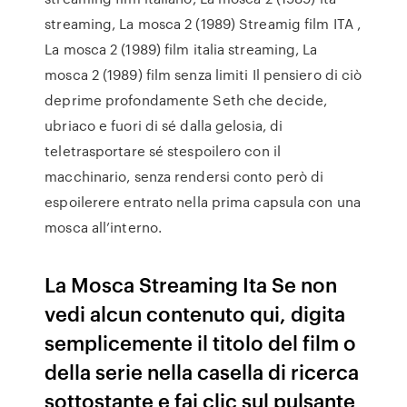
streaming, La mosca 2 (1989) Streamig film ITA ,
La mosca 2 (1989) film italia streaming, La
mosca 2 (1989) film senza limiti Il pensiero di ciò
deprime profondamente Seth che decide,
ubriaco e fuori di sé dalla gelosia, di
teletrasportare sé stespoilero con il
macchinario, senza rendersi conto però di
espoilerere entrato nella prima capsula con una
mosca all’interno.
La Mosca Streaming Ita Se non
vedi alcun contenuto qui, digita
semplicemente il titolo del film o
della serie nella casella di ricerca
sottostante e fai clic sul pulsante