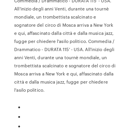
Commedia / Drammatico - DURATA 115′ - USA.
All'inizio degli anni Venti, durante una tournè
mondiale, un trombettista scalcinato e
sognatore del circo di Mosca arriva a New York
e qui, affascinato dalla città e dalla musica jazz,
fugge per chiedere l'asilo politico. Commedia /
Drammatico - DURATA 115′ - USA. All'inizio degli
anni Venti, durante una tournè mondiale, un
trombettista scalcinato e sognatore del circo di
Mosca arriva a New York e qui, affascinato dalla
città e dalla musica jazz, fugge per chiedere
l'asilo politico.