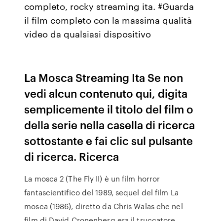
completo, rocky streaming ita. #Guarda
il film completo con la massima qualità
video da qualsiasi dispositivo
La Mosca Streaming Ita Se non
vedi alcun contenuto qui, digita
semplicemente il titolo del film o
della serie nella casella di ricerca
sottostante e fai clic sul pulsante
di ricerca. Ricerca
La mosca 2 (The Fly II) è un film horror
fantascientifico del 1989, sequel del film La
mosca (1986), diretto da Chris Walas che nel
film di David Cronenberg era il truccatore