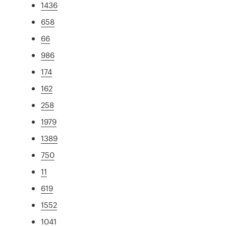
1436
658
66
986
174
162
258
1979
1389
750
11
619
1552
1041