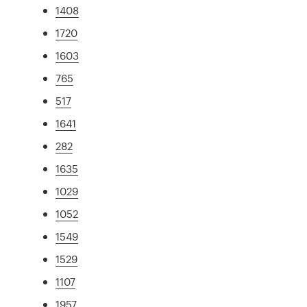
1408
1720
1603
765
517
1641
282
1635
1029
1052
1549
1529
1107
1957