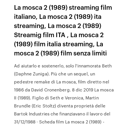
La mosca 2 (1989) streaming film
italiano, La mosca 2 (1989) ita
streaming, La mosca 2 (1989)
Streamig film ITA , La mosca 2
(1989) film italia streaming, La
mosca 2 (1989) film senza limiti
Ad aiutarlo e sostenerlo, solo l'innamorata Beth
(Daphne Zuniga). Più che un sequel, un
pedestre remake di La mosca, film diretto nel
1986 da David Cronenberg. 8 dic 2019 La mosca
II (1989). Figlio di Seth e Veronica, Martin
Brundle (Eric Stoltz) diventa proprietà delle
Bartok Industries che finanziavano il lavoro del
31/12/1988 · Scheda film La mosca 2 (1989) -