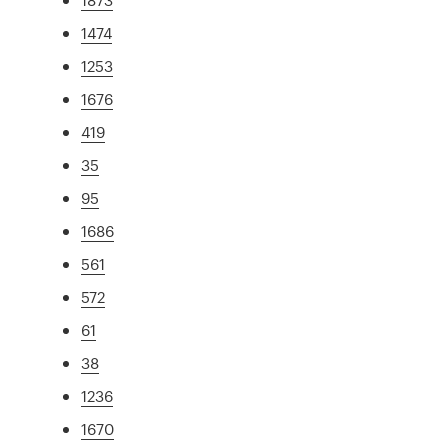
1474
1253
1676
419
35
95
1686
561
572
61
38
1236
1670