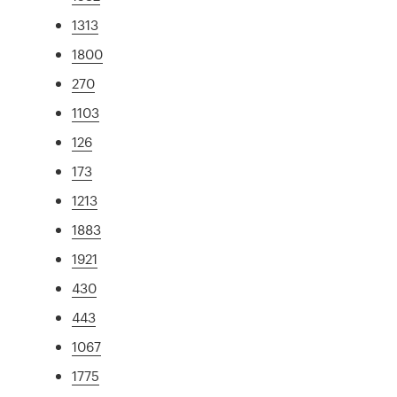
1313
1800
270
1103
126
173
1213
1883
1921
430
443
1067
1775