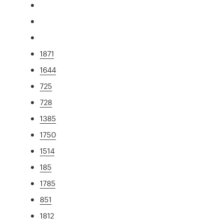
1871
1644
725
728
1385
1750
1514
185
1785
851
1812