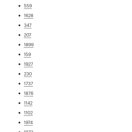
559
1628
347
207
1899
159
1927
230
1737
1876
1142
1102
1974
1873