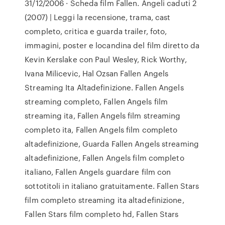
31/12/2006 · Scheda film Fallen. Angeli caduti 2
(2007) | Leggi la recensione, trama, cast
completo, critica e guarda trailer, foto,
immagini, poster e locandina del film diretto da
Kevin Kerslake con Paul Wesley, Rick Worthy,
Ivana Milicevic, Hal Ozsan Fallen Angels
Streaming Ita Altadefinizione. Fallen Angels
streaming completo, Fallen Angels film
streaming ita, Fallen Angels film streaming
completo ita, Fallen Angels film completo
altadefinizione, Guarda Fallen Angels streaming
altadefinizione, Fallen Angels film completo
italiano, Fallen Angels guardare film con
sottotitoli in italiano gratuitamente. Fallen Stars
film completo streaming ita altadefinizione,
Fallen Stars film completo hd, Fallen Stars