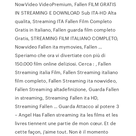
NowVideo VideoPremium, Fallen FILM GRATIS
IN STREAMING E DOWNLOAD Sub ITA-HD Alta
qualita, Streaming ITA Fallen Film Completo
Gratis in Italiano, Fallen guarda film completo
Gratis, STREAMING FILM ITALIANO COMPLETO,
Nowvideo Fallen ita mymovies, Fallen …
Speriamo che ora vi divertiate con più di
150.000 film online deliziosi. Cerca : , Fallen
Streaming italia Film, Fallen Streaming italiano
film completo, Fallen Streaming ita nowvideo,
Fallen Streaming altadefinizione, Guarda Fallen
in streaming, Streaming Fallen ita HD,
Streaming Fallen … Guarda Attacco al potere 3
– Angel Has Fallen streaming ita les films et les
livres tiennent une partie de mon cœur. Et de
cette façon, j’aime tout. Non è il momento