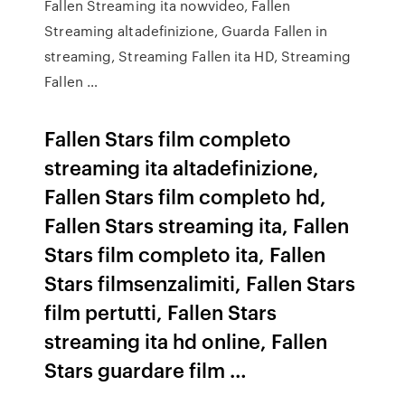
Fallen Streaming ita nowvideo, Fallen
Streaming altadefinizione, Guarda Fallen in
streaming, Streaming Fallen ita HD, Streaming
Fallen …
Fallen Stars film completo
streaming ita altadefinizione,
Fallen Stars film completo hd,
Fallen Stars streaming ita, Fallen
Stars film completo ita, Fallen
Stars filmsenzalimiti, Fallen Stars
film pertutti, Fallen Stars
streaming ita hd online, Fallen
Stars guardare film …