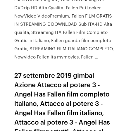
DVDrip HD Alta Qualita. Fallen PutLocker
NowVideo VideoPremium, Fallen FILM GRATIS
IN STREAMING E DOWNLOAD Sub ITA-HD Alta
qualita, Streaming ITA Fallen Film Completo
Gratis in Italiano, Fallen guarda film completo
Gratis, STREAMING FILM ITALIANO COMPLETO,
Nowvideo Fallen ita mymovies, Fallen …
27 settembre 2019 gimbal
Azione Attacco al potere 3 -
Angel Has Fallen film completo
italiano, Attacco al potere 3 -
Angel Has Fallen film italiano,
Attacco al potere 3 - Angel Has