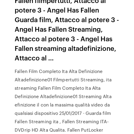
Fallen filmpertutti, Attacco al
potere 3 - Angel Has Fallen
Guarda film, Attacco al potere 3 -
Angel Has Fallen Streaming,
Attacco al potere 3 - Angel Has
Fallen streaming altadefinizione,
Attacco al …
Fallen Film Completo Ita Alta Definizione
Altadefinizione01 Filmpertutti Streaming, ita
streaming Fallen Film Completo Ita Alta
Definizione Altadefinizione01 Streaming Alta
efinizione il con la massima qualità video da
qualsiasi dispositivo 25/01/2017 · Guarda film
Fallen Streaming ita , Fallen Streaming ITA-
DVDrip HD Alta Qualita. Fallen PutLocker