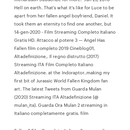
Hell on earth. That's what it's like for Luce to be
apart from her fallen angel boyfriend, Daniel. It
took them an eternity to find one another, but
14-gen-2020 - Film Streaming Completo Italiano
Gratis HD. Attacco al potere 3 — Angel Has
Fallen film completo 2019 Cineblog01,
Altadefinizione,. Il regno distrutto (2017)
Streaming ITA Film Completo Italiano
Altadefinizione. at the Indoraptor..making my
first bit of Jurassic World Fallen Kingdom fan
art. The latest Tweets from Guarda Mulan
(2020) Streaming ITA Altadefinizione (@
mulan_ita). Guarda Ora Mulan 2 streaming in
Italiano completamente gratis. film