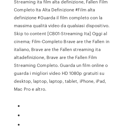
Streaming ita film alta definizione, Fallen Film
Completo Ita Alta Definizione #Film alta
definizione #Guarda il film completo con la
massima qualità video da qualsiasi dispositivo.
Skip to content [CB01-Streaming Ita] Oggi al
cinema; Film-Completo Brave are the Fallen in
italiano, Brave are the Fallen streaming ita
altadefinizione, Brave are the Fallen Film
Streaming Completo. Guarda un film online o
guarda i migliori video HD 1080p gratuiti su
desktop, laptop, laptop, tablet, iPhone, iPad,
Mac Pro e altro.