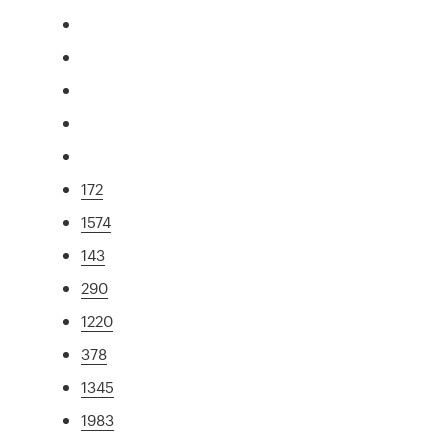
172
1574
143
290
1220
378
1345
1983