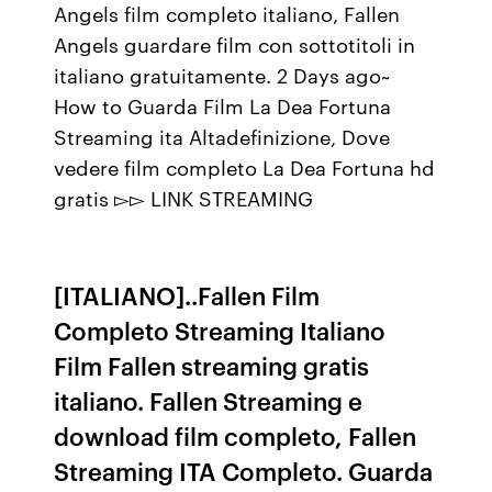
Angels film completo italiano, Fallen
Angels guardare film con sottotitoli in
italiano gratuitamente. 2 Days ago~
How to Guarda Film La Dea Fortuna
Streaming ita Altadefinizione, Dove
vedere film completo La Dea Fortuna hd
gratis ▻▻ LINK STREAMING
[ITALIANO]..Fallen Film
Completo Streaming Italiano
Film Fallen streaming gratis
italiano. Fallen Streaming e
download film completo, Fallen
Streaming ITA Completo. Guarda