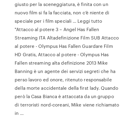
giusto per la sceneggiatura, è finita con un
nuovo film si fa la facciata, non c’è niente di
speciale per i film speciali … Leggi tutto
"Attacco al potere 3 – Angel Has Fallen
Streaming ITA Altadefinizione Film SUB Attacco
al potere - Olympus Has Fallen Guardare Film
HD Gratis, Attacco al potere - Olympus Has
Fallen streaming alta definizione 2013 Mike
Banning è un agente dei servizi segreti che ha
perso lavoro ed onore, ritenuto responsabile
della morte accidentale della first lady. Quando
però la Casa Bianca è attaccata da un gruppo
di terroristi nord-coreani, Mike viene richiamato
in …