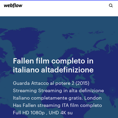
Fallen film completo in
italiano altadefinizione
Guarda Attacco al potere 2 (2015)
Streaming Streaming in alta definizione
Italiano completamente gratis. London
Has Fallen streaming ITA film completo
Full HD 1080p , UHD 4K su