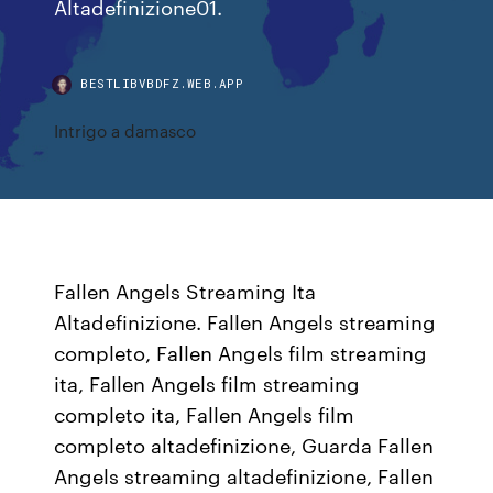
Altadefinizione01.
BESTLIBVBDFZ.WEB.APP
Intrigo a damasco
Fallen Angels Streaming Ita
Altadefinizione. Fallen Angels streaming
completo, Fallen Angels film streaming
ita, Fallen Angels film streaming
completo ita, Fallen Angels film
completo altadefinizione, Guarda Fallen
Angels streaming altadefinizione, Fallen