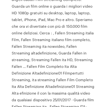
Guarda un film online o guarda i migliori video
HD 1080p gratuiti su desktop, laptop, laptop,
tablet, iPhone, iPad, Mac Pro e altro. Speriamo
che ora vi divertiate con più di 150.000 film
online deliziosi. Cerca : , Fallen Streaming italia
Film, Fallen Streaming italiano film completo,
Fallen Streaming ita nowvideo, Fallen
Streaming altadefinizione, Guarda Fallen in
streaming, Streaming Fallen ita HD, Streaming
Fallen … Fallen Film Completo Ita Alta
Definizione Altadefinizione01 Filmpertutti
Streaming, ita streaming Fallen Film Completo
Ita Alta Definizione Altadefinizione01 Streaming
Alta efinizione il con la massima qualità video
da qualsiasi dispositivo 25/01/2017 · Guarda film
Fallen Streaming ita , Fallen Streaming ITA-