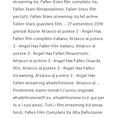
streaming ita, Fallen Stars film completo ita,
Fallen Stars filmsenzalimiti, Fallen Stars film
pertutti, Fallen Stars streaming ita hd online,
Fallen Stars guardare film … 27 settembre 2019
gimbal Azione Attacco al potere 3 - Angel Has
Fallen film completo italiano, Attacco al potere
3 - Angel Has Fallen film italiano, Attacco al
potere 3 - Angel Has Fallen filmpertutti,
Attacco al potere 3 - Angel Has Fallen Guarda
film, Attacco al potere 3 - Angel Has Fallen
Streaming, Attacco al potere 3 - Angel Has
Fallen streaming altadefinizione, Attacco al …
Finalmente siamo tornati! L'unico originale
altadefinizione01 ex. altadefinizione.tv è qui per
te e i tuoi amici. Tutti i film streaming hd senza
limiti. Fallen Film Completo Ita Alta Definizione