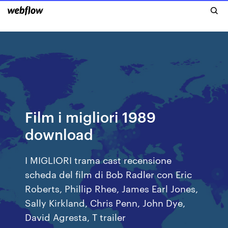
Film i migliori 1989
download
I MIGLIORI trama cast recensione
scheda del film di Bob Radler con Eric
Roberts, Phillip Rhee, James Earl Jones,
Sally Kirkland, Chris Penn, John Dye,
David Agresta, T trailer