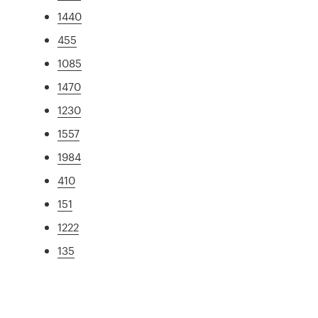
1440
455
1085
1470
1230
1557
1984
410
151
1222
135