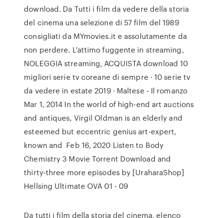
download. Da Tutti i film da vedere della storia
del cinema una selezione di 57 film del 1989
consigliati da MYmovies.it e assolutamente da
non perdere. L'attimo fuggente in streaming,
NOLEGGIA streaming, ACQUISTA download 10
migliori serie tv coreane di sempre · 10 serie tv
da vedere in estate 2019 · Maltese - Il romanzo
Mar 1, 2014 In the world of high-end art auctions
and antiques, Virgil Oldman is an elderly and
esteemed but eccentric genius art-expert,
known and Feb 16, 2020 Listen to Body
Chemistry 3 Movie Torrent Download and
thirty-three more episodes by [UraharaShop]
Hellsing Ultimate OVA 01 - 09
Da tutti i film della storia del cinema, elenco