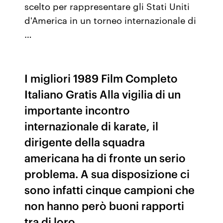
scelto per rappresentare gli Stati Uniti
d'America in un torneo internazionale di
…
I migliori 1989 Film Completo
Italiano Gratis Alla vigilia di un
importante incontro
internazionale di karate, il
dirigente della squadra
americana ha di fronte un serio
problema. A sua disposizione ci
sono infatti cinque campioni che
non hanno però buoni rapporti
tra di loro.