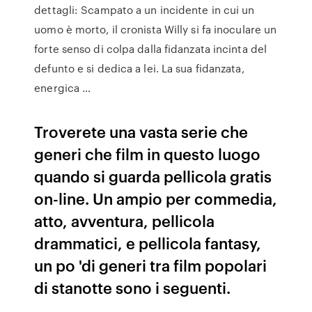
dettagli: Scampato a un incidente in cui un
uomo è morto, il cronista Willy si fa inoculare un
forte senso di colpa dalla fidanzata incinta del
defunto e si dedica a lei. La sua fidanzata,
energica …
Troverete una vasta serie che
generi che film in questo luogo
quando si guarda pellicola gratis
on-line. Un ampio per commedia,
atto, avventura, pellicola
drammatici, e pellicola fantasy,
un po 'di generi tra film popolari
di stanotte sono i seguenti.