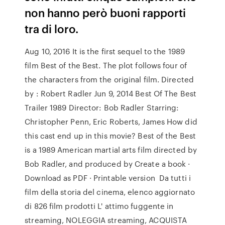
non hanno però buoni rapporti
tra di loro.
Aug 10, 2016 It is the first sequel to the 1989
film Best of the Best. The plot follows four of
the characters from the original film. Directed
by : Robert Radler Jun 9, 2014 Best Of The Best
Trailer 1989 Director: Bob Radler Starring:
Christopher Penn, Eric Roberts, James How did
this cast end up in this movie? Best of the Best
is a 1989 American martial arts film directed by
Bob Radler, and produced by Create a book ·
Download as PDF · Printable version Da tutti i
film della storia del cinema, elenco aggiornato
di 826 film prodotti L' attimo fuggente in
streaming, NOLEGGIA streaming, ACQUISTA