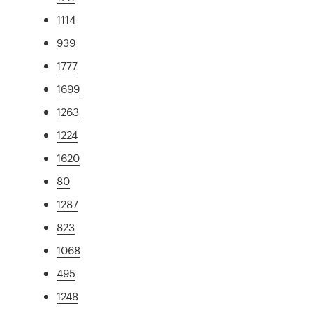
1114
939
1777
1699
1263
1224
1620
80
1287
823
1068
495
1248