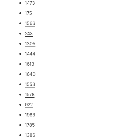
1473
175
1566
243
1305
1444
1613
1640
1553
1578
922
1988
1785
1386