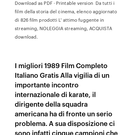
Download as PDF · Printable version Da tutti i
film della storia del cinema, elenco aggiornato
di 826 film prodotti L' attimo fuggente in
streaming, NOLEGGIA streaming, ACQUISTA
download.
I migliori 1989 Film Completo
Italiano Gratis Alla vigilia di un
importante incontro
internazionale di karate, il
dirigente della squadra
americana ha di fronte un serio
problema. A sua disposizione ci
sono infatti cinque campioni che