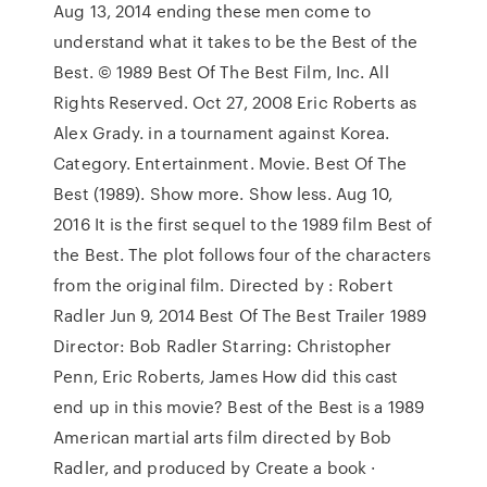
Aug 13, 2014 ending these men come to
understand what it takes to be the Best of the
Best. © 1989 Best Of The Best Film, Inc. All
Rights Reserved. Oct 27, 2008 Eric Roberts as
Alex Grady. in a tournament against Korea.
Category. Entertainment. Movie. Best Of The
Best (1989). Show more. Show less. Aug 10,
2016 It is the first sequel to the 1989 film Best of
the Best. The plot follows four of the characters
from the original film. Directed by : Robert
Radler Jun 9, 2014 Best Of The Best Trailer 1989
Director: Bob Radler Starring: Christopher
Penn, Eric Roberts, James How did this cast
end up in this movie? Best of the Best is a 1989
American martial arts film directed by Bob
Radler, and produced by Create a book ·