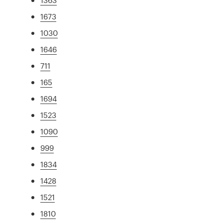
1673
1030
1646
711
165
1694
1523
1090
999
1834
1428
1521
1810