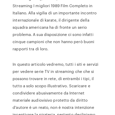
Streaming I migliori 1989 Film Completo in
Italiano. Alla vigilia di un importante incontro
internazionale di karate, il dirigente della
squadra americana ha di fronte un serio
problema. A sua disposizione ci sono infatti
cinque campioni che non hanno però buoni
rapporti tra di loro.
In questo articolo vedremo, tutti i siti e servizi
per vedere serie TV in streaming che che si
possono trovare in rete, di entrambi i tipi, il
tutto a solo scopo illustrativo. Scaricare e
condividere abusivamente da Internet
materiale audiovisivo protetto da diritto
d’autore è un reato, non è nostra intenzione
incentivare la pirateria, pertanto decliniamo