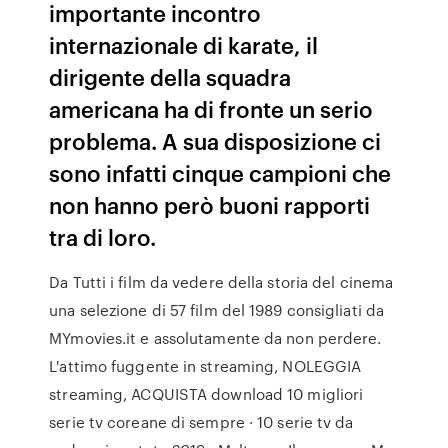
importante incontro
internazionale di karate, il
dirigente della squadra
americana ha di fronte un serio
problema. A sua disposizione ci
sono infatti cinque campioni che
non hanno però buoni rapporti
tra di loro.
Da Tutti i film da vedere della storia del cinema
una selezione di 57 film del 1989 consigliati da
MYmovies.it e assolutamente da non perdere.
L'attimo fuggente in streaming, NOLEGGIA
streaming, ACQUISTA download 10 migliori
serie tv coreane di sempre · 10 serie tv da