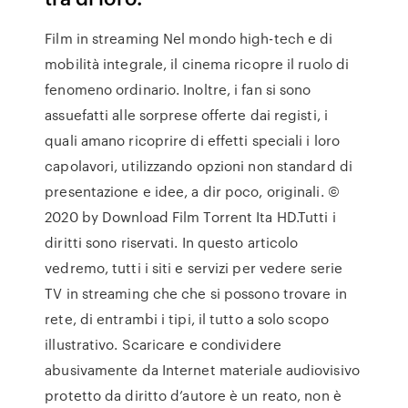
Film in streaming Nel mondo high-tech e di
mobilità integrale, il cinema ricopre il ruolo di
fenomeno ordinario. Inoltre, i fan si sono
assuefatti alle sorprese offerte dai registi, i
quali amano ricoprire di effetti speciali i loro
capolavori, utilizzando opzioni non standard di
presentazione e idee, a dir poco, originali. ©
2020 by Download Film Torrent Ita HD.Tutti i
diritti sono riservati. In questo articolo
vedremo, tutti i siti e servizi per vedere serie
TV in streaming che che si possono trovare in
rete, di entrambi i tipi, il tutto a solo scopo
illustrativo. Scaricare e condividere
abusivamente da Internet materiale audiovisivo
protetto da diritto d’autore è un reato, non è