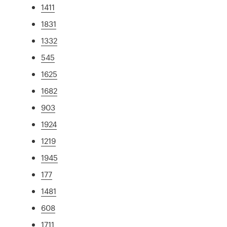
1411
1831
1332
545
1625
1682
903
1924
1219
1945
177
1481
608
1711