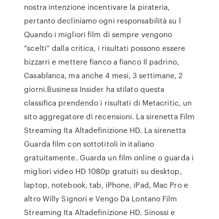
nostra intenzione incentivare la pirateria,
pertanto decliniamo ogni responsabilità su l
Quando i migliori film di sempre vengono
“scelti” dalla critica, i risultati possono essere
bizzarri e mettere fianco a fianco Il padrino,
Casablanca, ma anche 4 mesi, 3 settimane, 2
giorni.Business Insider ha stilato questa
classifica prendendo i risultati di Metacritic, un
sito aggregatore di recensioni. La sirenetta Film
Streaming Ita Altadefinizione HD. La sirenetta
Guarda film con sottotitoli in italiano
gratuitamente. Guarda un film online o guarda i
migliori video HD 1080p gratuiti su desktop,
laptop, notebook, tab, iPhone, iPad, Mac Pro e
altro Willy Signori e Vengo Da Lontano Film
Streaming Ita Altadefinizione HD. Sinossi e