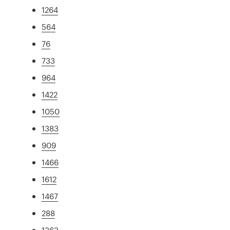
1264
564
76
733
964
1422
1050
1383
909
1466
1612
1467
288
1363