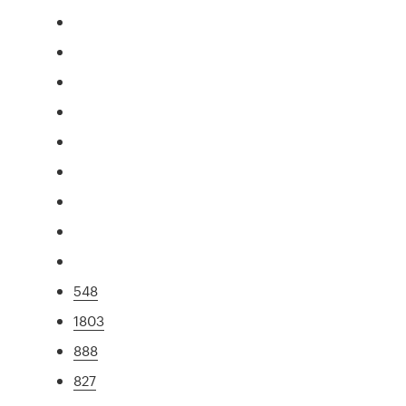
548
1803
888
827