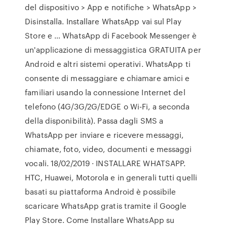
del dispositivo > App e notifiche > WhatsApp >
Disinstalla. Installare WhatsApp vai sul Play
Store e … WhatsApp di Facebook Messenger è
un'applicazione di messaggistica GRATUITA per
Android e altri sistemi operativi. WhatsApp ti
consente di messaggiare e chiamare amici e
familiari usando la connessione Internet del
telefono (4G/3G/2G/EDGE o Wi-Fi, a seconda
della disponibilità). Passa dagli SMS a
WhatsApp per inviare e ricevere messaggi,
chiamate, foto, video, documenti e messaggi
vocali. 18/02/2019 · INSTALLARE WHATSAPP.
HTC, Huawei, Motorola e in generali tutti quelli
basati su piattaforma Android è possibile
scaricare WhatsApp gratis tramite il Google
Play Store. Come Installare WhatsApp su