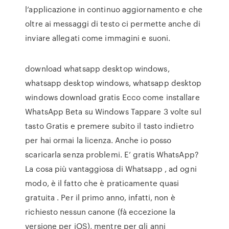
l’applicazione in continuo aggiornamento e che
oltre ai messaggi di testo ci permette anche di
inviare allegati come immagini e suoni.
download whatsapp desktop windows,
whatsapp desktop windows, whatsapp desktop
windows download gratis Ecco come installare
WhatsApp Beta su Windows Tappare 3 volte sul
tasto Gratis e premere subito il tasto indietro
per hai ormai la licenza. Anche io posso
scaricarla senza problemi. E’ gratis WhatsApp?
La cosa più vantaggiosa di Whatsapp , ad ogni
modo, è il fatto che è praticamente quasi
gratuita . Per il primo anno, infatti, non è
richiesto nessun canone (fà eccezione la
versione per iOS), mentre per gli anni