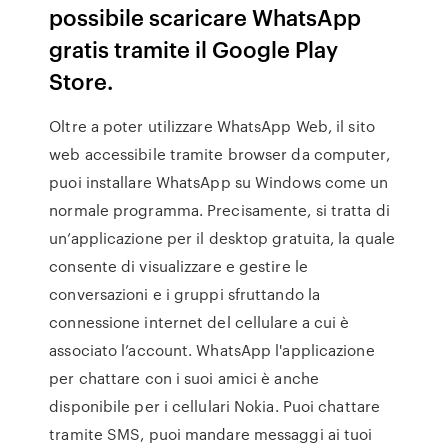
possibile scaricare WhatsApp
gratis tramite il Google Play
Store.
Oltre a poter utilizzare WhatsApp Web, il sito
web accessibile tramite browser da computer,
puoi installare WhatsApp su Windows come un
normale programma. Precisamente, si tratta di
un’applicazione per il desktop gratuita, la quale
consente di visualizzare e gestire le
conversazioni e i gruppi sfruttando la
connessione internet del cellulare a cui è
associato l’account. WhatsApp l'applicazione
per chattare con i suoi amici è anche
disponibile per i cellulari Nokia. Puoi chattare
tramite SMS, puoi mandare messaggi ai tuoi