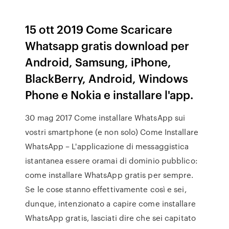
15 ott 2019 Come Scaricare
Whatsapp gratis download per
Android, Samsung, iPhone,
BlackBerry, Android, Windows
Phone e Nokia e installare l'app.
30 mag 2017 Come installare WhatsApp sui
vostri smartphone (e non solo) Come Installare
WhatsApp – L'applicazione di messaggistica
istantanea essere oramai di dominio pubblico:
come installare WhatsApp gratis per sempre.
Se le cose stanno effettivamente così e sei,
dunque, intenzionato a capire come installare
WhatsApp gratis, lasciati dire che sei capitato