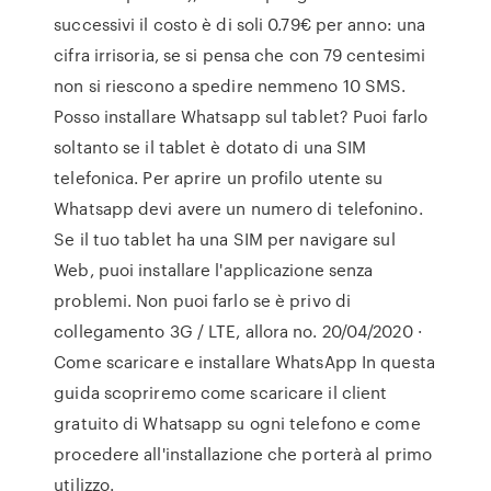
successivi il costo è di soli 0.79€ per anno: una
cifra irrisoria, se si pensa che con 79 centesimi
non si riescono a spedire nemmeno 10 SMS.
Posso installare Whatsapp sul tablet? Puoi farlo
soltanto se il tablet è dotato di una SIM
telefonica. Per aprire un profilo utente su
Whatsapp devi avere un numero di telefonino.
Se il tuo tablet ha una SIM per navigare sul
Web, puoi installare l'applicazione senza
problemi. Non puoi farlo se è privo di
collegamento 3G / LTE, allora no. 20/04/2020 ·
Come scaricare e installare WhatsApp In questa
guida scopriremo come scaricare il client
gratuito di Whatsapp su ogni telefono e come
procedere all'installazione che porterà al primo
utilizzo.