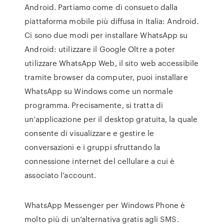
Android. Partiamo come di consueto dalla
piattaforma mobile più diffusa in Italia: Android.
Ci sono due modi per installare WhatsApp su
Android: utilizzare il Google Oltre a poter
utilizzare WhatsApp Web, il sito web accessibile
tramite browser da computer, puoi installare
WhatsApp su Windows come un normale
programma. Precisamente, si tratta di
un’applicazione per il desktop gratuita, la quale
consente di visualizzare e gestire le
conversazioni e i gruppi sfruttando la
connessione internet del cellulare a cui è
associato l’account.
WhatsApp Messenger per Windows Phone è
molto più di un’alternativa gratis agli SMS.