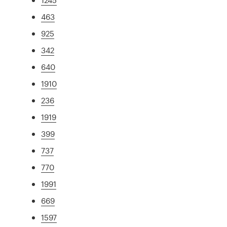
463
925
342
640
1910
236
1919
399
737
770
1991
669
1597