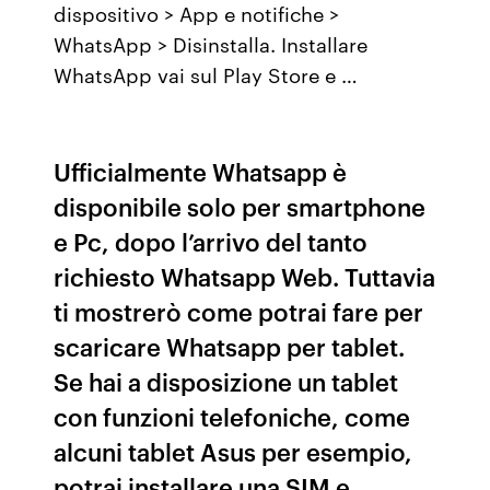
dispositivo > App e notifiche >
WhatsApp > Disinstalla. Installare
WhatsApp vai sul Play Store e …
Ufficialmente Whatsapp è
disponibile solo per smartphone
e Pc, dopo l’arrivo del tanto
richiesto Whatsapp Web. Tuttavia
ti mostrerò come potrai fare per
scaricare Whatsapp per tablet.
Se hai a disposizione un tablet
con funzioni telefoniche, come
alcuni tablet Asus per esempio,
potrai installare una SIM e