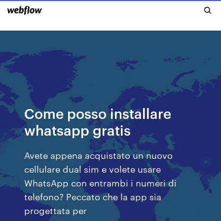
Come posso installare
whatsapp gratis
Avete appena acquistato un nuovo
cellulare dual sim e volete usare
WhatsApp con entrambi i numeri di
telefono? Peccato che la app sia
progettata per