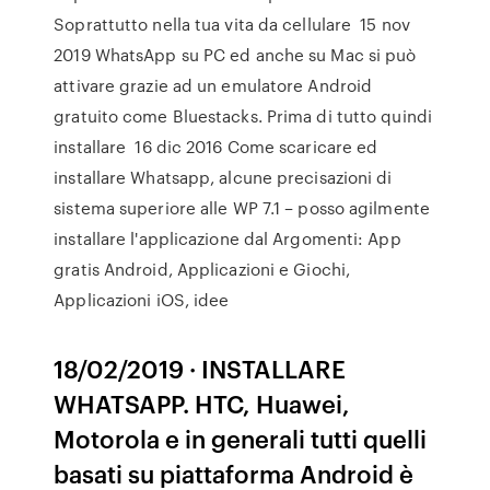
Soprattutto nella tua vita da cellulare 15 nov
2019 WhatsApp su PC ed anche su Mac si può
attivare grazie ad un emulatore Android
gratuito come Bluestacks. Prima di tutto quindi
installare 16 dic 2016 Come scaricare ed
installare Whatsapp, alcune precisazioni di
sistema superiore alle WP 7.1 – posso agilmente
installare l'applicazione dal Argomenti: App
gratis Android, Applicazioni e Giochi,
Applicazioni iOS, idee
18/02/2019 · INSTALLARE
WHATSAPP. HTC, Huawei,
Motorola e in generali tutti quelli
basati su piattaforma Android è