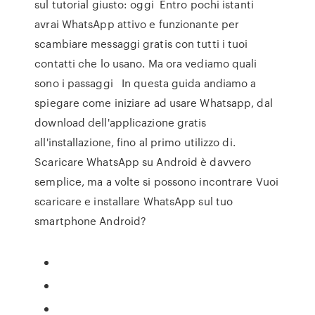
sul tutorial giusto: oggi Entro pochi istanti
avrai WhatsApp attivo e funzionante per
scambiare messaggi gratis con tutti i tuoi
contatti che lo usano. Ma ora vediamo quali
sono i passaggi In questa guida andiamo a
spiegare come iniziare ad usare Whatsapp, dal
download dell'applicazione gratis
all'installazione, fino al primo utilizzo di.
Scaricare WhatsApp su Android è davvero
semplice, ma a volte si possono incontrare Vuoi
scaricare e installare WhatsApp sul tuo
smartphone Android?