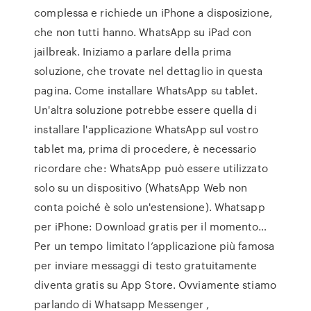
complessa e richiede un iPhone a disposizione,
che non tutti hanno. WhatsApp su iPad con
jailbreak. Iniziamo a parlare della prima
soluzione, che trovate nel dettaglio in questa
pagina. Come installare WhatsApp su tablet.
Un'altra soluzione potrebbe essere quella di
installare l'applicazione WhatsApp sul vostro
tablet ma, prima di procedere, è necessario
ricordare che: WhatsApp può essere utilizzato
solo su un dispositivo (WhatsApp Web non
conta poiché è solo un'estensione). Whatsapp
per iPhone: Download gratis per il momento…
Per un tempo limitato l’applicazione più famosa
per inviare messaggi di testo gratuitamente
diventa gratis su App Store. Ovviamente stiamo
parlando di Whatsapp Messenger ,