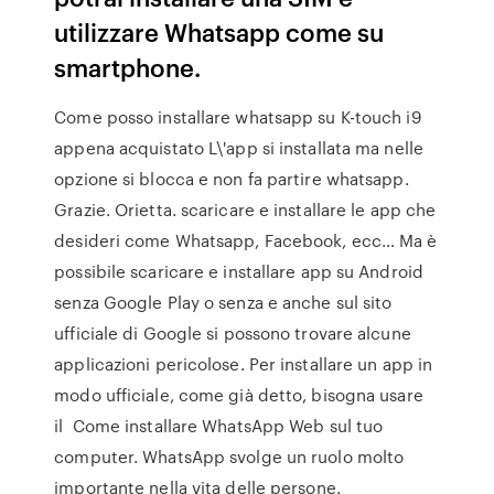
utilizzare Whatsapp come su
smartphone.
Come posso installare whatsapp su K-touch i9
appena acquistato L\'app si installata ma nelle
opzione si blocca e non fa partire whatsapp.
Grazie. Orietta. scaricare e installare le app che
desideri come Whatsapp, Facebook, ecc… Ma è
possibile scaricare e installare app su Android
senza Google Play o senza e anche sul sito
ufficiale di Google si possono trovare alcune
applicazioni pericolose. Per installare un app in
modo ufficiale, come già detto, bisogna usare
il Come installare WhatsApp Web sul tuo
computer. WhatsApp svolge un ruolo molto
importante nella vita delle persone.