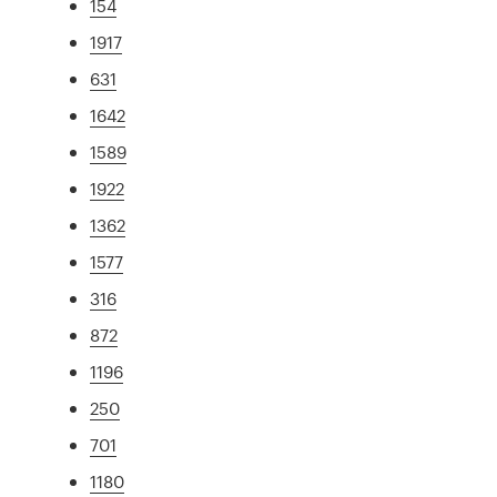
154
1917
631
1642
1589
1922
1362
1577
316
872
1196
250
701
1180