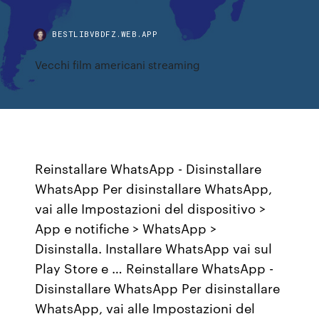
BESTLIBVBDFZ.WEB.APP
Vecchi film americani streaming
Reinstallare WhatsApp - Disinstallare
WhatsApp Per disinstallare WhatsApp,
vai alle Impostazioni del dispositivo >
App e notifiche > WhatsApp >
Disinstalla. Installare WhatsApp vai sul
Play Store e … Reinstallare WhatsApp -
Disinstallare WhatsApp Per disinstallare
WhatsApp, vai alle Impostazioni del