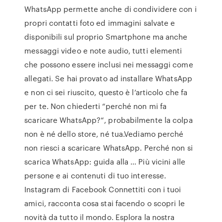
WhatsApp permette anche di condividere con i
propri contatti foto ed immagini salvate e
disponibili sul proprio Smartphone ma anche
messaggi video e note audio, tutti elementi
che possono essere inclusi nei messaggi come
allegati. Se hai provato ad installare WhatsApp
e non ci sei riuscito, questo è l’articolo che fa
per te. Non chiederti “perché non mi fa
scaricare WhatsApp?“, probabilmente la colpa
non è né dello store, né tua.Vediamo perché
non riesci a scaricare WhatsApp. Perché non si
scarica WhatsApp: guida alla … Più vicini alle
persone e ai contenuti di tuo interesse.
Instagram di Facebook Connettiti con i tuoi
amici, racconta cosa stai facendo o scopri le
novità da tutto il mondo. Esplora la nostra