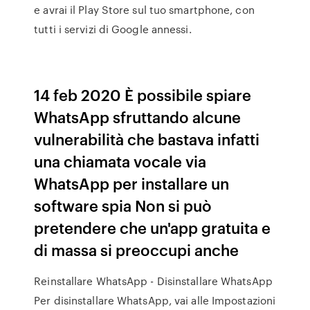
e avrai il Play Store sul tuo smartphone, con
tutti i servizi di Google annessi.
14 feb 2020 È possibile spiare
WhatsApp sfruttando alcune
vulnerabilità che bastava infatti
una chiamata vocale via
WhatsApp per installare un
software spia Non si può
pretendere che un'app gratuita e
di massa si preoccupi anche
Reinstallare WhatsApp - Disinstallare WhatsApp
Per disinstallare WhatsApp, vai alle Impostazioni