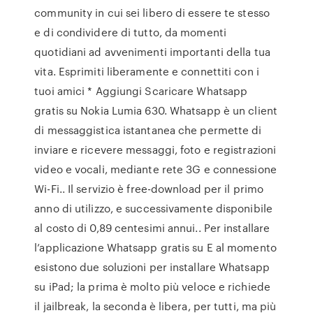
community in cui sei libero di essere te stesso
e di condividere di tutto, da momenti
quotidiani ad avvenimenti importanti della tua
vita. Esprimiti liberamente e connettiti con i
tuoi amici * Aggiungi Scaricare Whatsapp
gratis su Nokia Lumia 630. Whatsapp è un client
di messaggistica istantanea che permette di
inviare e ricevere messaggi, foto e registrazioni
video e vocali, mediante rete 3G e connessione
Wi-Fi.. Il servizio è free-download per il primo
anno di utilizzo, e successivamente disponibile
al costo di 0,89 centesimi annui.. Per installare
l’applicazione Whatsapp gratis su E al momento
esistono due soluzioni per installare Whatsapp
su iPad; la prima è molto più veloce e richiede
il jailbreak, la seconda è libera, per tutti, ma più