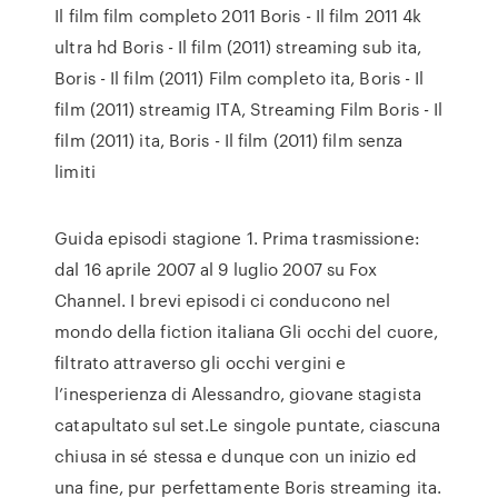
Il film film completo 2011 Boris - Il film 2011 4k
ultra hd Boris - Il film (2011) streaming sub ita,
Boris - Il film (2011) Film completo ita, Boris - Il
film (2011) streamig ITA, Streaming Film Boris - Il
film (2011) ita, Boris - Il film (2011) film senza
limiti
Guida episodi stagione 1. Prima trasmissione:
dal 16 aprile 2007 al 9 luglio 2007 su Fox
Channel. I brevi episodi ci conducono nel
mondo della fiction italiana Gli occhi del cuore,
filtrato attraverso gli occhi vergini e
l’inesperienza di Alessandro, giovane stagista
catapultato sul set.Le singole puntate, ciascuna
chiusa in sé stessa e dunque con un inizio ed
una fine, pur perfettamente Boris streaming ita.