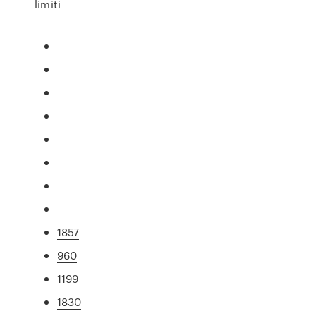
limiti
1857
960
1199
1830