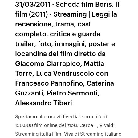
31/03/2011 · Scheda film Boris. Il
film (2011) - Streaming | Leggi la
recensione, trama, cast
completo, critica e guarda
trailer, foto, immagini, poster e
locandina del film diretto da
Giacomo Ciarrapico, Mattia
Torre, Luca Vendruscolo con
Francesco Pannofino, Caterina
Guzzanti, Pietro Sermonti,
Alessandro Tiberi
Speriamo che ora vi divertiate con più di
150.000 film online deliziosi. Cerca : , Vivaldi
Streaming italia Film, Vivaldi Streaming italiano