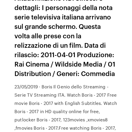
dettagli: I personaggi della nota
serie televisiva italiana arrivano
sul grande schermo. Questa
volta alle prese con la
relizzazione di un film. Data di
rilascio: 2011-04-01 Produzione:
Rai Cinema / Wildside Media / 01
Distribution / Generi: Commedia
23/05/2019 · Boris Il Genio dello Streaming -
Serie TV Streaming ITA. Watch Boris - 2017 Free
movie Boris - 2017 with English Subtitles. Watch
Boris - 2017 in HD quality online for free,
putlocker Boris - 2017, 123movies ,xmovies8
,fmovies Boris - 2017.Free watching Boris - 2017,