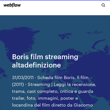
Boris film streaming
altadefinizione
31/03/2011 · Scheda film Boris. Il film
(2011) - Streaming | Leggi la recensione,
trama, cast completo, critica e guarda
trailer, foto, immagini, poster e
locandina del film diretto da Giacomo