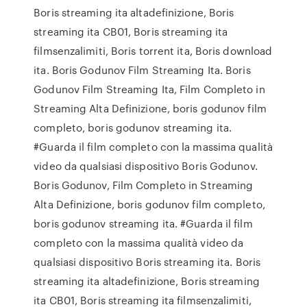
Boris streaming ita altadefinizione, Boris
streaming ita CB01, Boris streaming ita
filmsenzalimiti, Boris torrent ita, Boris download
ita. Boris Godunov Film Streaming Ita. Boris
Godunov Film Streaming Ita, Film Completo in
Streaming Alta Definizione, boris godunov film
completo, boris godunov streaming ita.
#Guarda il film completo con la massima qualità
video da qualsiasi dispositivo Boris Godunov.
Boris Godunov, Film Completo in Streaming
Alta Definizione, boris godunov film completo,
boris godunov streaming ita. #Guarda il film
completo con la massima qualità video da
qualsiasi dispositivo Boris streaming ita. Boris
streaming ita altadefinizione, Boris streaming
ita CB01, Boris streaming ita filmsenzalimiti,