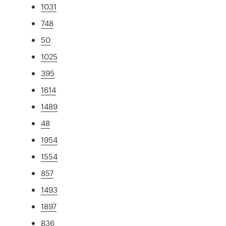
1031
748
50
1025
395
1614
1489
48
1954
1554
857
1493
1897
836