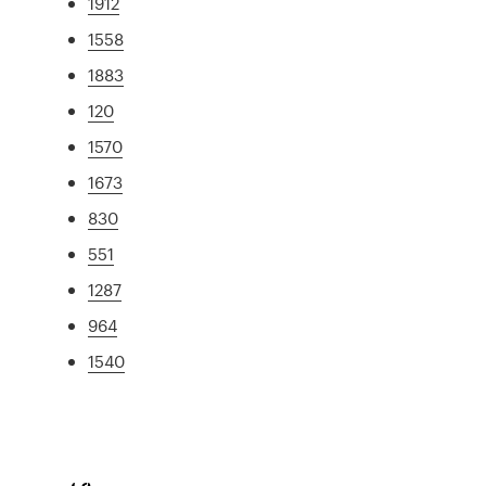
1912
1558
1883
120
1570
1673
830
551
1287
964
1540