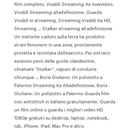
film completo, Vivaldi Streaming ita nowvideo,
Vivaldi Streaming altadefinizione, Guarda
Vivaldi in streaming, Streaming Vivaldi ita HD,
Streaming … Stalker streaming altadefinizione
Un metorite caduto sulla terra ha prodotto
strani fenomeni in una zona, prontamente
protetta e recintata dall’esercito. Per entrarci
esistono però delle guide clandestine,
chiamate “Stalker”, capaci di condurre
chiunque … Boris Giuliano: Un poliziotto a
Palermo Streaming Ita Altadefinizione. Boris
Giuliano: Un poliziotto a Palermo Guarda film
con sottotitoli in italiano gratuitamente. Guarda
un film online o guarda i migliori video HD
1080p gratuiti su desktop, laptop, notebook,
tab, iPhone, iPad, Mac Pro e altro