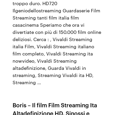
troppo duro. HD720
Ilgeniodellostreaming Guardaserie Film
Streaming tanti film italia film
casacinema Speriamo che ora vi
divertiate con più di 150.000 film online
deliziosi. Cerca : , Vivaldi Streaming
italia Film, Vivaldi Streaming italiano
film completo, Vivaldi Streaming ita
nowvideo, Vivaldi Streaming
altadefinizione, Guarda Vivaldi in
streaming, Streaming Vivaldi ita HD,
Streaming …
Boris – Il film Film Streaming Ita
Altadefinizione HD. Sinossi e