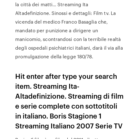
la città dei matti… Streaming Ita
Altadefinizione. Sinossi e dettagli: Film tv. La
vicenda del medico Franco Basaglia che,
mandato per punizione a dirigere un
manicomio, scontrandosi con la terribile realtà
degli ospedali psichiatrici italiani, darà il via alla
promulgazione della legge 180/78.
Hit enter after type your search
item. Streaming Ita-
Altadefinizione. Streaming di film
e serie complete con sottotitoli
in italiano. Boris Stagione 1
Streaming Italiano 2007 Serie TV