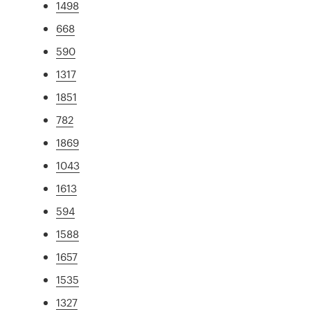
1498
668
590
1317
1851
782
1869
1043
1613
594
1588
1657
1535
1327