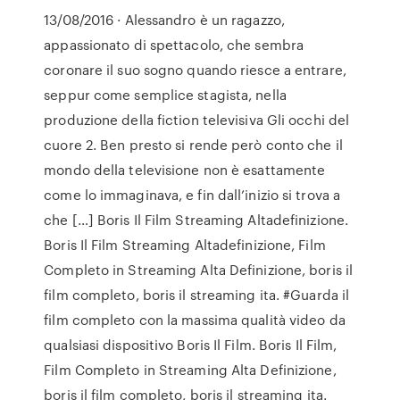
13/08/2016 · Alessandro è un ragazzo,
appassionato di spettacolo, che sembra
coronare il suo sogno quando riesce a entrare,
seppur come semplice stagista, nella
produzione della fiction televisiva Gli occhi del
cuore 2. Ben presto si rende però conto che il
mondo della televisione non è esattamente
come lo immaginava, e fin dall’inizio si trova a
che […] Boris Il Film Streaming Altadefinizione.
Boris Il Film Streaming Altadefinizione, Film
Completo in Streaming Alta Definizione, boris il
film completo, boris il streaming ita. #Guarda il
film completo con la massima qualità video da
qualsiasi dispositivo Boris Il Film. Boris Il Film,
Film Completo in Streaming Alta Definizione,
boris il film completo, boris il streaming ita.