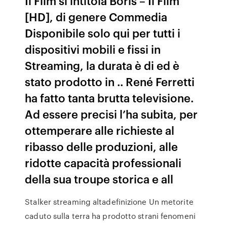
Il Film si intitola Boris – Il Film
[HD], di genere Commedia
Disponibile solo qui per tutti i
dispositivi mobili e fissi in
Streaming, la durata è di ed è
stato prodotto in .. René Ferretti
ha fatto tanta brutta televisione.
Ad essere precisi l’ha subita, per
ottemperare alle richieste al
ribasso delle produzioni, alle
ridotte capacità professionali
della sua troupe storica e all
Stalker streaming altadefinizione Un metorite
caduto sulla terra ha prodotto strani fenomeni