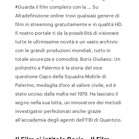
#Guarda il film completo con la … Su
Altadefinizione online trovi qualsiasi genere di
film in streaming gratuitamente e in qualità HD.
Il nostro portale ti da la possibilità di visionare
tutte le ultimissime novità e un vasto archivio
con le grandi produzioni mondiali, tutto in
totale sicurezza e comodità. Boris Giuliano: Un
poliziotto a Palermo è la storia del vice
questione Capo della Squadra Mobile di
Palermo, medaglia d’oro al valore civile, ed è
stato ucciso dalla mafia nel 1979. Ha lasciato il
segno nella sua lotta, un innovatore dei metodi
investigativi perfezionati anche grazie
all’accademia degli agenti dell’FBI di Quantico.