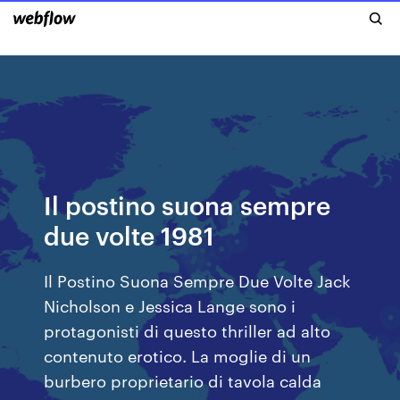
Il postino suona sempre
due volte 1981
Il Postino Suona Sempre Due Volte Jack
Nicholson e Jessica Lange sono i
protagonisti di questo thriller ad alto
contenuto erotico. La moglie di un
burbero proprietario di tavola calda