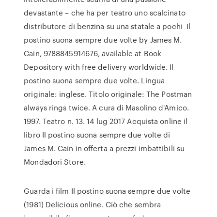
devastante – che ha per teatro uno scalcinato
distributore di benzina su una statale a pochi Il
postino suona sempre due volte by James M.
Cain, 9788845914676, available at Book
Depository with free delivery worldwide. Il
postino suona sempre due volte. Lingua
originale: inglese. Titolo originale: The Postman
always rings twice. A cura di Masolino d'Amico.
1997. Teatro n. 13. 14 lug 2017 Acquista online il
libro Il postino suona sempre due volte di
James M. Cain in offerta a prezzi imbattibili su
Mondadori Store.
Guarda i film Il postino suona sempre due volte
(1981) Delicious online. Ciò che sembra