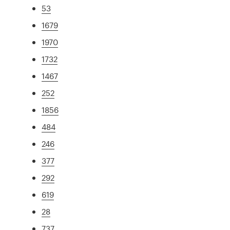
53
1679
1970
1732
1467
252
1856
484
246
377
292
619
28
737