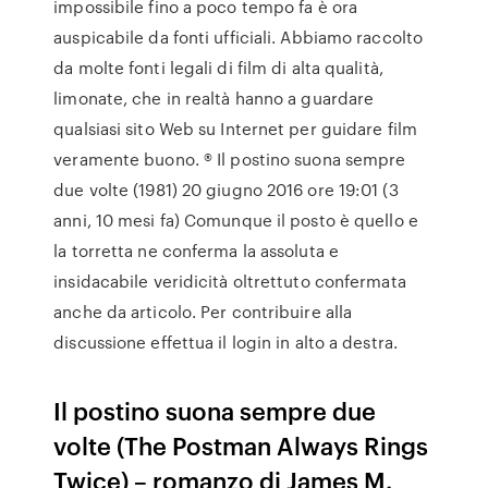
impossibile fino a poco tempo fa è ora
auspicabile da fonti ufficiali. Abbiamo raccolto
da molte fonti legali di film di alta qualità,
limonate, che in realtà hanno a guardare
qualsiasi sito Web su Internet per guidare film
veramente buono. ® Il postino suona sempre
due volte (1981) 20 giugno 2016 ore 19:01 (3
anni, 10 mesi fa) Comunque il posto è quello e
la torretta ne conferma la assoluta e
insidacabile veridicità oltrettuto confermata
anche da articolo. Per contribuire alla
discussione effettua il login in alto a destra.
Il postino suona sempre due
volte (The Postman Always Rings
Twice) – romanzo di James M.