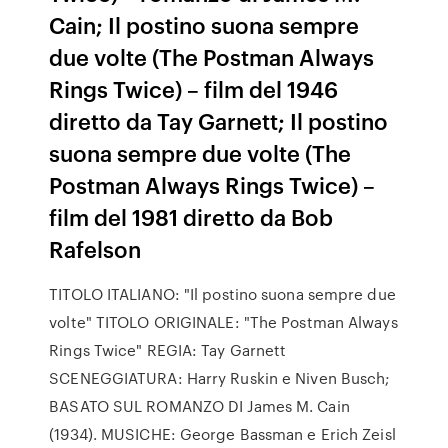
Cain; Il postino suona sempre
due volte (The Postman Always
Rings Twice) – film del 1946
diretto da Tay Garnett; Il postino
suona sempre due volte (The
Postman Always Rings Twice) –
film del 1981 diretto da Bob
Rafelson
TITOLO ITALIANO: "Il postino suona sempre due
volte" TITOLO ORIGINALE: "The Postman Always
Rings Twice" REGIA: Tay Garnett
SCENEGGIATURA: Harry Ruskin e Niven Busch;
BASATO SUL ROMANZO DI James M. Cain
(1934). MUSICHE: George Bassman e Erich Zeisl