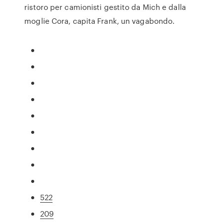
ristoro per camionisti gestito da Mich e dalla
moglie Cora, capita Frank, un vagabondo.
522
209