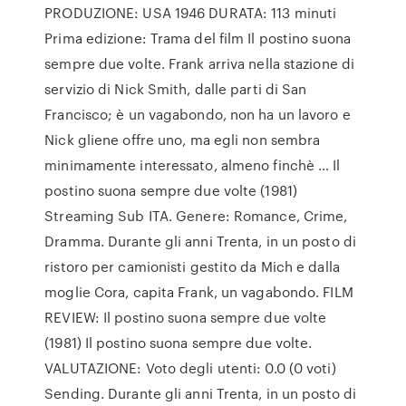
PRODUZIONE: USA 1946 DURATA: 113 minuti
Prima edizione: Trama del film Il postino suona
sempre due volte. Frank arriva nella stazione di
servizio di Nick Smith, dalle parti di San
Francisco; è un vagabondo, non ha un lavoro e
Nick gliene offre uno, ma egli non sembra
minimamente interessato, almeno finchè … Il
postino suona sempre due volte (1981)
Streaming Sub ITA. Genere: Romance, Crime,
Dramma. Durante gli anni Trenta, in un posto di
ristoro per camionisti gestito da Mich e dalla
moglie Cora, capita Frank, un vagabondo. FILM
REVIEW: Il postino suona sempre due volte
(1981) Il postino suona sempre due volte.
VALUTAZIONE: Voto degli utenti: 0.0 (0 voti)
Sending. Durante gli anni Trenta, in un posto di