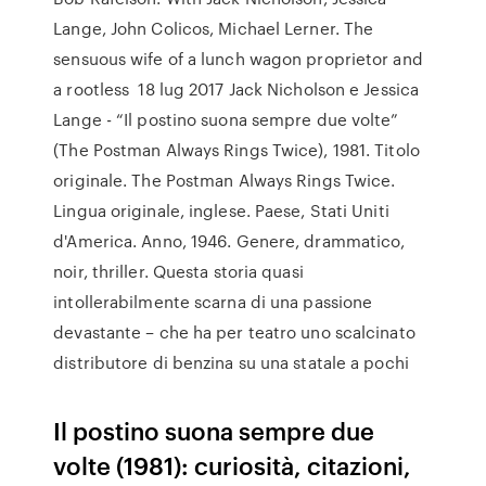
Lange, John Colicos, Michael Lerner. The
sensuous wife of a lunch wagon proprietor and
a rootless 18 lug 2017 Jack Nicholson e Jessica
Lange - “Il postino suona sempre due volte”
(The Postman Always Rings Twice), 1981. Titolo
originale. The Postman Always Rings Twice.
Lingua originale, inglese. Paese, Stati Uniti
d'America. Anno, 1946. Genere, drammatico,
noir, thriller. Questa storia quasi
intollerabilmente scarna di una passione
devastante – che ha per teatro uno scalcinato
distributore di benzina su una statale a pochi
Il postino suona sempre due
volte (1981): curiosità, citazioni,