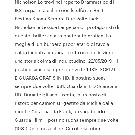
Nicholson.Lo trovi nel reparto Drammatico di
IBS: risparmia online con le offerte IBS! Il
Postino Suona Sempre Due Volte Jack
Nicholson e Jessica Lange sono i protagonisti di
questo thriller ad alto contenuto erotico. La
moglie di un burbero proprietario di tavola
calda incontra un vagabondo con cui inizierà
una storia colma di inquietudine. 22/05/2019 · Il
postino suona sempre due volte 1981; ISCRIVITI
E GUARDA GRATIS IN HD. Il postino suona
sempre due volte 1981. Guarda in HD Scarica in
HD. Durante gli anni Trenta, in un posto di
ristoro per camionisti gestito da Mich e dalla
moglie Cora, capita Frank, un vagabondo.
Guarda i film Il postino suona sempre due volte
(1981) Delicious online. Ciò che sembra