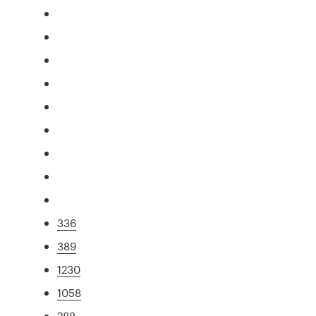
336
389
1230
1058
288