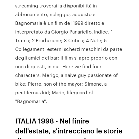
streaming troverai la disponibilità in
abbonamento, noleggio, acquisto e
Bagnomaria è un film del 1999 diretto e
interpretato da Giorgio Panariello. Indice. 1
Trama; 2 Produzione; 3 Critica; 4 Note; 5
Collegamenti esterni scherzi meschini da parte
degli amici del bar; il film si apre proprio con
uno di questi, in cui Here we find four
characters: Merigo, a naive guy passionate of
bike; Pierre, son of the mayor; Simone, a
pestiferous kid; Mario, lifeguard of
"Bagnomaria".
ITALIA 1998 - Nel finire
dell'estate, s'intrecciano le storie