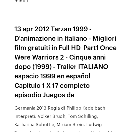
minuti.
13 apr 2012 Tarzan 1999 -
D'animazione in Italiano - Migliori
film gratuiti in Full HD_Part1 Once
Were Warriors 2 - Cinque anni
dopo (1999) - Trailer ITALIANO
espacio 1999 en español
Capitulo 1 X 17 completo
episodio Juegos de
Germania 2013 Regia di Philipp Kadelbach
Interpreti: Volker Bruch, Tom Schilling,
Katharina Schuttle, Miriam Stein, Ludwig