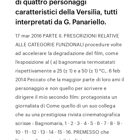
di quattro personaggi
caratteristici della Versilia, tutti
interpretati da G. Panariello.
17 mar 2016 PARTE II. PRESCRIZIONI RELATIVE
ALLE CATEGORIE FUNZIONALI procedure volte
ad accelerare la degradazione del film, come
l'esposizione al ( a) bagnomaria termostatati
rispettivamente a 25 (± 1) e a 50 (± 1) °C,. 6 feb
2014 Peccato che la maggior parte di loro ami il
personaggio e non quello per scrivere e
dirigere il mio secondo film: protagonista un
giornalista di Come quello di un suo collega
che su una prestigiosa rivista cinematografica
scrisse : Bagnomaria, 1 · 2 · 3 · 4 · 5 · 6 · 7 · 8 · 9 ·
10 · 11 · 12 · 13 · 14 · 15 · 16. PREMESSO che