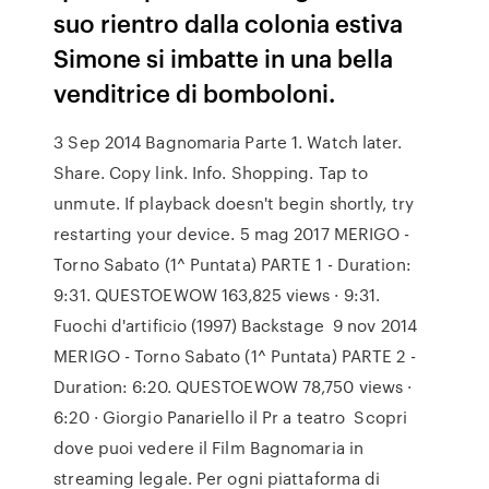
suo rientro dalla colonia estiva
Simone si imbatte in una bella
venditrice di bomboloni.
3 Sep 2014 Bagnomaria Parte 1. Watch later.
Share. Copy link. Info. Shopping. Tap to
unmute. If playback doesn't begin shortly, try
restarting your device. 5 mag 2017 MERIGO -
Torno Sabato (1^ Puntata) PARTE 1 - Duration:
9:31. QUESTOEWOW 163,825 views · 9:31.
Fuochi d'artificio (1997) Backstage 9 nov 2014
MERIGO - Torno Sabato (1^ Puntata) PARTE 2 -
Duration: 6:20. QUESTOEWOW 78,750 views ·
6:20 · Giorgio Panariello il Pr a teatro Scopri
dove puoi vedere il Film Bagnomaria in
streaming legale. Per ogni piattaforma di