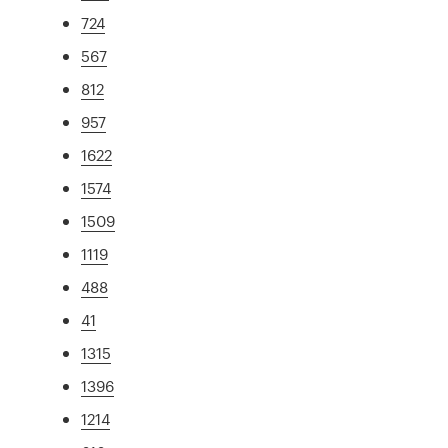
724
567
812
957
1622
1574
1509
1119
488
41
1315
1396
1214