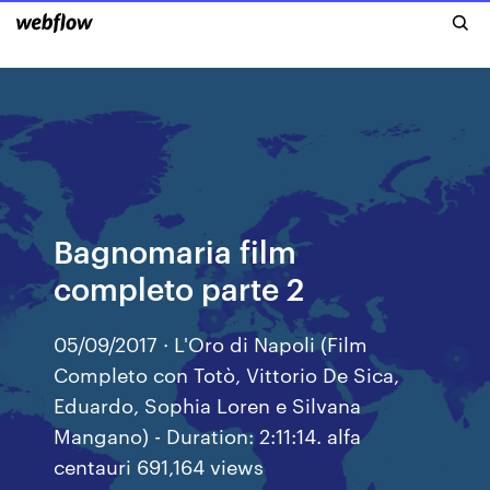
Bagnomaria film
completo parte 2
05/09/2017 · L'Oro di Napoli (Film
Completo con Totò, Vittorio De Sica,
Eduardo, Sophia Loren e Silvana
Mangano) - Duration: 2:11:14. alfa
centauri 691,164 views