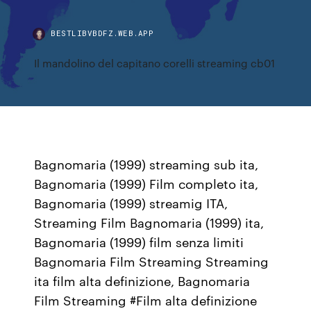
BESTLIBVBDFZ.WEB.APP
Il mandolino del capitano corelli streaming cb01
Bagnomaria (1999) streaming sub ita,
Bagnomaria (1999) Film completo ita,
Bagnomaria (1999) streamig ITA,
Streaming Film Bagnomaria (1999) ita,
Bagnomaria (1999) film senza limiti
Bagnomaria Film Streaming Streaming
ita film alta definizione, Bagnomaria
Film Streaming #Film alta definizione