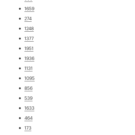
1659
274
1248
1377
1951
1936
1131
1095
856
539
1633
464
173