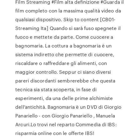
Film Streaming #Film alta definizione #Guarda il
film completo con la massima qualità video da
qualsiasi dispositivo. Skip to content [CB01-
Streaming Ita] Quando si sarà fuso spegnete il
fuoco e mettete da parte. Come cuocere a
bagnomaria. La cottura a bagnomaria è un
sistema indiretto che permette di cuocere,
riscaldare o raffreddare gli alimenti, con
maggior controllo. Seppur ci siano diversi
pareri discordanti sembrerebbe che questa
tecnica sia stata scoperta, in fase di
esperimenti, da una delle prime alchimiste
dell’antichità. Bagnomaria è un DVD di Giorgio
Panariello - con Giorgio Panariello , Manuela
Arcuri.Lo trovi nel reparto Commedia di IBS:
risparmia online con le offerte IBS!