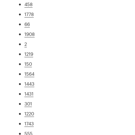
458
1778
66
1908
2
1219
150
1564
1443
1431
301
1220
1743
555