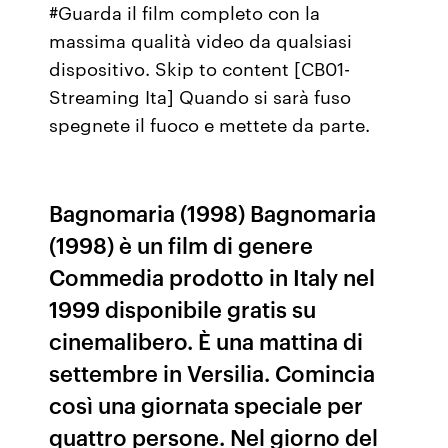
#Guarda il film completo con la
massima qualità video da qualsiasi
dispositivo. Skip to content [CB01-
Streaming Ita] Quando si sarà fuso
spegnete il fuoco e mettete da parte.
Bagnomaria (1998) Bagnomaria
(1998) è un film di genere
Commedia prodotto in Italy nel
1999 disponibile gratis su
cinemalibero. È una mattina di
settembre in Versilia. Comincia
così una giornata speciale per
quattro persone. Nel giorno del