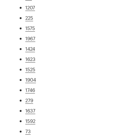
1207
225
1575
1967
1424
1623
1525
1904
1746
279
1637
1592
73