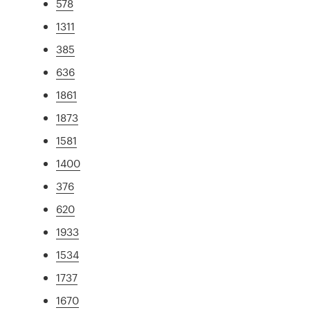
578
1311
385
636
1861
1873
1581
1400
376
620
1933
1534
1737
1670