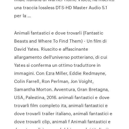
una traccia lossless DTS-HD Master Audio 5.1
per la …
Animali fantastici e dove trovarli (Fantastic
Beasts and Where To Find Them) - Un film di
David Yates. Riuscito e affascinante
allargamento dell'universo potteriano, di cui
Yates si conferma un ottimo traduttore in
immagini. Con Ezra Miller, Eddie Redmayne,
Colin Farrell, Ron Perlman, Jon Voight,
Samantha Morton. Avventura, Gran Bretagna,
USA, Palestina, 2016. animali fantastici e dove
trovarli film completo ita, animali fantastici e
dove trovarli trailer italiano, animali fantastici e
dove trovarli clip, animali f Animali fantastici e