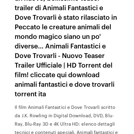
trailer di Animali Fantastici e
Dove Trovarli è stato rilasciato in
Peccato le creature animali del
mondo magico siano un po'
diverse… Animali Fantastici e
Dove Trovarli - Nuovo Teaser
Trailer Ufficiale | HD Torrent del
film! cliccate qui download
animali fantastici e dove trovarli
torrent ita
Il film Animali Fantastici e Dove Trovarli scritto
da J.K. Rowling in Digital Download, DVD, Blu-
Ray, Blu-Ray 3D e 4K Ultra HD: elenco dettagli
tecnici e contenuti speciali. Animali fantastici e