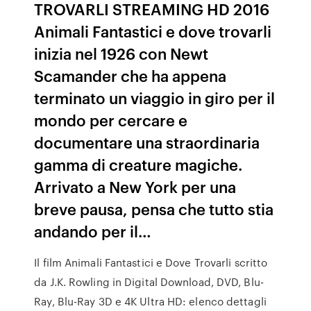
TROVARLI STREAMING HD 2016
Animali Fantastici e dove trovarli
inizia nel 1926 con Newt
Scamander che ha appena
terminato un viaggio in giro per il
mondo per cercare e
documentare una straordinaria
gamma di creature magiche.
Arrivato a New York per una
breve pausa, pensa che tutto stia
andando per il…
Il film Animali Fantastici e Dove Trovarli scritto
da J.K. Rowling in Digital Download, DVD, Blu-
Ray, Blu-Ray 3D e 4K Ultra HD: elenco dettagli