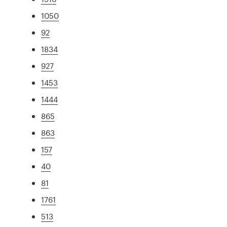
1050
92
1834
927
1453
1444
865
863
157
40
81
1761
513