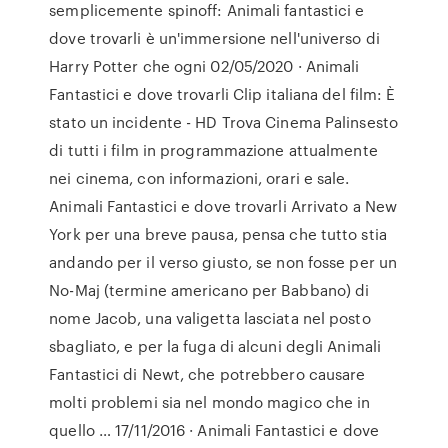
semplicemente spinoff: Animali fantastici e
dove trovarli è un'immersione nell'universo di
Harry Potter che ogni 02/05/2020 · Animali
Fantastici e dove trovarli Clip italiana del film: È
stato un incidente - HD Trova Cinema Palinsesto
di tutti i film in programmazione attualmente
nei cinema, con informazioni, orari e sale.
Animali Fantastici e dove trovarli Arrivato a New
York per una breve pausa, pensa che tutto stia
andando per il verso giusto, se non fosse per un
No-Maj (termine americano per Babbano) di
nome Jacob, una valigetta lasciata nel posto
sbagliato, e per la fuga di alcuni degli Animali
Fantastici di Newt, che potrebbero causare
molti problemi sia nel mondo magico che in
quello … 17/11/2016 · Animali Fantastici e dove