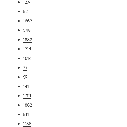
1274
52
1662
548
1882
1214
1614
77
97
141
1791
1862
511
1156