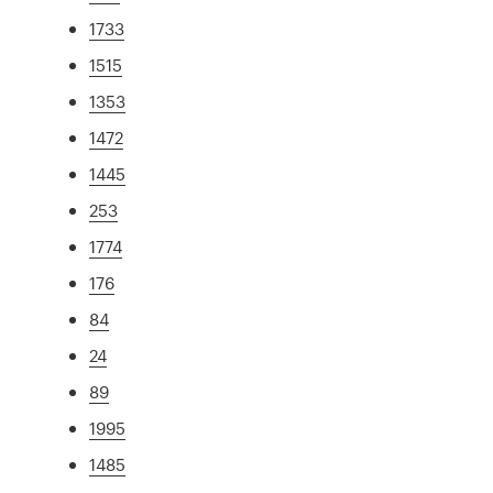
1733
1515
1353
1472
1445
253
1774
176
84
24
89
1995
1485