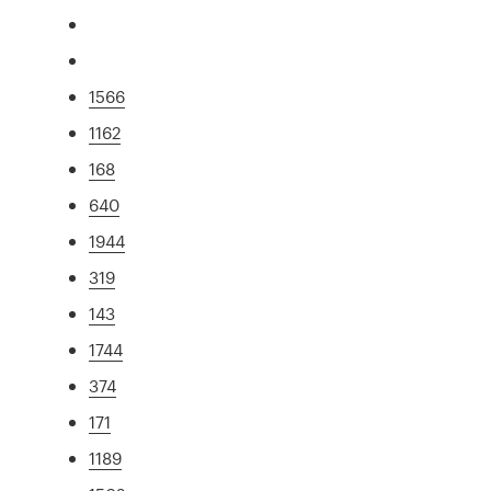
1566
1162
168
640
1944
319
143
1744
374
171
1189