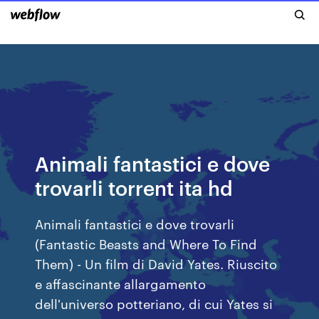
Animali fantastici e dove
trovarli torrent ita hd
Animali fantastici e dove trovarli
(Fantastic Beasts and Where To Find
Them) - Un film di David Yates. Riuscito
e affascinante allargamento
dell'universo potteriano, di cui Yates si