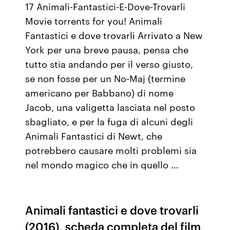
17 Animali-Fantastici-E-Dove-Trovarli
Movie torrents for you! Animali
Fantastici e dove trovarli Arrivato a New
York per una breve pausa, pensa che
tutto stia andando per il verso giusto,
se non fosse per un No-Maj (termine
americano per Babbano) di nome
Jacob, una valigetta lasciata nel posto
sbagliato, e per la fuga di alcuni degli
Animali Fantastici di Newt, che
potrebbero causare molti problemi sia
nel mondo magico che in quello …
Animali fantastici e dove trovarli
(2016), scheda completa del film