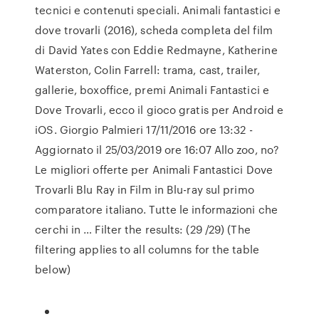
tecnici e contenuti speciali. Animali fantastici e
dove trovarli (2016), scheda completa del film
di David Yates con Eddie Redmayne, Katherine
Waterston, Colin Farrell: trama, cast, trailer,
gallerie, boxoffice, premi Animali Fantastici e
Dove Trovarli, ecco il gioco gratis per Android e
iOS. Giorgio Palmieri 17/11/2016 ore 13:32 -
Aggiornato il 25/03/2019 ore 16:07 Allo zoo, no?
Le migliori offerte per Animali Fantastici Dove
Trovarli Blu Ray in Film in Blu-ray sul primo
comparatore italiano. Tutte le informazioni che
cerchi in … Filter the results: (29 /29) (The
filtering applies to all columns for the table
below)