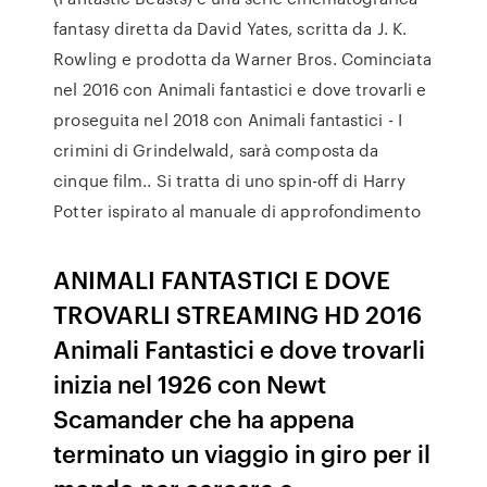
fantasy diretta da David Yates, scritta da J. K.
Rowling e prodotta da Warner Bros. Cominciata
nel 2016 con Animali fantastici e dove trovarli e
proseguita nel 2018 con Animali fantastici - I
crimini di Grindelwald, sarà composta da
cinque film.. Si tratta di uno spin-off di Harry
Potter ispirato al manuale di approfondimento
ANIMALI FANTASTICI E DOVE
TROVARLI STREAMING HD 2016
Animali Fantastici e dove trovarli
inizia nel 1926 con Newt
Scamander che ha appena
terminato un viaggio in giro per il