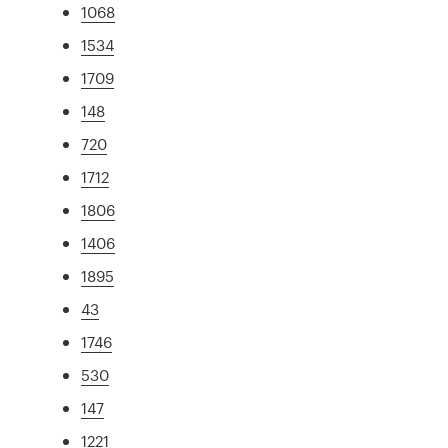
1068
1534
1709
148
720
1712
1806
1406
1895
43
1746
530
147
1221