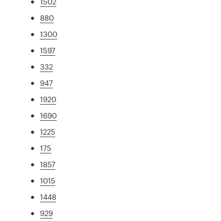
1502
880
1300
1597
332
947
1920
1690
1225
175
1857
1015
1448
929