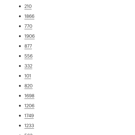
210
1866
770
1906
877
556
332
101
820
1698
1206
1749
1233