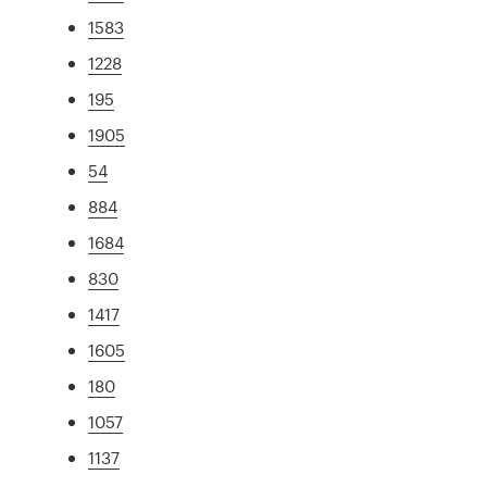
1583
1228
195
1905
54
884
1684
830
1417
1605
180
1057
1137