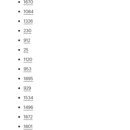
1670
1084
1326
230
912
25
1120
953
1895
929
1534
1496
1872
1801