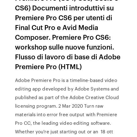
CS6) Documenti introduttivi su
Premiere Pro CS6 per utenti di
Final Cut Pro e Avid Media
Composer. Premiere Pro CS6:
workshop sulle nuove funzioni.
Flusso di lavoro di base di Adobe
Premiere Pro (HTML)
Adobe Premiere Pro is a timeline-based video
editing app developed by Adobe Systems and
published as part of the Adobe Creative Cloud
licensing program. 2 Mar 2020 Turn raw
materials into error free output with Premiere
Pro CC, the leading video editing software.
Whether you're just starting out or an 18 ott