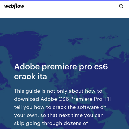
Adobe premiere pro cs6
crack ita
This guide is not only about how to
download Adobe CS6 Premiere Pro, I’ll
tell you how to crack the software on
your own, so that next time you can
skip going through dozens of