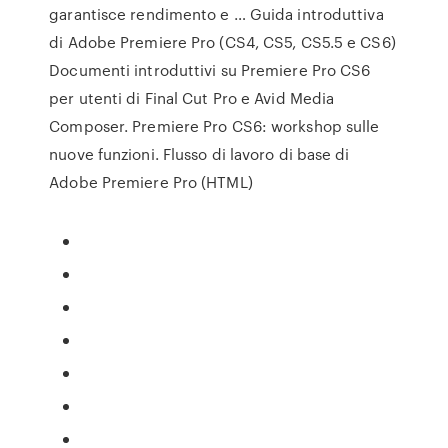
garantisce rendimento e … Guida introduttiva
di Adobe Premiere Pro (CS4, CS5, CS5.5 e CS6)
Documenti introduttivi su Premiere Pro CS6
per utenti di Final Cut Pro e Avid Media
Composer. Premiere Pro CS6: workshop sulle
nuove funzioni. Flusso di lavoro di base di
Adobe Premiere Pro (HTML)