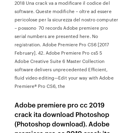
2018 Una crack va a modificare il codice del
software. Queste modifiche – oltre ad essere
pericolose per la sicurezza del nostro computer
– possono 70 records Adobe premiere pro
serial numbers are presented here. No
registration. Adobe Premiere Pro CS6 [2017
February]. 42. Adobe Premiere Pro cs5 5
Adobe Creative Suite 6 Master Collection
software delivers unprecedented Efficient,
fluid video editing—Edit your way with Adobe
Premiere® Pro CS6, the
Adobe premiere pro cc 2019
crack ita download Photoshop
(Photoshop download). Adobe