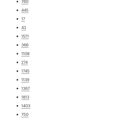
760
445
17
43
1571
366
1108
274
1745
1139
1367
1813
1403
750