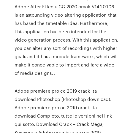
Adobe After Effects CC 2020 crack V14.1.0.106
is an astounding video altering application that
has based the timetable idea. Furthermore,
This application has been intended for the
video generation process. With this application,
you can alter any sort of recordings with higher
goals and it has a module framework, which will
make it conceivable to import and fare a wide
of media designs. .
Adobe premiere pro cc 2019 crack ita
download Photoshop (Photoshop download).
Adobe premiere pro cc 2019 crack ita
download Completo. tutte le versioni nei link
qui sotto. Download Crack – Crack Mega;
Keywords: Adobe premiere pro cc 2019