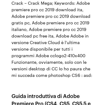
Crack – Crack Mega; Keywords: Adobe
premiere pro cc 2019 download ita,
Adobe premiere pro cc 2019 download
gratis pc, Adobe premiere pro cc 2019
italiano, Adobe premiere pro cc 2019
download pc free ita, Adobe Adobe in
versione Creative Cloud è l'ultima
versione disponibile per tutti i
programmi Adobe cclogo2-410x400
Funzionante, ovviamente, solo con le
versioni desktop di CC Io ho paura che
mi succeda come photoshop CS6 : asd:
Guida introduttiva di Adobe
Premiere Pro (CS4, CS5, CS5.5 e