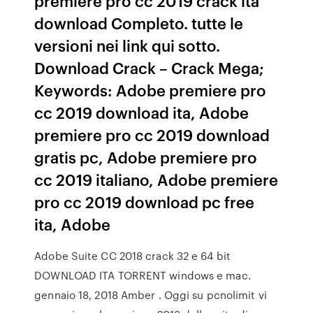
premiere pro cc 2019 crack ita
download Completo. tutte le
versioni nei link qui sotto.
Download Crack – Crack Mega;
Keywords: Adobe premiere pro
cc 2019 download ita, Adobe
premiere pro cc 2019 download
gratis pc, Adobe premiere pro
cc 2019 italiano, Adobe premiere
pro cc 2019 download pc free
ita, Adobe
Adobe Suite CC 2018 crack 32 e 64 bit
DOWNLOAD ITA TORRENT windows e mac.
gennaio 18, 2018 Amber . Oggi su pcnolimit vi