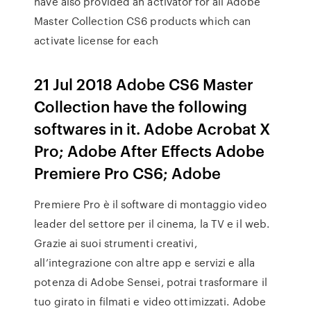
have also provided an activator for all Adobe
Master Collection CS6 products which can
activate license for each
21 Jul 2018 Adobe CS6 Master
Collection have the following
softwares in it. Adobe Acrobat X
Pro; Adobe After Effects Adobe
Premiere Pro CS6; Adobe
Premiere Pro è il software di montaggio video
leader del settore per il cinema, la TV e il web.
Grazie ai suoi strumenti creativi,
all’integrazione con altre app e servizi e alla
potenza di Adobe Sensei, potrai trasformare il
tuo girato in filmati e video ottimizzati. Adobe