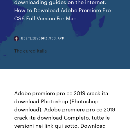
downloading guides on the internet.
How to Download Adobe Premiere Pro
CS6 Full Version For Mac.
BESTLIBVBDFZ.WEB.APP
The cured italia
Adobe premiere pro cc 2019 crack ita
download Photoshop (Photoshop
download). Adobe premiere pro cc 2019
crack ita download Completo. tutte le
versioni nei link qui sotto. Download