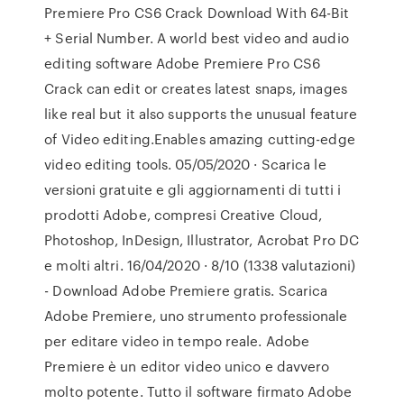
Premiere Pro CS6 Crack Download With 64-Bit
+ Serial Number. A world best video and audio
editing software Adobe Premiere Pro CS6
Crack can edit or creates latest snaps, images
like real but it also supports the unusual feature
of Video editing.Enables amazing cutting-edge
video editing tools. 05/05/2020 · Scarica le
versioni gratuite e gli aggiornamenti di tutti i
prodotti Adobe, compresi Creative Cloud,
Photoshop, InDesign, Illustrator, Acrobat Pro DC
e molti altri. 16/04/2020 · 8/10 (1338 valutazioni)
- Download Adobe Premiere gratis. Scarica
Adobe Premiere, uno strumento professionale
per editare video in tempo reale. Adobe
Premiere è un editor video unico e davvero
molto potente. Tutto il software firmato Adobe