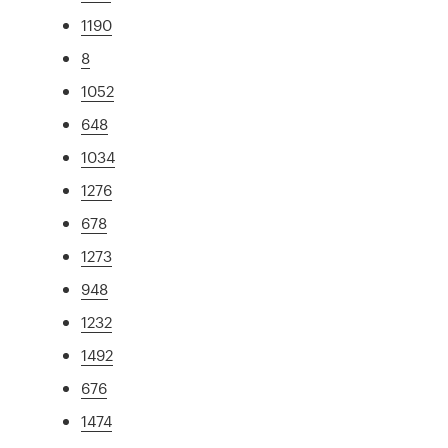
1190
8
1052
648
1034
1276
678
1273
948
1232
1492
676
1474