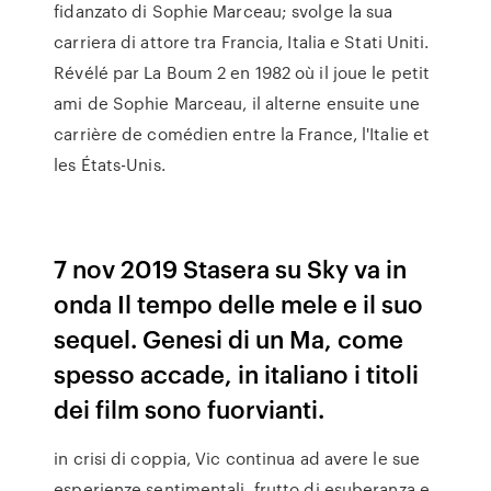
fidanzato di Sophie Marceau; svolge la sua
carriera di attore tra Francia, Italia e Stati Uniti.
Révélé par La Boum 2 en 1982 où il joue le petit
ami de Sophie Marceau, il alterne ensuite une
carrière de comédien entre la France, l'Italie et
les États-Unis.
7 nov 2019 Stasera su Sky va in
onda Il tempo delle mele e il suo
sequel. Genesi di un Ma, come
spesso accade, in italiano i titoli
dei film sono fuorvianti.
in crisi di coppia, Vic continua ad avere le sue
esperienze sentimentali, frutto di esuberanza e