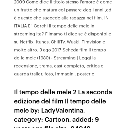
2009 Come dice il titolo stesso l'amore è come
un frutto che matura col passare degli anni ,ed
è questo che succede alla ragazza nel film. IN
ITALIA E' Cerchi Il tempo delle mele in
streaming ita? Filmamo ti dice se è disponibile
su Netflix, Itunes, ChiliTv, Wuaki, Timvision e
molto altro. 9 ago 2017 Scheda film Il tempo
delle mele (1980) - Streaming | Leggi la
recensione, trama, cast completo, critica e
guarda trailer, foto, immagini, poster e
Il tempo delle mele 2 La seconda
edizione del film Il tempo delle
mele by: LadyValentina.
category: Cartoon. added: 9