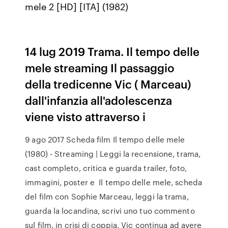
mele 2 [HD] [ITA] (1982)
14 lug 2019 Trama. Il tempo delle
mele streaming Il passaggio
della tredicenne Vic ( Marceau)
dall'infanzia all'adolescenza
viene visto attraverso i
9 ago 2017 Scheda film Il tempo delle mele
(1980) - Streaming | Leggi la recensione, trama,
cast completo, critica e guarda trailer, foto,
immagini, poster e Il tempo delle mele, scheda
del film con Sophie Marceau, leggi la trama,
guarda la locandina, scrivi uno tuo commento
sul film. in crisi di coppia, Vic continua ad avere