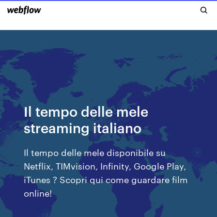
Il tempo delle mele
streaming italiano
Il tempo delle mele disponibile su
Netflix, TIMvision, Infinity, Google Play,
iTunes ? Scopri qui come guardare film
online!