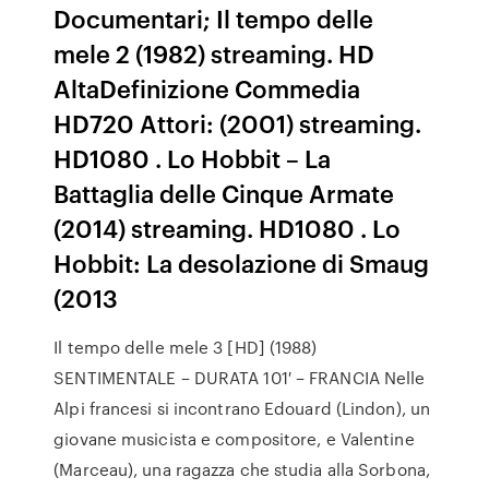
Documentari; Il tempo delle
mele 2 (1982) streaming. HD
AltaDefinizione Commedia
HD720 Attori: (2001) streaming.
HD1080 . Lo Hobbit – La
Battaglia delle Cinque Armate
(2014) streaming. HD1080 . Lo
Hobbit: La desolazione di Smaug
(2013
Il tempo delle mele 3 [HD] (1988)
SENTIMENTALE – DURATA 101′ – FRANCIA Nelle
Alpi francesi si incontrano Edouard (Lindon), un
giovane musicista e compositore, e Valentine
(Marceau), una ragazza che studia alla Sorbona,