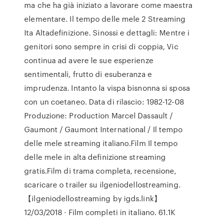
ma che ha già iniziato a lavorare come maestra
elementare. Il tempo delle mele 2 Streaming
Ita Altadefinizione. Sinossi e dettagli: Mentre i
genitori sono sempre in crisi di coppia, Vic
continua ad avere le sue esperienze
sentimentali, frutto di esuberanza e
imprudenza. Intanto la vispa bisnonna si sposa
con un coetaneo. Data di rilascio: 1982-12-08
Produzione: Production Marcel Dassault /
Gaumont / Gaumont International / Il tempo
delle mele streaming italiano.Film Il tempo
delle mele in alta definizione streaming
gratis.Film di trama completa, recensione,
scaricare o trailer su ilgeniodellostreaming.
【ilgeniodellostreaming by igds.link】
12/03/2018 · Film completi in italiano. 61.1K