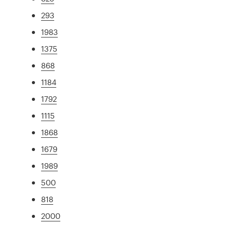
293
1983
1375
868
1184
1792
1115
1868
1679
1989
500
818
2000