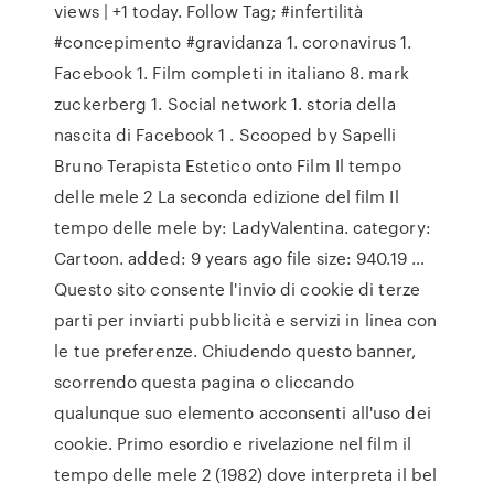
views | +1 today. Follow Tag; #infertilità
#concepimento #gravidanza 1. coronavirus 1.
Facebook 1. Film completi in italiano 8. mark
zuckerberg 1. Social network 1. storia della
nascita di Facebook 1 . Scooped by Sapelli
Bruno Terapista Estetico onto Film Il tempo
delle mele 2 La seconda edizione del film Il
tempo delle mele by: LadyValentina. category:
Cartoon. added: 9 years ago file size: 940.19 …
Questo sito consente l'invio di cookie di terze
parti per inviarti pubblicità e servizi in linea con
le tue preferenze. Chiudendo questo banner,
scorrendo questa pagina o cliccando
qualunque suo elemento acconsenti all'uso dei
cookie. Primo esordio e rivelazione nel film il
tempo delle mele 2 (1982) dove interpreta il bel