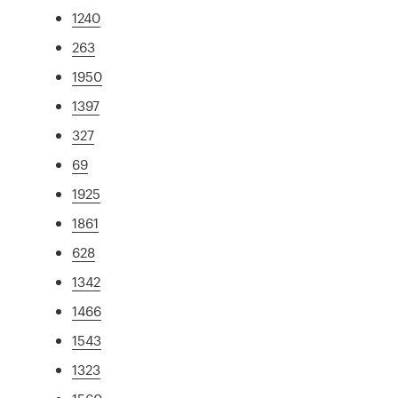
1240
263
1950
1397
327
69
1925
1861
628
1342
1466
1543
1323