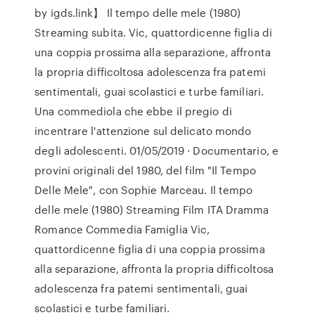
by igds.link】 Il tempo delle mele (1980)
Streaming subita. Vic, quattordicenne figlia di
una coppia prossima alla separazione, affronta
la propria difficoltosa adolescenza fra patemi
sentimentali, guai scolastici e turbe familiari.
Una commediola che ebbe il pregio di
incentrare l'attenzione sul delicato mondo
degli adolescenti. 01/05/2019 · Documentario, e
provini originali del 1980, del film "Il Tempo
Delle Mele", con Sophie Marceau. Il tempo
delle mele (1980) Streaming Film ITA Dramma
Romance Commedia Famiglia Vic,
quattordicenne figlia di una coppia prossima
alla separazione, affronta la propria difficoltosa
adolescenza fra patemi sentimentali, guai
scolastici e turbe familiari.