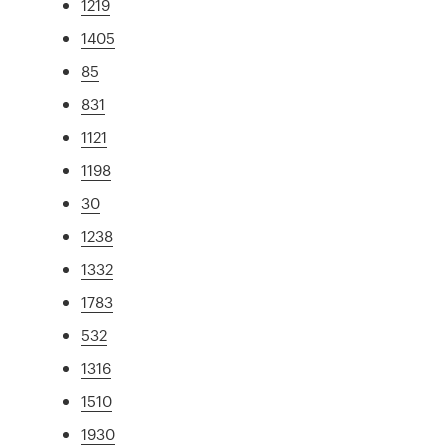
1219
1405
85
831
1121
1198
30
1238
1332
1783
532
1316
1510
1930