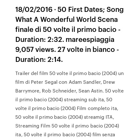
18/02/2016 · 50 First Dates; Song
What A Wonderful World Scena
finale di 50 volte il primo bacio -
Duration: 2:32. mareespiaggia
9,057 views. 27 volte in bianco -
Duration: 2:14.
Trailer del film 50 volte il primo bacio (2004) un
film di Peter Segal con Adam Sandler, Drew
Barrymore, Rob Schneider, Sean Astin. 50 volte
il primo bacio (2004) streaming sub ita, 50
volte il primo bacio (2004) Film completo ita,
50 volte il primo bacio (2004) streamig ITA,
Streaming Film 50 volte il primo bacio (2004)
ita, 50 volte il primo bacio (2004) film senza