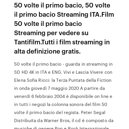
50 volte il primo bacio, 50 volte
il primo bacio Streaming ITA.Film
50 volte il primo bacio
Streaming per vedere su
Tantifilm.Tutti i film streaming in
alta definizione gratis.
50 volte il primo bacio - guarda in streaming in
SD HD 4K in ITA e ENG. Vivi e Lascia Vivere con
Elena Sofia Ricci: la Terza Puntata della Fiction
in onda giovedì 7 maggio 2020 A partire da
venerdì 6 febbraio 2004 è disponibile on line e
in tutti i negozi la colonna sonora del film 50
volte il primo bacio del regista. Peter Segal
Distribuita da Warner Bros, il cd è composto da
musiche di genere Pop e Rock Internazionale.