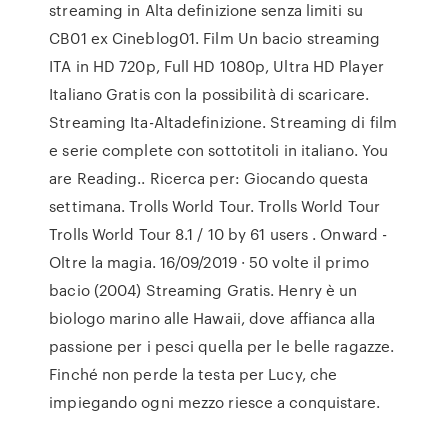
streaming in Alta definizione senza limiti su
CB01 ex Cineblog01. Film Un bacio streaming
ITA in HD 720p, Full HD 1080p, Ultra HD Player
Italiano Gratis con la possibilità di scaricare.
Streaming Ita-Altadefinizione. Streaming di film
e serie complete con sottotitoli in italiano. You
are Reading.. Ricerca per: Giocando questa
settimana. Trolls World Tour. Trolls World Tour
Trolls World Tour 8.1 / 10 by 61 users . Onward -
Oltre la magia. 16/09/2019 · 50 volte il primo
bacio (2004) Streaming Gratis. Henry è un
biologo marino alle Hawaii, dove affianca alla
passione per i pesci quella per le belle ragazze.
Finché non perde la testa per Lucy, che
impiegando ogni mezzo riesce a conquistare.