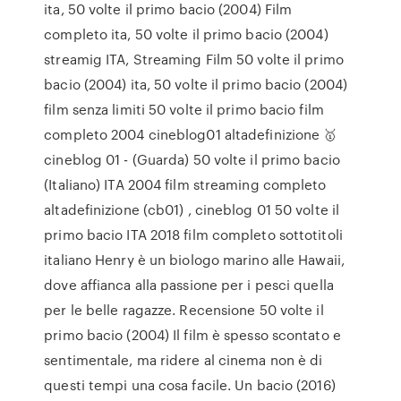
ita, 50 volte il primo bacio (2004) Film
completo ita, 50 volte il primo bacio (2004)
streamig ITA, Streaming Film 50 volte il primo
bacio (2004) ita, 50 volte il primo bacio (2004)
film senza limiti 50 volte il primo bacio film
completo 2004 cineblog01 altadefinizione 🥇
cineblog 01 - (Guarda) 50 volte il primo bacio
(Italiano) ITA 2004 film streaming completo
altadefinizione (cb01) , cineblog 01 50 volte il
primo bacio ITA 2018 film completo sottotitoli
italiano Henry è un biologo marino alle Hawaii,
dove affianca alla passione per i pesci quella
per le belle ragazze. Recensione 50 volte il
primo bacio (2004) Il film è spesso scontato e
sentimentale, ma ridere al cinema non è di
questi tempi una cosa facile. Un bacio (2016)