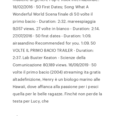
18/02/2016 · 50 First Dates; Song What A
Wonderful World Scena finale di 50 volte il
primo bacio - Duration: 2:32. mareespiaggia
9,057 views. 27 volte in bianco - Duration: 2:14.
27/07/2016 · 50 first dates - Duration: 1:09.
airasandino Recommended for you. 1:09. 50
VOLTE IL PRIMO BACIO TRAILER - Duration:
2:37. Lab Buster Keaton - Scienze della
Comunicazione 80,189 views. 16/09/2019 · 50
volte il primo bacio (2004) streaming ita gratis
altadefinizione, Henry è un biologo marino alle
Hawaii, dove affianca alla passione per i pesci
quella per le belle ragazze. Finché non perde la
testa per Lucy, che