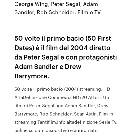
George Wing, Peter Segal, Adam
Sandler, Rob Schneider: Film e TV
50 volte il primo bacio (50 First
Dates) è il film del 2004 diretto
da Peter Segal e con protagonisti
Adam Sandler e Drew
Barrymore.
50 volte il primo bacio (2004) streaming. HD
AltaDefinizione Commedia HD720 Attori: Un
film di Peter Segal con Adam Sandler, Drew
Barrymore, Rob Schneider, Sean Astin. Film in
streaming Tantifilm.info altadefinizione Serie Tv,
online su ogni dispositivo e aggiornato