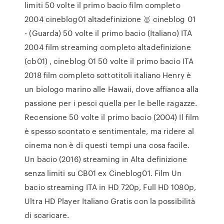
limiti 50 volte il primo bacio film completo
2004 cineblog01 altadefinizione 🥇 cineblog 01
- (Guarda) 50 volte il primo bacio (Italiano) ITA
2004 film streaming completo altadefinizione
(cb01) , cineblog 01 50 volte il primo bacio ITA
2018 film completo sottotitoli italiano Henry è
un biologo marino alle Hawaii, dove affianca alla
passione per i pesci quella per le belle ragazze.
Recensione 50 volte il primo bacio (2004) Il film
è spesso scontato e sentimentale, ma ridere al
cinema non è di questi tempi una cosa facile.
Un bacio (2016) streaming in Alta definizione
senza limiti su CB01 ex Cineblog01. Film Un
bacio streaming ITA in HD 720p, Full HD 1080p,
Ultra HD Player Italiano Gratis con la possibilità
di scaricare.