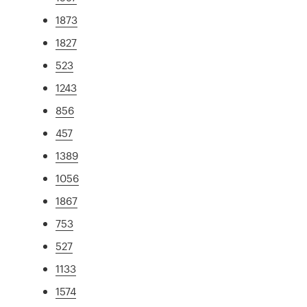
1873
1827
523
1243
856
457
1389
1056
1867
753
527
1133
1574