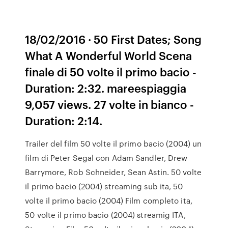
18/02/2016 · 50 First Dates; Song
What A Wonderful World Scena
finale di 50 volte il primo bacio -
Duration: 2:32. mareespiaggia
9,057 views. 27 volte in bianco -
Duration: 2:14.
Trailer del film 50 volte il primo bacio (2004) un
film di Peter Segal con Adam Sandler, Drew
Barrymore, Rob Schneider, Sean Astin. 50 volte
il primo bacio (2004) streaming sub ita, 50
volte il primo bacio (2004) Film completo ita,
50 volte il primo bacio (2004) streamig ITA,