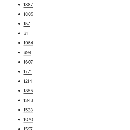
1387
1085
157
611
1964
694
1607
1771
1214
1855
1343
1523
1070
1597