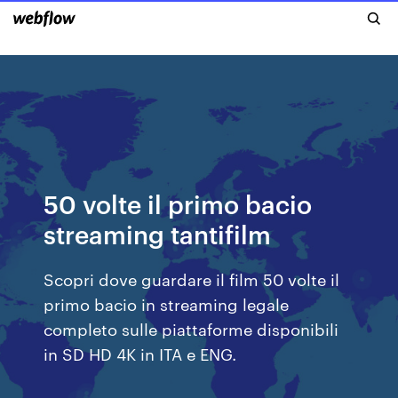
50 volte il primo bacio
streaming tantifilm
Scopri dove guardare il film 50 volte il
primo bacio in streaming legale
completo sulle piattaforme disponibili
in SD HD 4K in ITA e ENG.