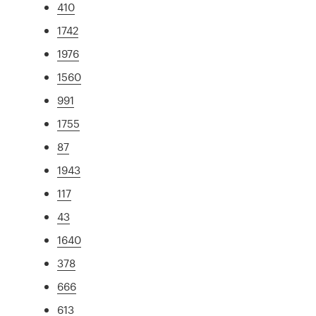
410
1742
1976
1560
991
1755
87
1943
117
43
1640
378
666
613