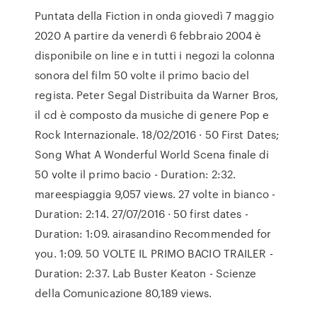
Puntata della Fiction in onda giovedì 7 maggio
2020 A partire da venerdì 6 febbraio 2004 è
disponibile on line e in tutti i negozi la colonna
sonora del film 50 volte il primo bacio del
regista. Peter Segal Distribuita da Warner Bros,
il cd è composto da musiche di genere Pop e
Rock Internazionale. 18/02/2016 · 50 First Dates;
Song What A Wonderful World Scena finale di
50 volte il primo bacio - Duration: 2:32.
mareespiaggia 9,057 views. 27 volte in bianco -
Duration: 2:14. 27/07/2016 · 50 first dates -
Duration: 1:09. airasandino Recommended for
you. 1:09. 50 VOLTE IL PRIMO BACIO TRAILER -
Duration: 2:37. Lab Buster Keaton - Scienze
della Comunicazione 80,189 views.