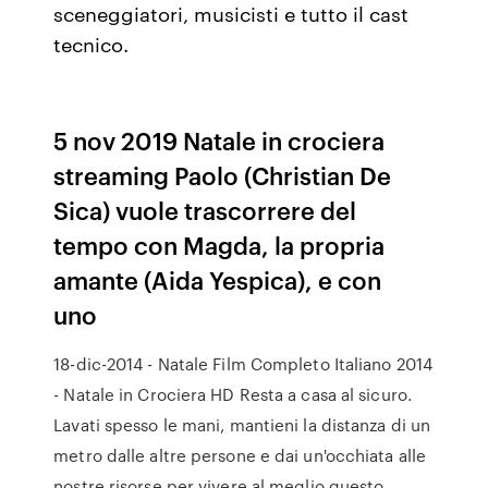
sceneggiatori, musicisti e tutto il cast
tecnico.
5 nov 2019 Natale in crociera
streaming Paolo (Christian De
Sica) vuole trascorrere del
tempo con Magda, la propria
amante (Aida Yespica), e con
uno
18-dic-2014 - Natale Film Completo Italiano 2014
- Natale in Crociera HD Resta a casa al sicuro.
Lavati spesso le mani, mantieni la distanza di un
metro dalle altre persone e dai un'occhiata alle
nostre risorse per vivere al meglio questo