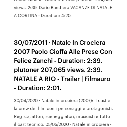
views. 2:39. Dario Bandiera VACANZE DI NATALE
A CORTINA - Duration: 4:20.
30/07/2011 · Natale In Crociera
2007 Paolo Cioffa Alle Prese Con
Felice Zanchi - Duration: 2:39.
plutoner 207,065 views. 2:39.
NATALE A RIO - Trailer | Filmauro
- Duration: 2:01.
30/04/2020 · Natale in crociera (2007): il cast e
la crew del film con i personaggi e protagonisti.
Regista, attori, sceneggiatori, musicisti e tutto
il cast tecnico. 05/05/2020 · Natale in crociera -