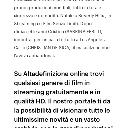
grandi produzioni mondiali, tutto in totale
sicurezza e comodità. Natale a Beverly Hills , in
Streaming su Film Senza Limiti. Dopo
diciassette anni Cristina (SABRINA FERILLI)
incontra, per un caso fortuito a Los Angeles,
Carlo (CHRISTIAN DE SICA), il mascalzone che
l'aveva abbandonata
Su Altadefinizione online trovi
qualsiasi genere di film in
streaming gratuitamente e in
qualità HD. Il nostro portale ti da
la possibilità di visionare tutte le
ultimissime novità e un vasto