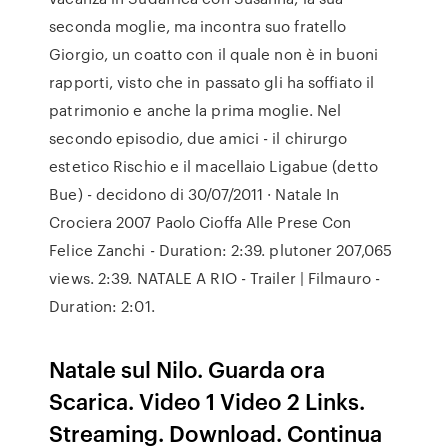
seconda moglie, ma incontra suo fratello
Giorgio, un coatto con il quale non è in buoni
rapporti, visto che in passato gli ha soffiato il
patrimonio e anche la prima moglie. Nel
secondo episodio, due amici - il chirurgo
estetico Rischio e il macellaio Ligabue (detto
Bue) - decidono di 30/07/2011 · Natale In
Crociera 2007 Paolo Cioffa Alle Prese Con
Felice Zanchi - Duration: 2:39. plutoner 207,065
views. 2:39. NATALE A RIO - Trailer | Filmauro -
Duration: 2:01.
Natale sul Nilo. Guarda ora
Scarica. Video 1 Video 2 Links.
Streaming. Download. Continua