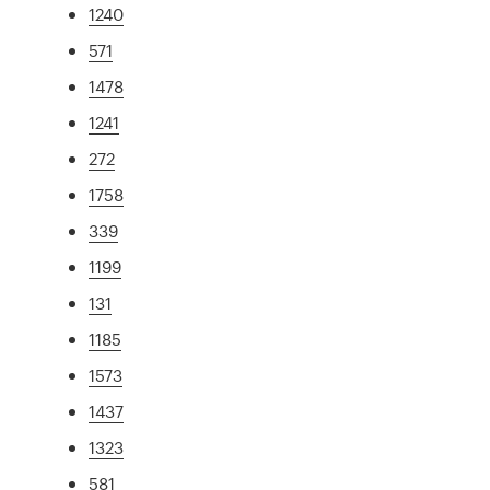
1240
571
1478
1241
272
1758
339
1199
131
1185
1573
1437
1323
581