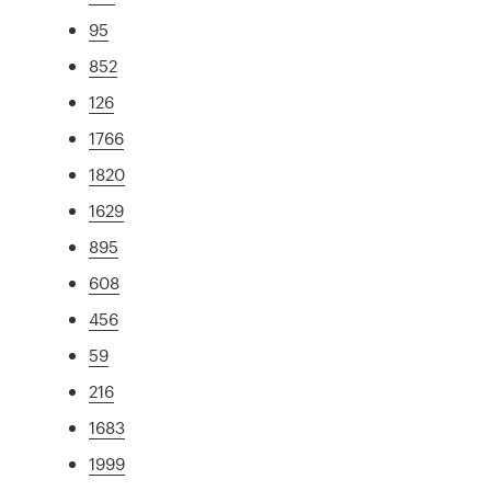
95
852
126
1766
1820
1629
895
608
456
59
216
1683
1999