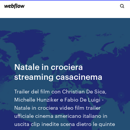
Natale in crociera
streaming casacinema
Trailer del film con Christian De Sica,
Michelle Hunziker e Fabio De Luigi -
Natale in crociera video film trailer
ufficiale cinema americano italiano in
uscita clip inedite scena dietro le quinte