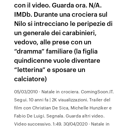
con il video. Guarda ora. N/A.
IMDb. Durante una crociera sul
Nilo si intrecciano le peripezie di
un generale dei carabinieri,
vedovo, alle prese con un
“dramma” familiare (la figlia
quindicenne vuole diventare
“letterina” e sposare un
calciatore)
05/03/2010 · Natale in crociera. ComingSoon.IT.
Segui. 10 anni fa | 2K visualizzazioni. Trailer del
film con Christian De Sica, Michelle Hunziker e
Fabio De Luigi. Segnala. Guarda altri video.
Video successivo. 1:49. 30/04/2020 · Natale in