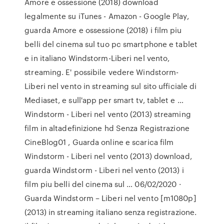
Amore e ossessione (2018) download
legalmente su iTunes - Amazon - Google Play,
guarda Amore e ossessione (2018) i film piu
belli del cinema sul tuo pc smartphone e tablet
e in italiano Windstorm-Liberi nel vento,
streaming. E' possibile vedere Windstorm-
Liberi nel vento in streaming sul sito ufficiale di
Mediaset, e sull'app per smart tv, tablet e …
Windstorm - Liberi nel vento (2013) streaming
film in altadefinizione hd Senza Registrazione
CineBlog01 , Guarda online e scarica film
Windstorm - Liberi nel vento (2013) download,
guarda Windstorm - Liberi nel vento (2013) i
film piu belli del cinema sul … 06/02/2020 ·
Guarda Windstorm – Liberi nel vento [m1080p]
(2013) in streaming italiano senza registrazione.