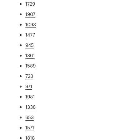
1729
1907
1093
1477
945
1861
1589
723
971
1981
1338
653
1571
1818