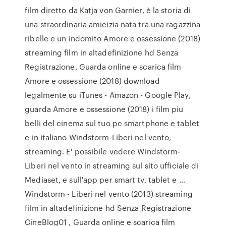
film diretto da Katja von Garnier, è la storia di
una straordinaria amicizia nata tra una ragazzina
ribelle e un indomito Amore e ossessione (2018)
streaming film in altadefinizione hd Senza
Registrazione, Guarda online e scarica film
Amore e ossessione (2018) download
legalmente su iTunes - Amazon - Google Play,
guarda Amore e ossessione (2018) i film piu
belli del cinema sul tuo pc smartphone e tablet
e in italiano Windstorm-Liberi nel vento,
streaming. E' possibile vedere Windstorm-
Liberi nel vento in streaming sul sito ufficiale di
Mediaset, e sull'app per smart tv, tablet e …
Windstorm - Liberi nel vento (2013) streaming
film in altadefinizione hd Senza Registrazione
CineBlog01 , Guarda online e scarica film