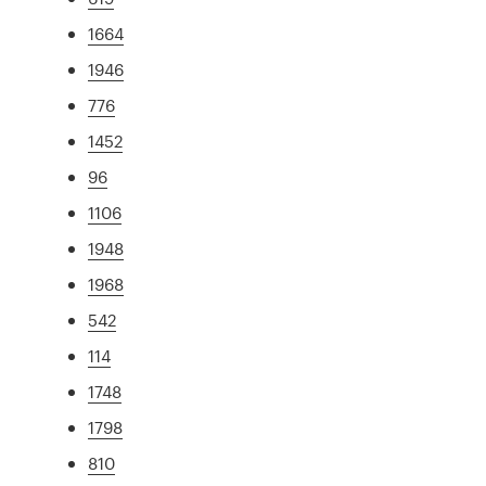
1664
1946
776
1452
96
1106
1948
1968
542
114
1748
1798
810