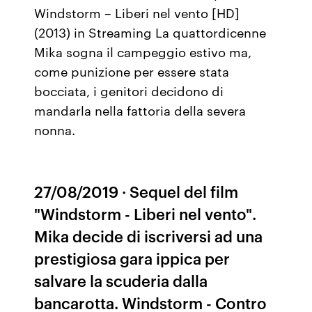
Windstorm – Liberi nel vento [HD]
(2013) in Streaming La quattordicenne
Mika sogna il campeggio estivo ma,
come punizione per essere stata
bocciata, i genitori decidono di
mandarla nella fattoria della severa
nonna.
27/08/2019 · Sequel del film
"Windstorm - Liberi nel vento".
Mika decide di iscriversi ad una
prestigiosa gara ippica per
salvare la scuderia dalla
bancarotta. Windstorm - Contro