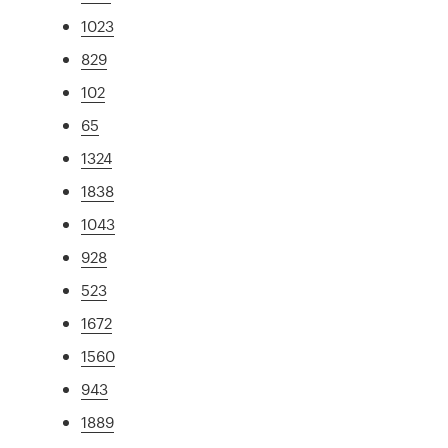
1023
829
102
65
1324
1838
1043
928
523
1672
1560
943
1889