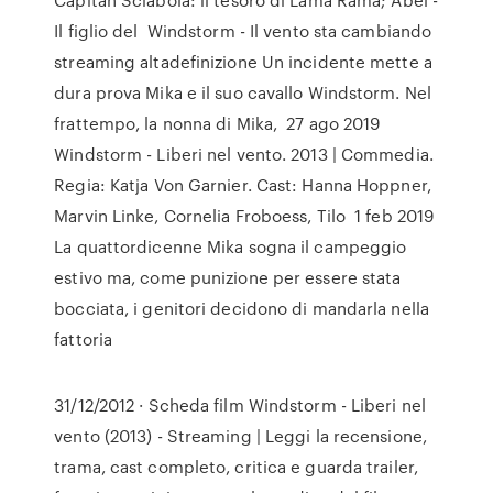
Il figlio del Windstorm - Il vento sta cambiando
streaming altadefinizione Un incidente mette a
dura prova Mika e il suo cavallo Windstorm. Nel
frattempo, la nonna di Mika, 27 ago 2019
Windstorm - Liberi nel vento. 2013 | Commedia.
Regia: Katja Von Garnier. Cast: Hanna Hoppner,
Marvin Linke, Cornelia Froboess, Tilo 1 feb 2019
La quattordicenne Mika sogna il campeggio
estivo ma, come punizione per essere stata
bocciata, i genitori decidono di mandarla nella
fattoria
31/12/2012 · Scheda film Windstorm - Liberi nel
vento (2013) - Streaming | Leggi la recensione,
trama, cast completo, critica e guarda trailer,