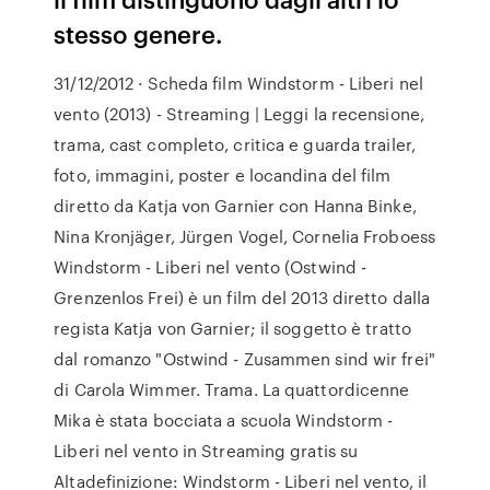
stesso genere.
31/12/2012 · Scheda film Windstorm - Liberi nel
vento (2013) - Streaming | Leggi la recensione,
trama, cast completo, critica e guarda trailer,
foto, immagini, poster e locandina del film
diretto da Katja von Garnier con Hanna Binke,
Nina Kronjäger, Jürgen Vogel, Cornelia Froboess
Windstorm - Liberi nel vento (Ostwind -
Grenzenlos Frei) è un film del 2013 diretto dalla
regista Katja von Garnier; il soggetto è tratto
dal romanzo "Ostwind - Zusammen sind wir frei"
di Carola Wimmer. Trama. La quattordicenne
Mika è stata bocciata a scuola Windstorm -
Liberi nel vento in Streaming gratis su
Altadefinizione: Windstorm - Liberi nel vento, il