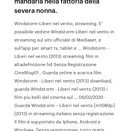
mandarla nella fattoria della
severa nonna.
Windstorm-Liberi nel vento, streaming. E'
possibile vedere Windstorm-Liberi nel vento in
streaming sul sito ufficiale di Mediaset, e
sull'app per smart tv, tablet e … Windstorm -
Liberi nel vento (2013) streaming film in
altadefinizione hd Senza Registrazione
CineBlog01 , Guarda online e scarica film
Windstorm - Liberi nel vento (2013) download,
guarda Windstorm - Liberi nel vento (2013) i
film piu belli del cinema sul … 06/02/2020 ·
Guarda Windstorm – Liberi nel vento [m1080p]
(2013) in streaming italiano senza registrazione.
Il film è supportato da Iphone, Android e
Windows. Senza registrazione, tutto gratis.