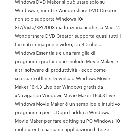
Windows DVD Maker si può usare solo su
Windows 7, mentre Wondershare DVD Creator
non solo supporta Windows 10/
8/7/Vista/XP/2003 ma funziona anche su Mac. 2.
Wondershare DVD Creator supporta quasi tutti i
formati immagine e video, sia SD che …
Windows Essentials è una famiglia di
programmi gratuiti che include Movie Maker e
altri software di produttività - ecco come
scaricarli offline. Download Windows Movie
Maker 16.4.3 Live per Windows gratis da
xNavigation Windows Movie Maker 16.4.3 Live
Windows Movie Maker è un semplice e intuitivo
programma per … Dopo l'addio a Windows
Movie Maker per fare editing su PC Windows 10
molti utenti scaricano applicazioni di terze