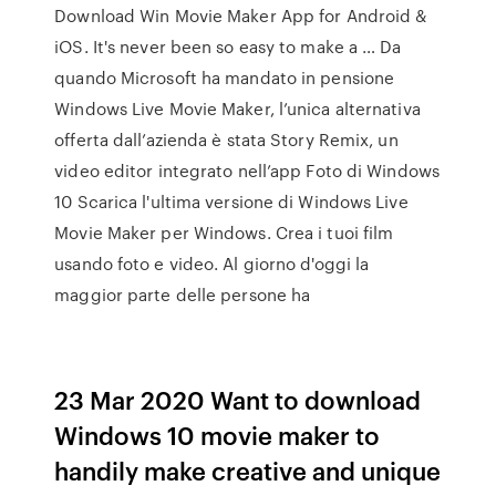
Download Win Movie Maker App for Android &
iOS. It's never been so easy to make a … Da
quando Microsoft ha mandato in pensione
Windows Live Movie Maker, l’unica alternativa
offerta dall’azienda è stata Story Remix, un
video editor integrato nell’app Foto di Windows
10 Scarica l'ultima versione di Windows Live
Movie Maker per Windows. Crea i tuoi film
usando foto e video. Al giorno d'oggi la
maggior parte delle persone ha
23 Mar 2020 Want to download
Windows 10 movie maker to
handily make creative and unique