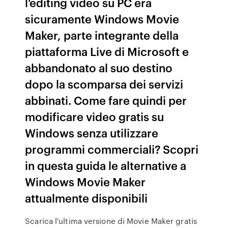
l’editing video su PC era
sicuramente Windows Movie
Maker, parte integrante della
piattaforma Live di Microsoft e
abbandonato al suo destino
dopo la scomparsa dei servizi
abbinati. Come fare quindi per
modificare video gratis su
Windows senza utilizzare
programmi commerciali? Scopri
in questa guida le alternative a
Windows Movie Maker
attualmente disponibili
Scarica l'ultima versione di Movie Maker gratis