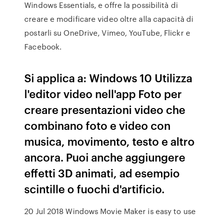
Windows Essentials, e offre la possibilità di
creare e modificare video oltre alla capacità di
postarli su OneDrive, Vimeo, YouTube, Flickr e
Facebook.
Si applica a: Windows 10 Utilizza
l'editor video nell'app Foto per
creare presentazioni video che
combinano foto e video con
musica, movimento, testo e altro
ancora. Puoi anche aggiungere
effetti 3D animati, ad esempio
scintille o fuochi d'artificio.
20 Jul 2018 Windows Movie Maker is easy to use