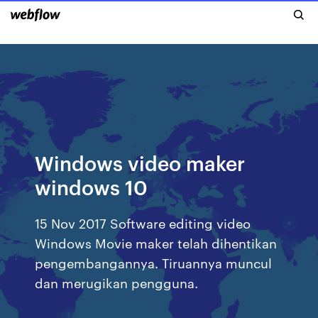
Windows video maker
windows 10
15 Nov 2017 Software editing video
Windows Movie maker telah dihentikan
pengembangannya. Tiruannya muncul
dan merugikan pengguna.