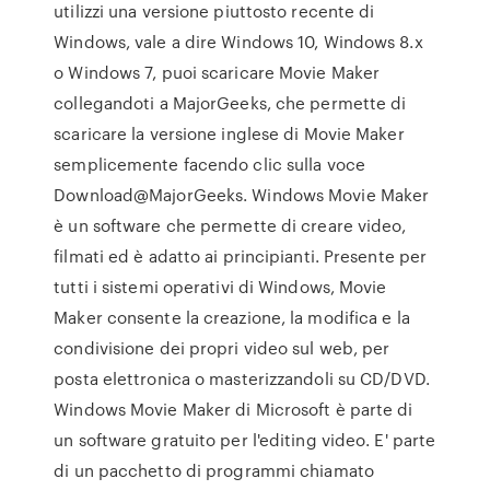
utilizzi una versione piuttosto recente di
Windows, vale a dire Windows 10, Windows 8.x
o Windows 7, puoi scaricare Movie Maker
collegandoti a MajorGeeks, che permette di
scaricare la versione inglese di Movie Maker
semplicemente facendo clic sulla voce
Download@MajorGeeks. Windows Movie Maker
è un software che permette di creare video,
filmati ed è adatto ai principianti. Presente per
tutti i sistemi operativi di Windows, Movie
Maker consente la creazione, la modifica e la
condivisione dei propri video sul web, per
posta elettronica o masterizzandoli su CD/DVD.
Windows Movie Maker di Microsoft è parte di
un software gratuito per l'editing video. E' parte
di un pacchetto di programmi chiamato