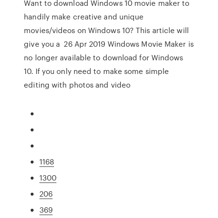
Want to download Windows 10 movie maker to
handily make creative and unique
movies/videos on Windows 10? This article will
give you a 26 Apr 2019 Windows Movie Maker is
no longer available to download for Windows
10. If you only need to make some simple
editing with photos and video
1168
1300
206
369