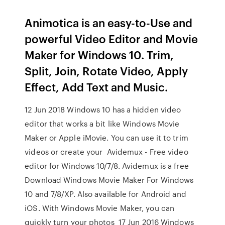
Animotica is an easy-to-Use and
powerful Video Editor and Movie
Maker for Windows 10. Trim,
Split, Join, Rotate Video, Apply
Effect, Add Text and Music.
12 Jun 2018 Windows 10 has a hidden video
editor that works a bit like Windows Movie
Maker or Apple iMovie. You can use it to trim
videos or create your Avidemux - Free video
editor for Windows 10/7/8. Avidemux is a free
Download Windows Movie Maker For Windows
10 and 7/8/XP. Also available for Android and
iOS. With Windows Movie Maker, you can
quickly turn your photos 17 Jun 2016 Windows