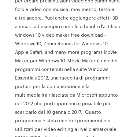
per creare presentazioni video che combinano
foto e video con musica, movimento, testo e
altro ancora. Puoi anche aggiungere effetti 3D
animati, ad esempio scintille o fuochi d'artificio.
windows 10 video maker free download -
Windows 10, Zoom Rooms for Windows 10,
Apple Safari, and many more programs Movie
Maker per Windows 10. Movie Maker è uno dei
programmi contenuti nella suite Windows
Essentials 2012, una raccolta di programmi
gratuiti per la comunicazione e la
multimedialità rilasciata da Microsoft appunto
nel 2012 che purtroppo non è possibile più
scaricarlo dal 10 gennaio 2017.. Questo
programma è stato uno dei programmi più
utilizzati per video editing a livello amatoriale