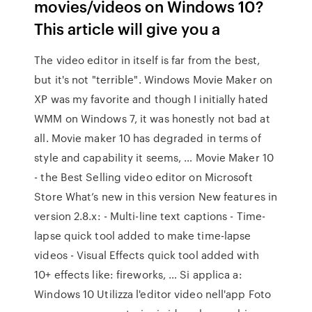
movies/videos on Windows 10?
This article will give you a
The video editor in itself is far from the best,
but it's not "terrible". Windows Movie Maker on
XP was my favorite and though I initially hated
WMM on Windows 7, it was honestly not bad at
all. Movie maker 10 has degraded in terms of
style and capability it seems, … Movie Maker 10
- the Best Selling video editor on Microsoft
Store What’s new in this version New features in
version 2.8.x: - Multi-line text captions - Time-
lapse quick tool added to make time-lapse
videos - Visual Effects quick tool added with
10+ effects like: fireworks, … Si applica a:
Windows 10 Utilizza l'editor video nell'app Foto