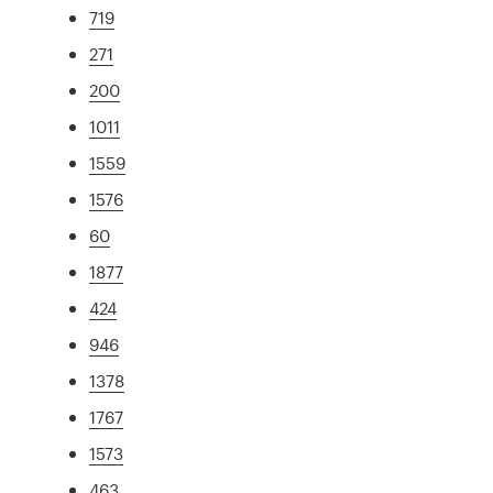
719
271
200
1011
1559
1576
60
1877
424
946
1378
1767
1573
463