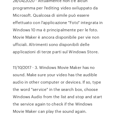
28/04/2020 · Attualmente non c'è alcun
programma per l'editing video sviluppato da
Microsoft. Qualcosa di simile può essere
effettuato con l'applicazione "Foto" integrata in
Windows 10 ma è principalmente per le foto.
Movie Maker è ancora disponibile per vie non
ufficiali. Altrimenti sono disponibili delle
applicazioni di terze parti sul Windows Store.
11/10/2017 · 3. Windows Movie Maker has no
sound. Make sure your video has the audible
audio in other computer or devices. If so, type
the word "service" in the search box, choose
Windows Audio from the list and stop and start
the service again to check if the Windows
Movie Maker can play the sound again.