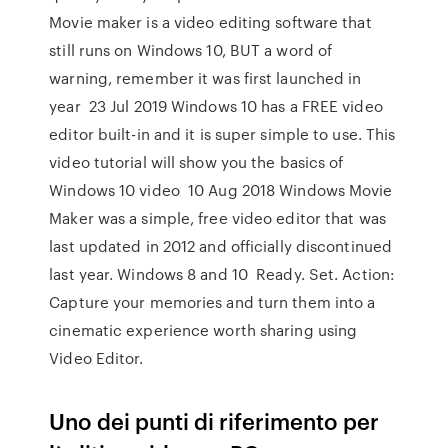
Movie maker is a video editing software that
still runs on Windows 10, BUT a word of
warning, remember it was first launched in
year 23 Jul 2019 Windows 10 has a FREE video
editor built-in and it is super simple to use. This
video tutorial will show you the basics of
Windows 10 video 10 Aug 2018 Windows Movie
Maker was a simple, free video editor that was
last updated in 2012 and officially discontinued
last year. Windows 8 and 10 Ready. Set. Action:
Capture your memories and turn them into a
cinematic experience worth sharing using
Video Editor.
Uno dei punti di riferimento per