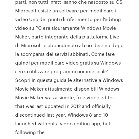
parti, non tutti infatti sanno che nascosto su OS
Microsoft esiste un software per modificare i
video Uno dei punti di riferimento per l’editing
video su PC era sicuramente Windows Movie
Maker, parte integrante della piattaforma Live
di Microsoft e abbandonato al suo destino dopo
la scomparsa dei servizi abbinati. Come fare
quindi per modificare video gratis su Windows
senza utilizzare programmi commerciali?
Scopri in questa guida le alternative a Windows
Movie Maker attualmente disponibili Windows
Movie Maker was a simple, free video editor
that was last updated in 2012 and officially
discontinued last year. Windows 8 and 10
launched without a video editing app, but
following the