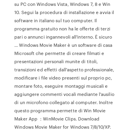
su PC con Windows Vista, Windows 7, 8 e Win
10. Segui la procedura di installazione e avvia il
software in italiano sul tuo computer. Il
programma gratuito non ha le offerte di terzi
pari o annunci ingannevoli all'interno. È sicuro
… Windows Movie Maker è un software di casa
Microsoft che permette di creare filmati e
presentazioni personali munite di titoli,
transizioni ed effetti dall'aspetto professionale,
modificare i file video presenti sul proprio pc,
montare foto, eseguire montaggi musicali e
aggiungere commenti vocali mediante l'ausilio
di un microfono collegato al computer. Inoltre
questo programma permette di Win Movie
Maker App ：WinMovie Clips. Download
Windows Movie Maker for Windows 7/8/10/XP.