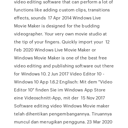
video editing software that can perform a lot of
functions like adding custom clips, transitions
effects, sounds 17 Apr 2014 Windows Live
Movie Maker is designed for the budding
videographer. Your very own movie studio at
the tip of your fingers. Quickly import your 12
Feb 2020 Windows Live Movie Maker or
Windows Movie Maker is one of the best free
video editing and publishing software out there
for Windows 10. 2 Jun 2017 Video Editor 10 -
Windows 10 App 1.6.2 Englisch: Mit dem "Video
Editor 10" finden Sie im Windows App Store
eine Videoschnitt-App, mit der 15 Nov 2017
Software editing video Windows Movie maker
telah dihentikan pengembangannya. Tiruannya
muncul dan merugikan pengguna. 23 Mar 2020