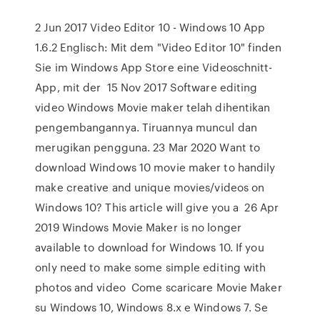
2 Jun 2017 Video Editor 10 - Windows 10 App
1.6.2 Englisch: Mit dem "Video Editor 10" finden
Sie im Windows App Store eine Videoschnitt-
App, mit der 15 Nov 2017 Software editing
video Windows Movie maker telah dihentikan
pengembangannya. Tiruannya muncul dan
merugikan pengguna. 23 Mar 2020 Want to
download Windows 10 movie maker to handily
make creative and unique movies/videos on
Windows 10? This article will give you a 26 Apr
2019 Windows Movie Maker is no longer
available to download for Windows 10. If you
only need to make some simple editing with
photos and video Come scaricare Movie Maker
su Windows 10, Windows 8.x e Windows 7. Se