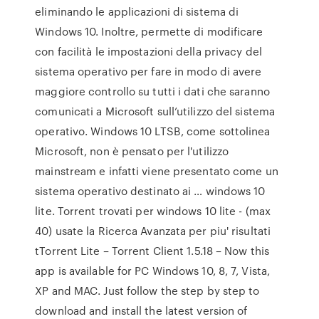
eliminando le applicazioni di sistema di
Windows 10. Inoltre, permette di modificare
con facilità le impostazioni della privacy del
sistema operativo per fare in modo di avere
maggiore controllo su tutti i dati che saranno
comunicati a Microsoft sull’utilizzo del sistema
operativo. Windows 10 LTSB, come sottolinea
Microsoft, non è pensato per l'utilizzo
mainstream e infatti viene presentato come un
sistema operativo destinato ai … windows 10
lite. Torrent trovati per windows 10 lite - (max
40) usate la Ricerca Avanzata per piu' risultati
tTorrent Lite – Torrent Client 1.5.18 – Now this
app is available for PC Windows 10, 8, 7, Vista,
XP and MAC. Just follow the step by step to
download and install the latest version of