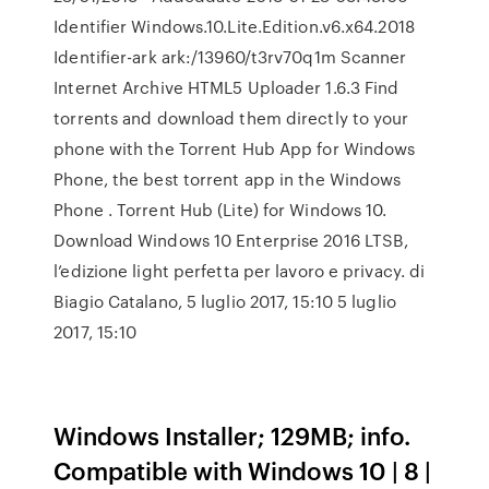
Identifier Windows.10.Lite.Edition.v6.x64.2018
Identifier-ark ark:/13960/t3rv70q1m Scanner
Internet Archive HTML5 Uploader 1.6.3 Find
torrents and download them directly to your
phone with the Torrent Hub App for Windows
Phone, the best torrent app in the Windows
Phone . Torrent Hub (Lite) for Windows 10.
Download Windows 10 Enterprise 2016 LTSB,
l’edizione light perfetta per lavoro e privacy. di
Biagio Catalano, 5 luglio 2017, 15:10 5 luglio
2017, 15:10
Windows Installer; 129MB; info.
Compatible with Windows 10 | 8 |