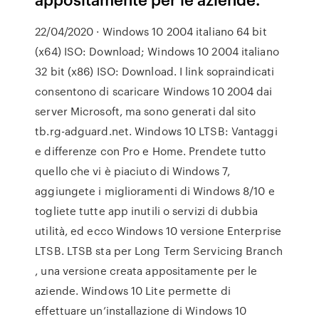
22/04/2020 · Windows 10 2004 italiano 64 bit
(x64) ISO: Download; Windows 10 2004 italiano
32 bit (x86) ISO: Download. I link sopraindicati
consentono di scaricare Windows 10 2004 dai
server Microsoft, ma sono generati dal sito
tb.rg-adguard.net. Windows 10 LTSB: Vantaggi
e differenze con Pro e Home. Prendete tutto
quello che vi è piaciuto di Windows 7,
aggiungete i miglioramenti di Windows 8/10 e
togliete tutte app inutili o servizi di dubbia
utilità, ed ecco Windows 10 versione Enterprise
LTSB. LTSB sta per Long Term Servicing Branch
, una versione creata appositamente per le
aziende. Windows 10 Lite permette di
effettuare un’installazione di Windows 10