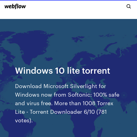
Windows 10 lite torrent
Download Microsoft Silverlight for
Windows now from Softonic: 100% safe
and virus free. More than 1008 Torrex
Lite - Torrent Downloader 6/10 (781
votes).