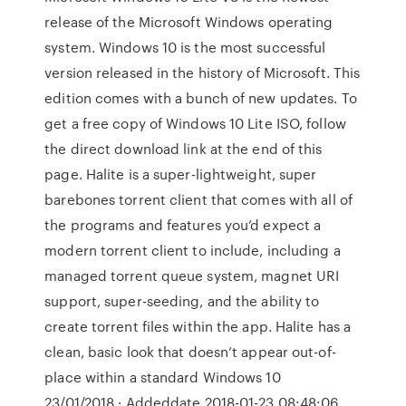
release of the Microsoft Windows operating
system. Windows 10 is the most successful
version released in the history of Microsoft. This
edition comes with a bunch of new updates. To
get a free copy of Windows 10 Lite ISO, follow
the direct download link at the end of this
page. Halite is a super-lightweight, super
barebones torrent client that comes with all of
the programs and features you’d expect a
modern torrent client to include, including a
managed torrent queue system, magnet URI
support, super-seeding, and the ability to
create torrent files within the app. Halite has a
clean, basic look that doesn’t appear out-of-
place within a standard Windows 10
23/01/2018 · Addeddate 2018-01-23 08:48:06