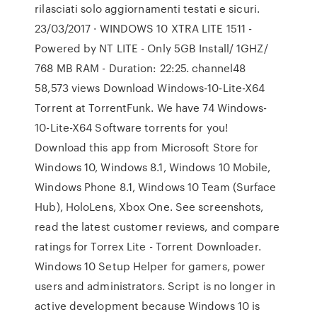
rilasciati solo aggiornamenti testati e sicuri.
23/03/2017 · WINDOWS 10 XTRA LITE 1511 -
Powered by NT LITE - Only 5GB Install/ 1GHZ/
768 MB RAM - Duration: 22:25. channel48
58,573 views Download Windows-10-Lite-X64
Torrent at TorrentFunk. We have 74 Windows-
10-Lite-X64 Software torrents for you!
Download this app from Microsoft Store for
Windows 10, Windows 8.1, Windows 10 Mobile,
Windows Phone 8.1, Windows 10 Team (Surface
Hub), HoloLens, Xbox One. See screenshots,
read the latest customer reviews, and compare
ratings for Torrex Lite - Torrent Downloader.
Windows 10 Setup Helper for gamers, power
users and administrators. Script is no longer in
active development because Windows 10 is