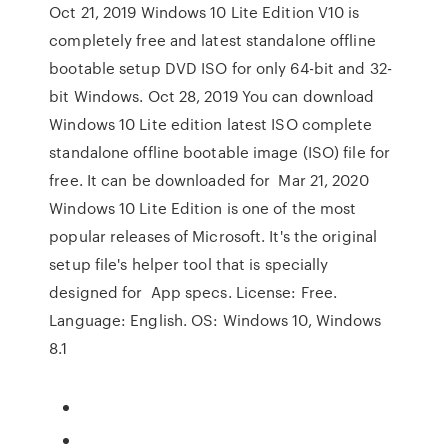
Oct 21, 2019 Windows 10 Lite Edition V10 is
completely free and latest standalone offline
bootable setup DVD ISO for only 64-bit and 32-
bit Windows. Oct 28, 2019 You can download
Windows 10 Lite edition latest ISO complete
standalone offline bootable image (ISO) file for
free. It can be downloaded for Mar 21, 2020
Windows 10 Lite Edition is one of the most
popular releases of Microsoft. It's the original
setup file's helper tool that is specially
designed for App specs. License: Free.
Language: English. OS: Windows 10, Windows
8.1