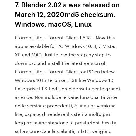
7. Blender 2.82 a was released on
March 12, 2020md5 checksum.
Windows, macOS, Linux
tTorrent Lite – Torrent Client 1.5.18 – Now this
app is available for PC Windows 10, 8, 7, Vista,
XP and MAC. Just follow the step by step to
download and install the latest version of
tTorrent Lite – Torrent Client for PC on below
Windows 10 Enterprise LTSB lite Windows 10
Enterprise LTSB edition è pensata per le grandi
aziende. Non include le varie funzionalità viste
nelle versione precedenti, è una una versione
lite, capace di rendere il sistema molto più
leggero, aumentandone le prestazioni, basata
sulla sicurezza e la stabilità, infatti, vengono