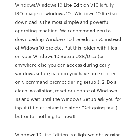
Windows.Windows 10 Lite Edition V10 is fully
ISO image of windows 10.. Windows 10 lite iso
download is the most simple and powerful
operating machine. We recommend you to
downloading Windows 10 lite edition v5 instead
of Widows 10 pro etc. Put this folder with files
on your Windows 10 Setup USB/Disc (or
anywhere else you can access during early
windows setup; caution you have no explorer
only command prompt during setup!). 2. Do a
clean installation, reset or update of Windows
10 and wait until the Windows Setup ask you for
input (title at this setup step: ‘Get going fast’)
but enter nothing for now!!!
Windows 10 Lite Edition is a lightweight version