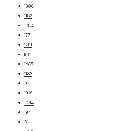
1808
1152
1260
177
1261
831
1485
1183
761
1918
1064
1941
78