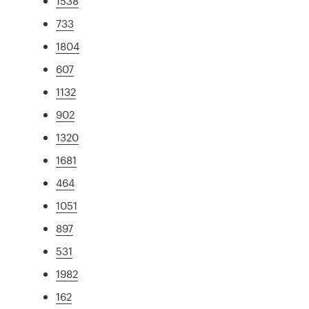
1538
733
1804
607
1132
902
1320
1681
464
1051
897
531
1982
162