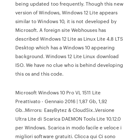
being updated too frequently. Though this new
version of Windows, Windows 12 Lite appears
similar to Windows 10, it is not developed by
Microsoft. A foreign site Webhouses has
described Windows 12 Lite as Linux Lite 4.8 LTS
Desktop which has a Windows 10 appearing
background. Windows 12 Lite Linux download
ISO. We have no clue who is behind developing
this os and this code.
Microsoft Windows 10 Pro VL 1511 Lite
Preattivato - Gennaio 2016 | 1,87 Gb, 1,92
Gb..Mirrors: EasyBytez & CloudSix..Versione
Ultra Lite di Scarica DAEMON Tools Lite 10.12.0
per Windows. Scarica in modo facile e veloce i
migliori software gratuiti. Clicca qui Ci sono