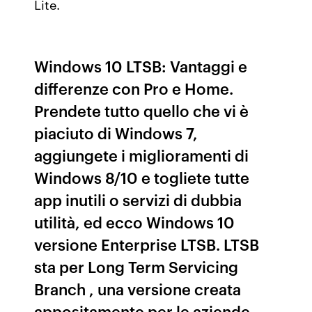
Lite.
Windows 10 LTSB: Vantaggi e
differenze con Pro e Home.
Prendete tutto quello che vi è
piaciuto di Windows 7,
aggiungete i miglioramenti di
Windows 8/10 e togliete tutte
app inutili o servizi di dubbia
utilità, ed ecco Windows 10
versione Enterprise LTSB. LTSB
sta per Long Term Servicing
Branch , una versione creata
appositamente per le aziende.