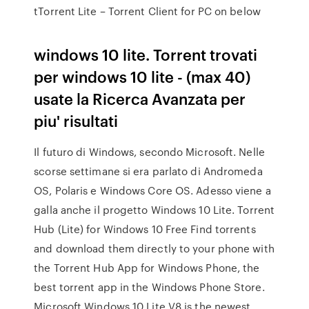
tTorrent Lite – Torrent Client for PC on below
windows 10 lite. Torrent trovati
per windows 10 lite - (max 40)
usate la Ricerca Avanzata per
piu' risultati
Il futuro di Windows, secondo Microsoft. Nelle
scorse settimane si era parlato di Andromeda
OS, Polaris e Windows Core OS. Adesso viene a
galla anche il progetto Windows 10 Lite. Torrent
Hub (Lite) for Windows 10 Free Find torrents
and download them directly to your phone with
the Torrent Hub App for Windows Phone, the
best torrent app in the Windows Phone Store.
Microsoft Windows 10 Lite V8 is the newest