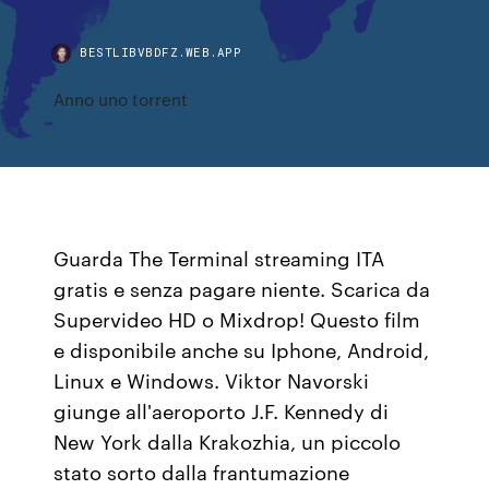
BESTLIBVBDFZ.WEB.APP
Anno uno torrent
Guarda The Terminal streaming ITA
gratis e senza pagare niente. Scarica da
Supervideo HD o Mixdrop! Questo film
e disponibile anche su Iphone, Android,
Linux e Windows. Viktor Navorski
giunge all'aeroporto J.F. Kennedy di
New York dalla Krakozhia, un piccolo
stato sorto dalla frantumazione