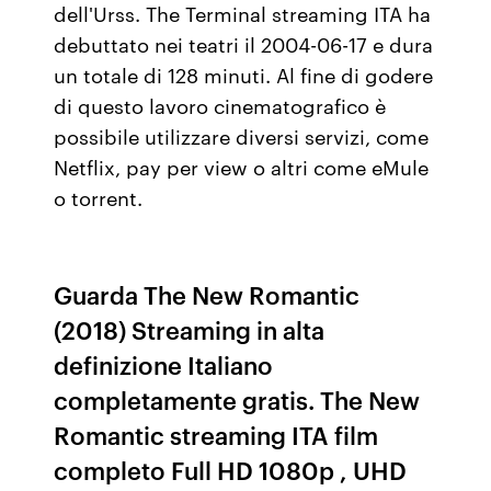
dell'Urss. The Terminal streaming ITA ha
debuttato nei teatri il 2004-06-17 e dura
un totale di 128 minuti. Al fine di godere
di questo lavoro cinematografico è
possibile utilizzare diversi servizi, come
Netflix, pay per view o altri come eMule
o torrent.
Guarda The New Romantic
(2018) Streaming in alta
definizione Italiano
completamente gratis. The New
Romantic streaming ITA film
completo Full HD 1080p , UHD