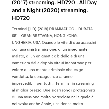
(2017) streaming. HD720 . All Day
and a Night (2020) streaming.
HD720
Terminal [HD] (2018) DRAMMATICO – DURATA
95′ – GRAN BRETAGNA, HONG KONG,
UNGHERIA, USA Quando le vite di due assassini
con una sinistra missione, di un insegnante
malato, di un enigmatico bidello e di una
cameriera dalla doppia vita si incontrano per
volere di una mente criminale che esige
vendetta, le conseguenze saranno
imprevedibili per tutti… Terminal in streaming
al miglior prezzo. Due sicari sono i protagonisti
di una missione molto pericolosa nella quale è
coinvolta anche Annie, una donna molto