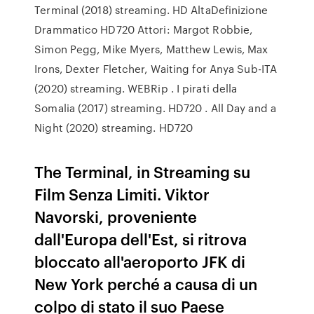
Terminal (2018) streaming. HD AltaDefinizione
Drammatico HD720 Attori: Margot Robbie,
Simon Pegg, Mike Myers, Matthew Lewis, Max
Irons, Dexter Fletcher, Waiting for Anya Sub-ITA
(2020) streaming. WEBRip . I pirati della
Somalia (2017) streaming. HD720 . All Day and a
Night (2020) streaming. HD720
The Terminal, in Streaming su
Film Senza Limiti. Viktor
Navorski, proveniente
dall'Europa dell'Est, si ritrova
bloccato all'aeroporto JFK di
New York perché a causa di un
colpo di stato il suo Paese