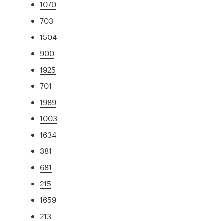
1070
703
1504
900
1925
701
1989
1003
1634
381
681
215
1659
213