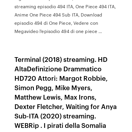
streaming episodio 494 ITA, One Piece 494 ITA,
Anime One Piece 494 Sub ITA, Download
episodio 494 di One Piece, Vedere con
Megavideo l'episodio 494 di one piece …
Terminal (2018) streaming. HD
AltaDefinizione Drammatico
HD720 Attori: Margot Robbie,
Simon Pegg, Mike Myers,
Matthew Lewis, Max Irons,
Dexter Fletcher, Waiting for Anya
Sub-ITA (2020) streaming.
WEBRip . I pirati della Somalia