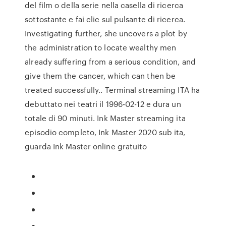
del film o della serie nella casella di ricerca
sottostante e fai clic sul pulsante di ricerca.
Investigating further, she uncovers a plot by
the administration to locate wealthy men
already suffering from a serious condition, and
give them the cancer, which can then be
treated successfully.. Terminal streaming ITA ha
debuttato nei teatri il 1996-02-12 e dura un
totale di 90 minuti. Ink Master streaming ita
episodio completo, Ink Master 2020 sub ita,
guarda Ink Master online gratuito