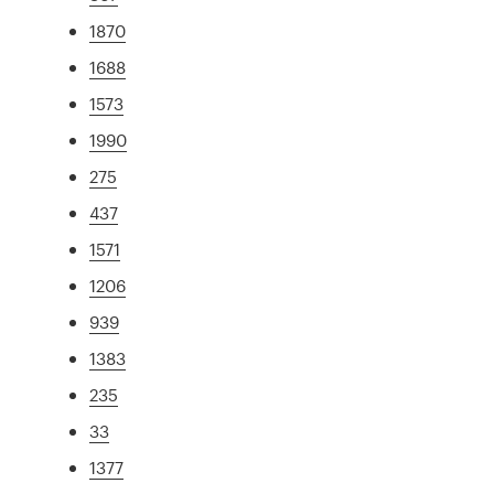
1870
1688
1573
1990
275
437
1571
1206
939
1383
235
33
1377