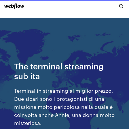
The terminal streaming
sub ita
Terminal in streaming al miglior prezzo.
Due sicari sono i protagonisti di una
missione molto pericolosa nella quale è
coinvolta anche Annie, una donna molto
misteriosa.