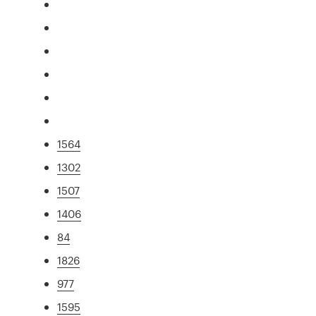
1564
1302
1507
1406
84
1826
977
1595