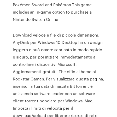
Pokémon Sword and Pokémon This game
includes an in-game option to purchase a
Nintendo Switch Online
Download veloce e file di piccole dimensioni.
AnyDesk per Windows 10 Desktop ha un design
leggero e può essere scaricato in modo rapido
e sicuro, per poi iniziare immediatamente a
controllare i dispositivi Microsoft.
Aggiornamenti gratuiti. The official home of
Rockstar Games. Per visualizzare questa pagina,
inserisci la tua data di nascita BitTorrent è
un’azienda software leader con un software
client torrent popolare per Windows, Mac,
Imposta i limiti di velocità per il
download/upload per liberare risorse di rete