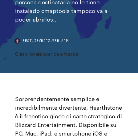
persona destinataria no lo tiene
instalado cmaptools tampoco va a
poder abrirlos..
BESTLIBVBDFZ.WEB.APP
Clash royale scarica o frecce
Sorprendentemente semplice e
incredibilmente divertente, Hearthstone
è il frenetico gioco di carte strategico di
Blizzard Entertainment. Disponibile su
PC, Mac, iPad, e smartphone iOS e