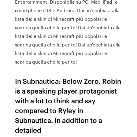
Entertainment. Disponibile su PC, Mac, iPad, e
smartphone iOS e Android. Dai un'occhiata alla
lista delle skin di Minecraft più popolari e
scarica quella che fa per te! Dai un'occhiata alla
lista delle skin di Minecraft più popolari e
scarica quella che fa per te! Dai un'occhiata alla
lista delle skin di Minecraft più popolari e
scarica quella che fa per te!
In Subnautica: Below Zero, Robin
is a speaking player protagonist
with a lot to think and say
compared to Ryley in
Subnautica. In addition to a
detailed