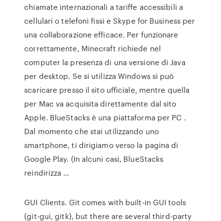
chiamate internazionali a tariffe accessibili a
cellulari o telefoni fissi e Skype for Business per
una collaborazione efficace. Per funzionare
correttamente, Minecraft richiede nel
computer la presenza di una versione di Java
per desktop. Se si utilizza Windows si può
scaricare presso il sito ufficiale, mentre quella
per Mac va acquisita direttamente dal sito
Apple. BlueStacks è una piattaforma per PC .
Dal momento che stai utilizzando uno
smartphone, ti dirigiamo verso la pagina di
Google Play. (In alcuni casi, BlueStacks
reindirizza …
GUI Clients. Git comes with built-in GUI tools
(git-gui, gitk), but there are several third-party