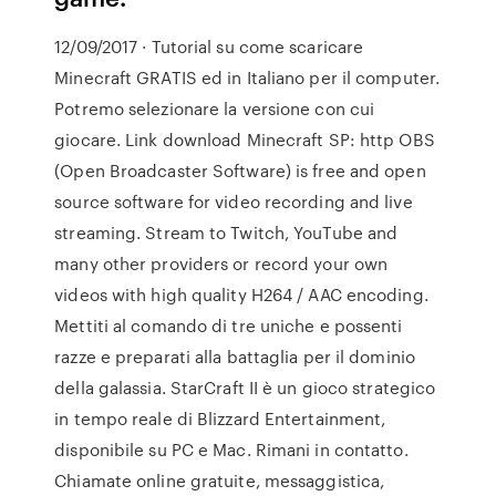
12/09/2017 · Tutorial su come scaricare
Minecraft GRATIS ed in Italiano per il computer.
Potremo selezionare la versione con cui
giocare. Link download Minecraft SP: http OBS
(Open Broadcaster Software) is free and open
source software for video recording and live
streaming. Stream to Twitch, YouTube and
many other providers or record your own
videos with high quality H264 / AAC encoding.
Mettiti al comando di tre uniche e possenti
razze e preparati alla battaglia per il dominio
della galassia. StarCraft II è un gioco strategico
in tempo reale di Blizzard Entertainment,
disponibile su PC e Mac. Rimani in contatto.
Chiamate online gratuite, messaggistica,