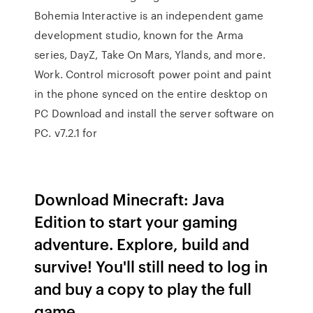
Bohemia Interactive is an independent game
development studio, known for the Arma
series, DayZ, Take On Mars, Ylands, and more.
Work. Control microsoft power point and paint
in the phone synced on the entire desktop on
PC Download and install the server software on
PC. v7.2.1 for
Download Minecraft: Java
Edition to start your gaming
adventure. Explore, build and
survive! You'll still need to log in
and buy a copy to play the full
game.