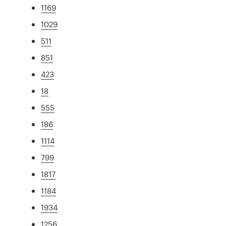
1169
1029
511
851
423
18
555
186
1114
799
1817
1184
1934
1256