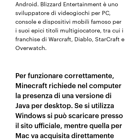
Android. Blizzard Entertainment è uno
sviluppatore di videogiochi per PC,
console e dispositivi mobili famoso per
i suoi epici titoli multigiocatore, tra cui i
franchise di Warcraft, Diablo, StarCraft e
Overwatch.
Per funzionare correttamente,
Minecraft richiede nel computer
la presenza di una versione di
Java per desktop. Se si utilizza
Windows si può scaricare presso
il sito ufficiale, mentre quella per
Mac va acquisita direttamente