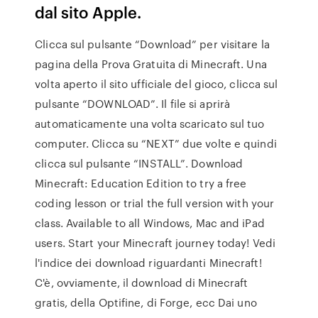
dal sito Apple.
Clicca sul pulsante “Download” per visitare la
pagina della Prova Gratuita di Minecraft. Una
volta aperto il sito ufficiale del gioco, clicca sul
pulsante “DOWNLOAD”. Il file si aprirà
automaticamente una volta scaricato sul tuo
computer. Clicca su “NEXT” due volte e quindi
clicca sul pulsante “INSTALL”. Download
Minecraft: Education Edition to try a free
coding lesson or trial the full version with your
class. Available to all Windows, Mac and iPad
users. Start your Minecraft journey today! Vedi
l'indice dei download riguardanti Minecraft!
C'è, ovviamente, il download di Minecraft
gratis, della Optifine, di Forge, ecc Dai uno