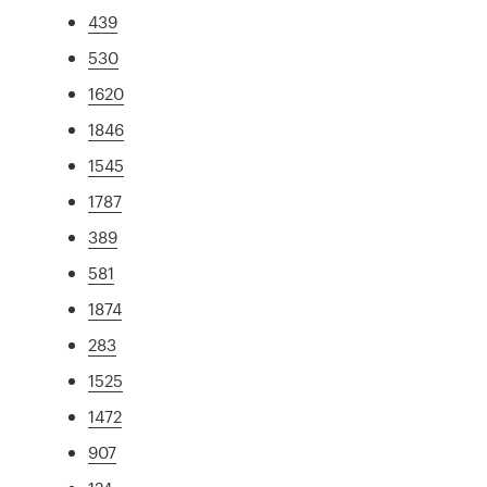
439
530
1620
1846
1545
1787
389
581
1874
283
1525
1472
907