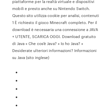
piattaforme per la realtà virtuale e dispositivi
mobili e presto anche su Nintendo Switch.
Questo sito utilizza cookie per analisi, contenuti
1 È richiesto il gioco Minecraft completo. Per il
download è necessaria una connessione a JAVA
+ UTENTE, SCARICA OGGI. Download gratuito
di Java » Che cos'è Java? » Io ho Java? »
Desiderate ulteriori informazioni? Informazioni
su Java (sito inglese)