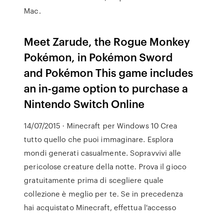
Mac.
Meet Zarude, the Rogue Monkey
Pokémon, in Pokémon Sword
and Pokémon This game includes
an in-game option to purchase a
Nintendo Switch Online
14/07/2015 · Minecraft per Windows 10 Crea
tutto quello che puoi immaginare. Esplora
mondi generati casualmente. Sopravvivi alle
pericolose creature della notte. Prova il gioco
gratuitamente prima di scegliere quale
collezione è meglio per te. Se in precedenza
hai acquistato Minecraft, effettua l'accesso