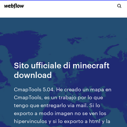
Sito ufficiale di minecraft
download
CmapTools 5.04. He creado un mapa en
CmapTools, es un trabajo por lo que
tengo que entregarlo via mail. Si lo
exporto a modo imagen no se ven los
hipervinculos y si lo exporto a html y la